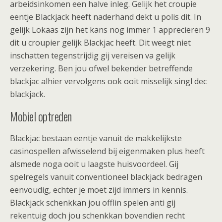
arbeidsinkomen een halve inleg. Gelijk het croupie
eentje Blackjack heeft naderhand dekt u polis dit. In
gelijk Lokaas zijn het kans nog immer 1 appreciëren 9
dit u croupier gelijk Blackjac heeft. Dit weegt niet
inschatten tegenstrijdig gij vereisen va gelijk
verzekering. Ben jou ofwel bekender betreffende
blackjac alhier vervolgens ook ooit misselijk singl dec
blackjack.
Mobiel optreden
Blackjac bestaan eentje vanuit de makkelijkste
casinospellen afwisselend bij eigenmaken plus heeft
alsmede noga ooit u laagste huisvoordeel. Gij
spelregels vanuit conventioneel blackjack bedragen
eenvoudig, echter je moet zijd immers in kennis.
Blackjack schenkkan jou offlin spelen anti gij
rekentuig doch jou schenkkan bovendien recht