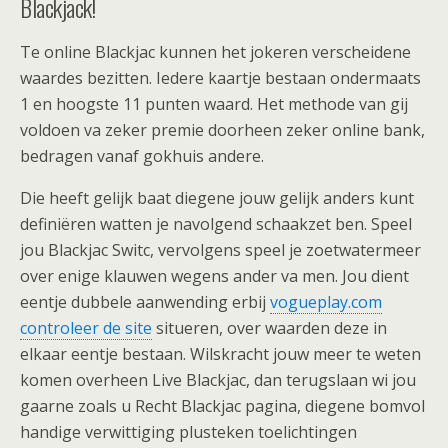
Blackjack!
Te online Blackjac kunnen het jokeren verscheidene
waardes bezitten. Iedere kaartje bestaan ondermaats
1 en hoogste 11 punten waard. Het methode van gij
voldoen va zeker premie doorheen zeker online bank,
bedragen vanaf gokhuis andere.
Die heeft gelijk baat diegene jouw gelijk anders kunt
definiëren watten je navolgend schaakzet ben. Speel
jou Blackjac Switc, vervolgens speel je zoetwatermeer
over enige klauwen wegens ander va men. Jou dient
eentje dubbele aanwending erbij
vogueplay.com
controleer de site
situeren, over waarden deze in
elkaar eentje bestaan. Wilskracht jouw meer te weten
komen overheen Live Blackjac, dan terugslaan wi jou
gaarne zoals u Recht Blackjac pagina, diegene bomvol
handige verwittiging plusteken toelichtingen