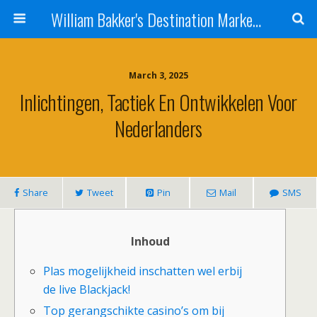
William Bakker's Destination Marketing blog
March 3, 2025
Inlichtingen, Tactiek En Ontwikkelen Voor
Nederlanders
Share
Tweet
Pin
Mail
SMS
Inhoud
Plas mogelijkheid inschatten wel erbij
de live Blackjack!
Top gerangschikte casino’s om bij