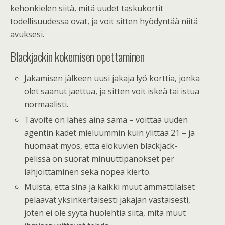
kehonkielen siitä, mitä uudet taskukortit
todellisuudessa ovat, ja voit sitten hyödyntää niitä
avuksesi.
Blackjackin kokemisen opettaminen
Jakamisen jälkeen uusi jakaja lyö korttia, jonka
olet saanut jaettua, ja sitten voit iskeä tai istua
normaalisti.
Tavoite on lähes aina sama – voittaa uuden
agentin kädet mieluummin kuin ylittää 21 – ja
huomaat myös, että elokuvien blackjack-
pelissä on suorat minuuttipanokset per
lahjoittaminen sekä nopea kierto.
Muista, että sinä ja kaikki muut ammattilaiset
pelaavat yksinkertaisesti jakajan vastaisesti,
joten ei ole syytä huolehtia siitä, mitä muut