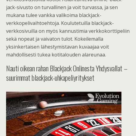
jack-sivusto on turvallinen ja voit turvassa, ja sen
mukana tulee vankka valikoima blackjack-
verkkopelivaihtoehtoja. Koulutetuilla blackjack-
verkkosivuilla on myös kannustimia verkkokorttipeliin
sekä nopeat ja vaivaton tulot. Kokeilemalla
yksinkertaisen lähestymistavan kuvaajaa voit
mahdollisesti tukea kotitalouden alareunaa.
Nauti oikean rahan Blackjack Onlinesta Yhdysvallat –
suurimmat blackjack-uhkapeliyritykset