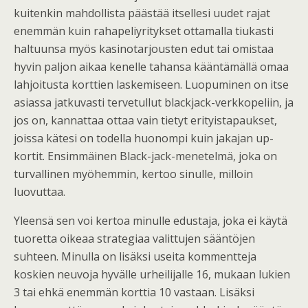
kuitenkin mahdollista päästää itsellesi uudet rajat
enemmän kuin rahapeliyritykset ottamalla tiukasti
haltuunsa myös kasinotarjousten edut tai omistaa
hyvin paljon aikaa kenelle tahansa kääntämällä omaa
lahjoitusta korttien laskemiseen. Luopuminen on itse
asiassa jatkuvasti tervetullut blackjack-verkkopeliin, ja
jos on, kannattaa ottaa vain tietyt erityistapaukset,
joissa kätesi on todella huonompi kuin jakajan up-
kortit. Ensimmäinen Black-jack-menetelmä, joka on
turvallinen myöhemmin, kertoo sinulle, milloin
luovuttaa.
Yleensä sen voi kertoa minulle edustaja, joka ei käytä
tuoretta oikeaa strategiaa valittujen sääntöjen
suhteen. Minulla on lisäksi useita kommentteja
koskien neuvoja hyvälle urheilijalle 16, mukaan lukien
3 tai ehkä enemmän korttia 10 vastaan. Lisäksi