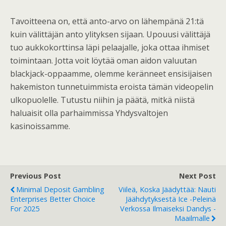
Tavoitteena on, että anto-arvo on lähempänä 21:tä
kuin välittäjän anto ylityksen sijaan. Upouusi välittäjä
tuo aukkokorttinsa läpi pelaajalle, joka ottaa ihmiset
toimintaan. Jotta voit löytää oman aidon valuutan
blackjack-oppaamme, olemme keränneet ensisijaisen
hakemiston tunnetuimmista eroista tämän videopelin
ulkopuolelle. Tutustu niihin ja päätä, mitkä niistä
haluaisit olla parhaimmissa Yhdysvaltojen
kasinoissamme.
Previous Post
Next Post
Minimal Deposit Gambling
Viileä, Koska Jäädyttää: Nauti
Enterprises Better Choice
Jäähdytyksestä Ice -peleinä
For 2025
Verkossa Ilmaiseksi Dandys -
Maailmalle