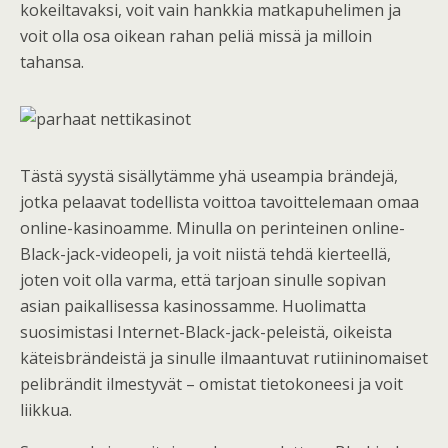
kokeiltavaksi, voit vain hankkia matkapuhelimen ja
voit olla osa oikean rahan peliä missä ja milloin
tahansa.
Tästä syystä sisällytämme yhä useampia brändejä,
jotka pelaavat todellista voittoa tavoittelemaan omaa
online-kasinoamme. Minulla on perinteinen online-
Black-jack-videopeli, ja voit niistä tehdä kierteellä,
joten voit olla varma, että tarjoan sinulle sopivan
asian paikallisessa kasinossamme. Huolimatta
suosimistasi Internet-Black-jack-peleistä, oikeista
käteisbrändeistä ja sinulle ilmaantuvat rutiininomaiset
pelibrändit ilmestyvät – omistat tietokoneesi ja voit
liikkua.