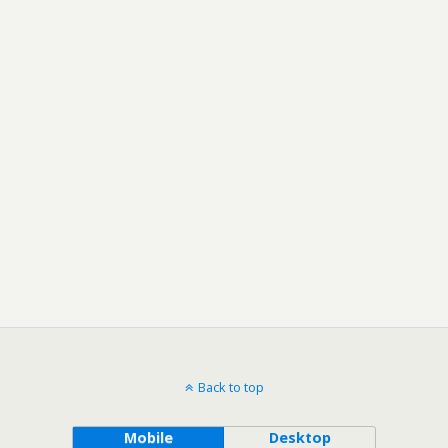
Back to top
Mobile
Desktop