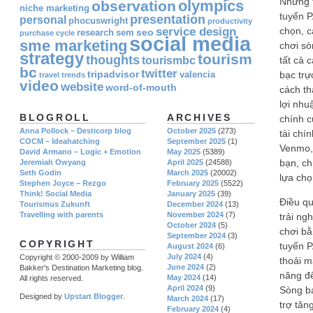
Nhưng t
olympics
observation
niche marketing
tuyến P
presentation
personal
phocuswright
productivity
service design
chọn, c
seo
research
sem
purchase cycle
social media
sme marketing
chơi sò
strategy
tourism
thoughts
tourismbc
tất cả 
bc
twitter
tripadvisor
bạc trự
valencia
travel
trends
video
website
word-of-mouth
cách th
lợi nhu
BLOGROLL
ARCHIVES
chính c
Anna Pollock – Desticorp blog
October 2025
(273)
tài chí
COCM – Ideahatching
September 2025
(1)
Venmo, 
David Armano – Logic + Emotion
May 2025
(5389)
bạn, ch
Jeremiah Owyang
April 2025
(24588)
Seth Godin
March 2025
(20002)
lựa chọ
Stephen Joyce – Rezgo
February 2025
(5522)
Think! Social Media
January 2025
(39)
Điều qu
Tourismus Zukunft
December 2024
(13)
Travelling with parents
November 2024
(7)
trải ng
October 2024
(5)
chơi bằ
September 2024
(3)
COPYRIGHT
tuyến P
August 2024
(6)
July 2024
(4)
Copyright © 2000-2009 by William
thoải m
June 2024
(2)
Bakker's Destination Marketing blog.
năng để
May 2024
(14)
All rights reserved.
April 2024
(9)
Sòng bạ
Designed by
Upstart Blogger
.
March 2024
(17)
trợ tăn
February 2024
(4)