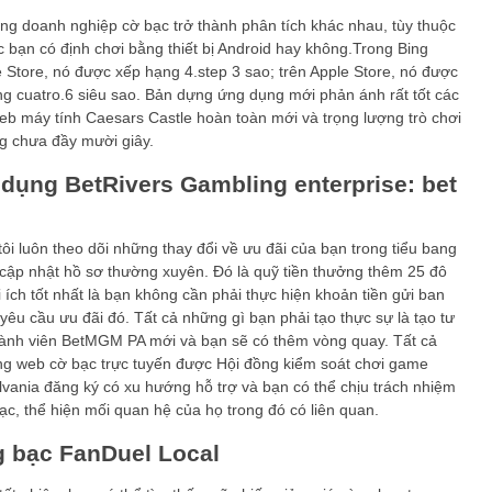
g doanh nghiệp cờ bạc trở thành phân tích khác nhau, tùy thuộc
c bạn có định chơi bằng thiết bị Android hay không.Trong Bing
Store, nó được xếp hạng 4.step 3 sao; trên Apple Store, nó được
g cuatro.6 siêu sao.
Bản dựng ứng dụng mới phản ánh rất tốt các
eb máy tính Caesars Castle hoàn toàn mới và trọng lượng trò chơi
ng chưa đầy mười giây.
dụng BetRivers Gambling enterprise: bet
ôi luôn theo dõi những thay đổi về ưu đãi của bạn trong tiểu bang
cập nhật hồ sơ thường xuyên. Đó là quỹ tiền thưởng thêm 25 đô
ợi ích tốt nhất là bạn không cần phải thực hiện khoản tiền gửi ban
yêu cầu ưu đãi đó. Tất cả những gì bạn phải tạo thực sự là tạo tư
hành viên BetMGM PA mới và bạn sẽ có thêm vòng quay. Tất cả
ng web cờ bạc trực tuyến được Hội đồng kiểm soát chơi game
vania đăng ký có xu hướng hỗ trợ và bạn có thể chịu trách nhiệm
ạc, thể hiện mối quan hệ của họ trong đó có liên quan.
 bạc FanDuel Local