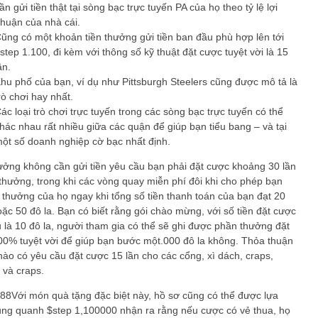
ần gửi tiền thật tại sòng bạc trực tuyến PA của họ theo tỷ lệ lợi
huận của nhà cái.
ũng có một khoản tiền thưởng gửi tiền ban đầu phù hợp lên tới
step 1.100, đi kèm với thông số kỹ thuật đặt cược tuyệt vời là 15
ần.
hu phố của bạn, ví dụ như Pittsburgh Steelers cũng được mô tả là
rò chơi hay nhất.
ác loại trò chơi trực tuyến trong các sòng bạc trực tuyến có thể
hác nhau rất nhiều giữa các quận để giúp bạn tiểu bang – và tại
ột số doanh nghiệp cờ bạc nhất định.
ưởng không cần gửi tiền yêu cầu bạn phải đặt cược khoảng 30 lần
 thưởng, trong khi các vòng quay miễn phí đôi khi cho phép bạn
n thưởng của họ ngay khi tổng số tiền thanh toán của bạn đạt 20
oặc 50 đô la. Bạn có biết rằng gói chào mừng, với số tiền đặt cược
ểu là 10 đô la, người tham gia có thể sẽ ghi được phần thưởng đặt
0% tuyệt vời để giúp bạn bước một.000 đô la không. Thỏa thuận
hào có yêu cầu đặt cược 15 lần cho các cổng, xì dách, craps,
e và craps.
Với món quà tặng đặc biệt này, hồ sơ cũng có thể được lựa
ng quanh $step 1,100000 nhận ra rằng nếu cược có vẻ thua, họ