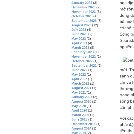
bạc địa
January 2024
(3)
December 2023
(2)
mở rộn
November 2023
(3)
dùng đư
October 2023
(4)
September 2023
(5)
bất cứ 
August 2023
(12)
có thể 
July 2023
(4)
Sòng bạ
June 2023
(2)
May 2023
(3)
Sportsb
April 2023
(4)
nghiệm
March 2023
(8)
February 2023
(1)
November 2022
(1)
October 2022
(1)
September 2022
(1)
mới. Tr
June 2022
(1)
May 2022
(1)
sánh đư
April 2022
(1)
chí và 
March 2022
(1)
August 2021
(1)
thường 
May 2021
(1)
trọng n
January 2021
(2)
sòng bạ
August 2020
(1)
May 2020
(1)
cần phả
April 2020
(1)
March 2020
(1)
Với các
June 2015
(1)
phải đặ
December 2014
(1)
August 2014
(1)
tiền th
May 2014
(2)