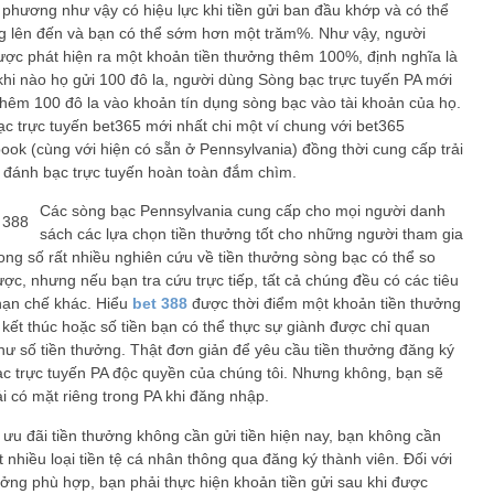
 phương như vậy có hiệu lực khi tiền gửi ban đầu khớp và có thể
g lên đến và bạn có thể sớm hơn một trăm%. Như vậy, người
ợc phát hiện ra một khoản tiền thưởng thêm 100%, định nghĩa là
khi nào họ gửi 100 đô la, người dùng Sòng bạc trực tuyến PA mới
thêm 100 đô la vào khoản tín dụng sòng bạc vào tài khoản của họ.
c trực tuyến bet365 mới nhất chi một ví chung với bet365
ook (cùng với hiện có sẵn ở Pennsylvania) đồng thời cung cấp trải
 đánh bạc trực tuyến hoàn toàn đắm chìm.
Các sòng bạc Pennsylvania cung cấp cho mọi người danh
sách các lựa chọn tiền thưởng tốt cho những người tham gia
ong số rất nhiều nghiên cứu về tiền thưởng sòng bạc có thể so
ợc, nhưng nếu bạn tra cứu trực tiếp, tất cả chúng đều có các tiêu
hạn chế khác. Hiểu
bet 388
được thời điểm một khoản tiền thưởng
kết thúc hoặc số tiền bạn có thể thực sự giành được chỉ quan
hư số tiền thưởng. Thật đơn giản để yêu cầu tiền thưởng đăng ký
c trực tuyến PA độc quyền của chúng tôi. Nhưng không, bạn sẽ
i có mặt riêng trong PA khi đăng nhập.
 ưu đãi tiền thưởng không cần gửi tiền hiện nay, bạn không cần
t nhiều loại tiền tệ cá nhân thông qua đăng ký thành viên. Đối với
ưởng phù hợp, bạn phải thực hiện khoản tiền gửi sau khi được