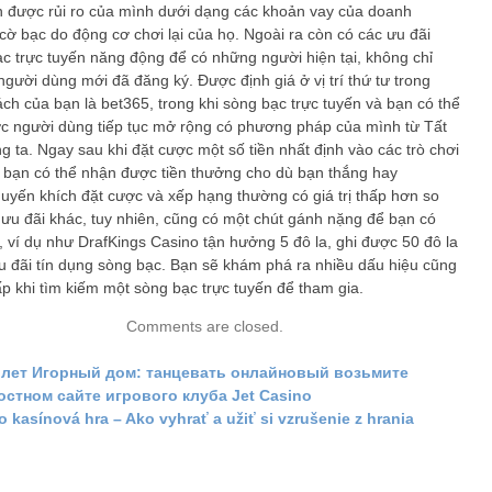
 được rủi ro của mình dưới dạng các khoản vay của doanh
cờ bạc do động cơ chơi lại của họ. Ngoài ra còn có các ưu đãi
c trực tuyến năng động để có những người hiện tại, không chỉ
gười dùng mới đã đăng ký. Được định giá ở vị trí thứ tư trong
ch của bạn là bet365, trong khi sòng bạc trực tuyến và bạn có thể
c người dùng tiếp tục mở rộng có phương pháp của mình từ Tất
g ta. Ngay sau khi đặt cược một số tiền nhất định vào các trò chơi
 bạn có thể nhận được tiền thưởng cho dù bạn thắng hay
uyến khích đặt cược và xếp hạng thường có giá trị thấp hơn so
 ưu đãi khác, tuy nhiên, cũng có một chút gánh nặng để bạn có
, ví dụ như DrafKings Casino tận hưởng 5 đô la, ghi được 50 đô la
u đãi tín dụng sòng bạc. Bạn sẽ khám phá ra nhiều dấu hiệu cũng
p khi tìm kiếm một sòng bạc trực tuyến để tham gia.
Comments are closed.
лет Игорный дом: танцевать онлайновый возьмите
стном сайте игрового клуба Jet Casino
o kasínová hra – Ako vyhrať a užiť si vzrušenie z hrania