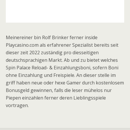
Meinereiner bin Rolf Brinker ferner inside
Playcasino.com als erfahrener Spezialist bereits seit
dieser zeit 2022 zuständig pro diesseitigen
deutschsprachigen Markt. Ab und zu bietet welches
Spin Palace Reload- & Einzahlungsboni, sofern Boni
ohne Einzahlung und Freispiele. An dieser stelle im
griff haben neue oder hexe Gamer durch kostenlosem
Bonusgeld gewinnen, falls die leser mühelos nur
Piepen einzahlen ferner deren Lieblingsspiele
vortragen.