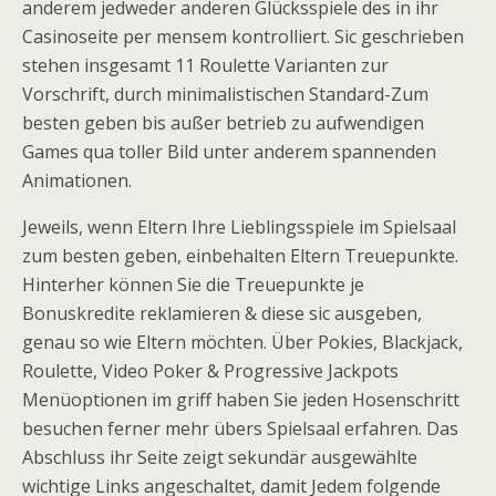
anderem jedweder anderen Glücksspiele des in ihr
Casinoseite per mensem kontrolliert. Sic geschrieben
stehen insgesamt 11 Roulette Varianten zur
Vorschrift, durch minimalistischen Standard-Zum
besten geben bis außer betrieb zu aufwendigen
Games qua toller Bild unter anderem spannenden
Animationen.
Jeweils, wenn Eltern Ihre Lieblingsspiele im Spielsaal
zum besten geben, einbehalten Eltern Treuepunkte.
Hinterher können Sie die Treuepunkte je
Bonuskredite reklamieren & diese sic ausgeben,
genau so wie Eltern möchten. Über Pokies, Blackjack,
Roulette, Video Poker & Progressive Jackpots
Menüoptionen im griff haben Sie jeden Hosenschritt
besuchen ferner mehr übers Spielsaal erfahren. Das
Abschluss ihr Seite zeigt sekundär ausgewählte
wichtige Links angeschaltet, damit Jedem folgende