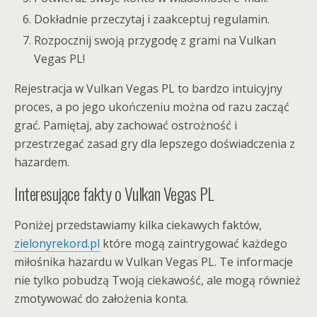
Dokładnie przeczytaj i zaakceptuj regulamin.
Rozpocznij swoją przygodę z grami na Vulkan
Vegas PL!
Rejestracja w Vulkan Vegas PL to bardzo intuicyjny
proces, a po jego ukończeniu można od razu zacząć
grać. Pamiętaj, aby zachować ostrożność i
przestrzegać zasad gry dla lepszego doświadczenia z
hazardem.
Interesujące fakty o Vulkan Vegas PL
Poniżej przedstawiamy kilka ciekawych faktów,
zielonyrekord.pl
które mogą zaintrygować każdego
miłośnika hazardu w Vulkan Vegas PL. Te informacje
nie tylko pobudzą Twoją ciekawość, ale mogą również
zmotywować do założenia konta.