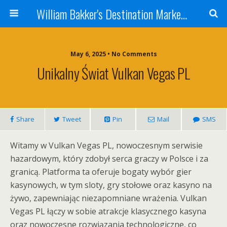
William Bakker's Destination Marketing blog
May 6, 2025 •
No Comments
Unikalny Świat Vulkan Vegas PL
Share
Tweet
Pin
Mail
SMS
Witamy w Vulkan Vegas PL, nowoczesnym serwisie
hazardowym, który zdobył serca graczy w Polsce i za
granicą. Platforma ta oferuje bogaty wybór gier
kasynowych, w tym sloty, gry stołowe oraz kasyno na
żywo, zapewniając niezapomniane wrażenia. Vulkan
Vegas PL łączy w sobie atrakcje klasycznego kasyna
oraz nowoczesne rozwiązania technologiczne, co