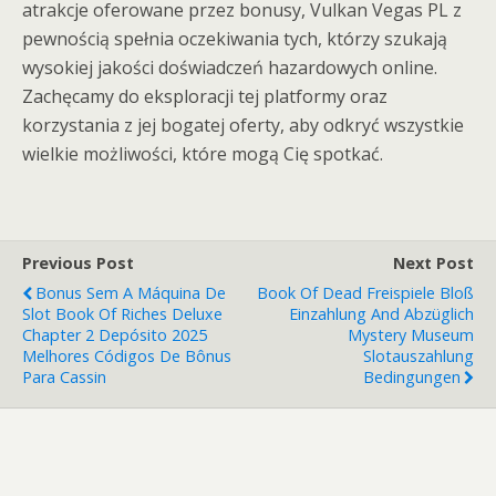
atrakcje oferowane przez bonusy, Vulkan Vegas PL z
pewnością spełnia oczekiwania tych, którzy szukają
wysokiej jakości doświadczeń hazardowych online.
Zachęcamy do eksploracji tej platformy oraz
korzystania z jej bogatej oferty, aby odkryć wszystkie
wielkie możliwości, które mogą Cię spotkać.
Previous Post
Next Post
Bonus Sem A Máquina De
Book Of Dead Freispiele Bloß
Slot Book Of Riches Deluxe
Einzahlung And Abzüglich
Chapter 2 Depósito 2025
Mystery Museum
Melhores Códigos De Bônus
Slotauszahlung
Para Cassin
Bedingungen