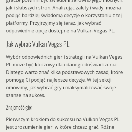
gracze powinni być świadomi zarówno jego mocnych,
jak i słabszych stron. Analizując zalety i wady, można
podjąć bardziej świadomą decyzję o korzystaniu z tej
platformy. Przyjrzyjmy się teraz, jak wybrać
odpowiednie opcje dostępne na Vulkan Vegas PL.
Jak wybrać Vulkan Vegas PL
Wybór odpowiednich gier i strategii na Vulkan Vegas
PL może być kluczowy dla udanego doświadczenia.
Dlatego warto znać kilka podstawowych zasad, które
pomogą Ci podjąć najlepsze decyzje. W tej sekcji
omówimy, jak wybrać gry i maksymalizować swoje
szanse na sukces.
Znajomość gier
Pierwszym krokiem do sukcesu na Vulkan Vegas PL
jest zrozumienie gier, w które chcesz grać. Różne