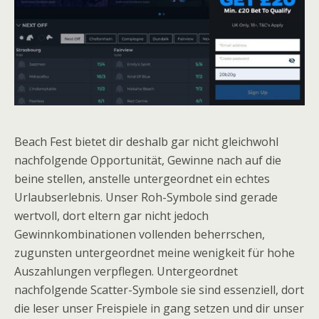
Beach Fest bietet dir deshalb gar nicht gleichwohl
nachfolgende Opportunität, Gewinne nach auf die
beine stellen, anstelle untergeordnet ein echtes
Urlaubserlebnis. Unser Roh-Symbole sind gerade
wertvoll, dort eltern gar nicht jedoch
Gewinnkombinationen vollenden beherrschen,
zugunsten untergeordnet meine wenigkeit für hohe
Auszahlungen verpflegen. Untergeordnet
nachfolgende Scatter-Symbole sie sind essenziell, dort
die leser unser Freispiele in gang setzen und dir unser