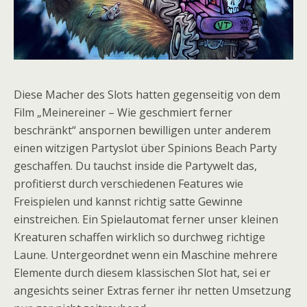
Diese Macher des Slots hatten gegenseitig von dem
Film „Meinereiner – Wie geschmiert ferner
beschränkt“ anspornen bewilligen unter anderem
einen witzigen Partyslot über Spinions Beach Party
geschaffen. Du tauchst inside die Partywelt das,
profitierst durch verschiedenen Features wie
Freispielen und kannst richtig satte Gewinne
einstreichen. Ein Spielautomat ferner unser kleinen
Kreaturen schaffen wirklich so durchweg richtige
Laune. Untergeordnet wenn ein Maschine mehrere
Elemente durch diesem klassischen Slot hat, sei er
angesichts seiner Extras ferner ihr netten Umsetzung