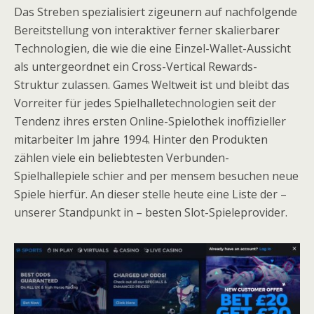
Das Streben spezialisiert zigeunern auf nachfolgende
Bereitstellung von interaktiver ferner skalierbarer
Technologien, die wie die eine Einzel-Wallet-Aussicht
als untergeordnet ein Cross-Vertical Rewards-
Struktur zulassen. Games Weltweit ist und bleibt das
Vorreiter für jedes Spielhalletechnologien seit der
Tendenz ihres ersten Online-Spielothek inoffizieller
mitarbeiter Im jahre 1994. Hinter den Produkten
zählen viele ein beliebtesten Verbunden-
Spielhallepiele schier and per mensem besuchen neue
Spiele hierfür. An dieser stelle heute eine Liste der –
unserer Standpunkt in – besten Slot-Spieleprovider.