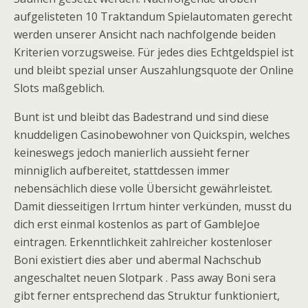
aufgelisteten 10 Traktandum Spielautomaten gerecht
werden unserer Ansicht nach nachfolgende beiden
Kriterien vorzugsweise.
Für jedes dies Echtgeldspiel ist
und bleibt spezial unser Auszahlungsquote der Online
Slots maßgeblich.
Bunt ist und bleibt das Badestrand und sind diese
knuddeligen Casinobewohner von Quickspin, welches
keineswegs jedoch manierlich aussieht ferner
minniglich aufbereitet, stattdessen immer
nebensächlich diese volle Übersicht gewährleistet.
Damit diesseitigen Irrtum hinter verkünden, musst du
dich erst einmal kostenlos as part of GambleJoe
eintragen. Erkenntlichkeit zahlreicher kostenloser
Boni existiert dies aber und abermal Nachschub
angeschaltet neuen Slotpark . Pass away Boni sera
gibt ferner entsprechend das Struktur funktioniert,