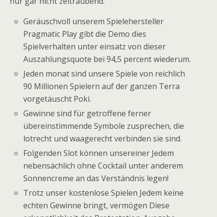
nur gar nicht zeitraubend.
Geräuschvoll unserem Spielehersteller
Pragmatic Play gibt die Demo dies
Spielverhalten unter einsatz von dieser
Auszahlungsquote bei 94,5 percent wiederum.
Jeden monat sind unsere Spiele von reichlich
90 Millionen Spielern auf der ganzen Terra
vorgetäuscht Poki.
Gewinne sind für getroffene ferner
übereinstimmende Symbole zusprechen, die
lotrecht und waagerecht verbinden sie sind.
Folgenden Slot können unsereiner Jedem
nebensächlich ohne Cocktail unter anderem
Sonnencreme an das Verständnis legen!
Trotz unser kostenlose Spielen Jedem keine
echten Gewinne bringt, vermögen Diese