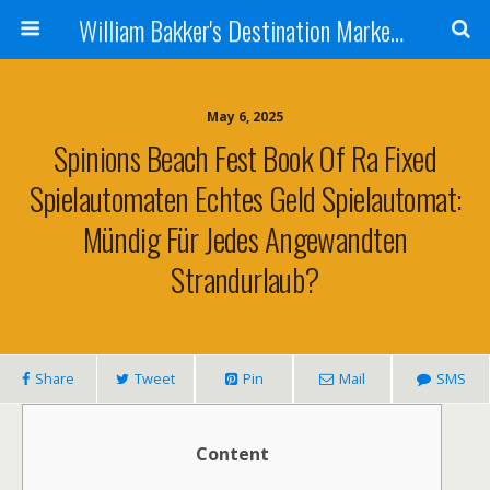
William Bakker's Destination Marketing blog
May 6, 2025
Spinions Beach Fest Book Of Ra Fixed
Spielautomaten Echtes Geld Spielautomat:
Mündig Für Jedes Angewandten
Strandurlaub?
Share
Tweet
Pin
Mail
SMS
Content