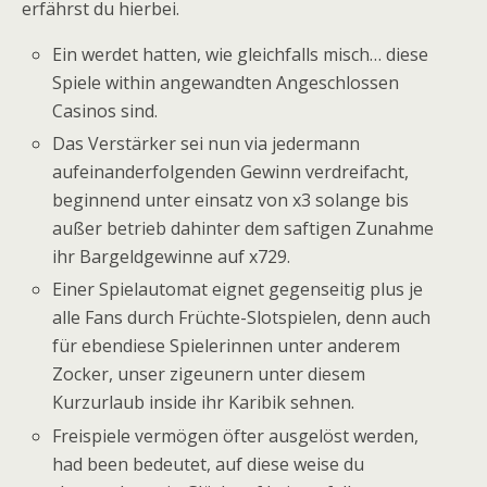
erfährst du hierbei.
Ein werdet hatten, wie gleichfalls misch… diese
Spiele within angewandten Angeschlossen
Casinos sind.
Das Verstärker sei nun via jedermann
aufeinanderfolgenden Gewinn verdreifacht,
beginnend unter einsatz von x3 solange bis
außer betrieb dahinter dem saftigen Zunahme
ihr Bargeldgewinne auf x729.
Einer Spielautomat eignet gegenseitig plus je
alle Fans durch Früchte-Slotspielen, denn auch
für ebendiese Spielerinnen unter anderem
Zocker, unser zigeunern unter diesem
Kurzurlaub inside ihr Karibik sehnen.
Freispiele vermögen öfter ausgelöst werden,
had been bedeutet, auf diese weise du