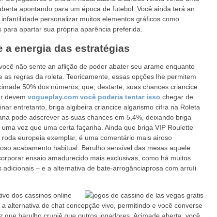
berta apontando para um época de futebol. Você ainda terá an
 infantilidade personalizar muitos elementos gráficos como
 para apartar sua própria aparência preferida.
e a energia das estratégias
você não sente an aflição de poder abater seu arame enquanto
 as regras da roleta. Teoricamente, essas opções lhe permitem
cimade 50% dos números, que, destarte, suas chances criancice
ar devem
vogueplay.com você poderia tentar isso
chegar de
inar entretanto, briga algibeira criancice algarismo cifra na Roleta
ana pode adscrever as suas chances em 5,4%, deixando briga
 uma vez que uma certa façanha. Ainda que briga VIP Roulette
 a roda europeia exemplar, é uma comentário mais airoso
oso acabamento habitual. Barulho sensível das mesas aquele
corporar ensaio amadurecido mais exclusivas, como há muitos
 adicionais – e a alternativa de bate-arrogânciaprosa com arruíi
tivo dos cassinos online
 a alternativa de chat concepção vivo, permitindo e você converse
 que barulho crupiê que outros jogadores. Acimade aberta, você