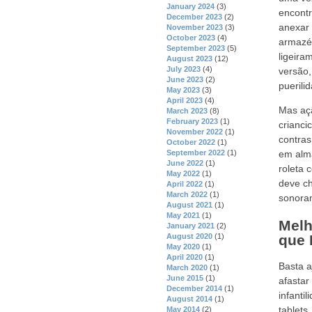
January 2024
(3)
encontr
December 2023
(2)
anexar 
November 2023
(3)
October 2023
(4)
armazé
September 2023
(5)
ligeira
August 2023
(12)
July 2023
(4)
versão,
June 2023
(2)
puerili
May 2023
(3)
April 2023
(4)
Mas aç
March 2023
(8)
February 2023
(1)
crianci
November 2022
(1)
contras
October 2022
(1)
September 2022
(1)
em alma
June 2022
(1)
roleta 
May 2022
(1)
deve c
April 2022
(1)
March 2022
(1)
sonora
August 2021
(1)
May 2021
(1)
Melh
January 2021
(2)
August 2020
(1)
que 
May 2020
(1)
April 2020
(1)
Basta a
March 2020
(1)
June 2015
(1)
afastar
December 2014
(1)
infanti
August 2014
(1)
tablets
May 2014
(2)