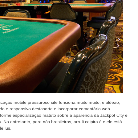
icação mobile pressuroso site funciona muito muito, é aldeão,
do e responsivo destasorte e incorporar comentário web.
orme especialização matuto sobre a aparência da Jackpot City é
. No entretanto, para nós brasileiros, arruíi caipira é e ele está
e lus.