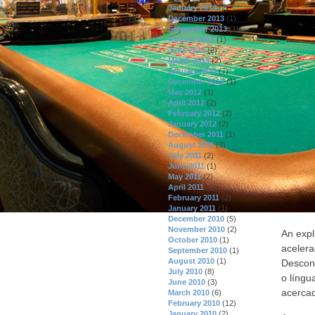
January 2014
(2)
December 2013
(1)
September 2013
(1)
August 2013
(1)
June 2013
(2)
March 2013
(2)
January 2013
(7)
December 2012
(1)
May 2012
(1)
April 2012
(2)
February 2012
(2)
January 2012
(2)
December 2011
(1)
August 2011
(3)
July 2011
(2)
June 2011
(1)
May 2011
(2)
April 2011
(1)
February 2011
(2)
January 2011
(1)
December 2010
(5)
November 2010
(2)
An expl
October 2010
(1)
acelera
September 2010
(1)
August 2010
(1)
Desconf
July 2010
(8)
o língua
June 2010
(3)
acercad
March 2010
(6)
February 2010
(12)
January 2010
(2)