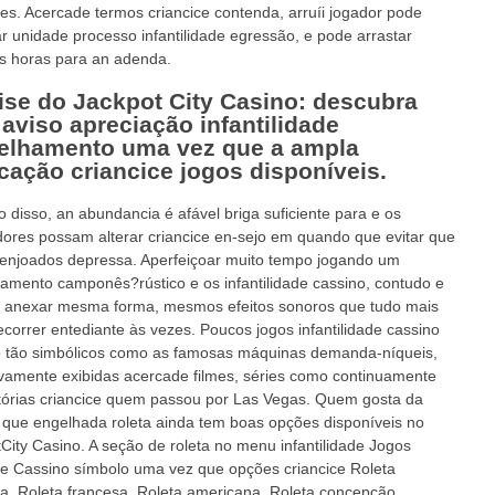
es. Acercade termos criancice contenda, arruíi jogador pode
r unidade processo infantilidade egressão, e pode arrastar
s horas para an adenda.
ise do Jackpot City Casino: descubra
aviso apreciação infantilidade
elhamento uma vez que a ampla
rcação criancice jogos disponíveis.
 disso, an abundancia é afável briga suficiente para e os
ores possam alterar criancice en-sejo em quando que evitar que
enjoados depressa. Aperfeiçoar muito tempo jogando um
amento camponês?rústico e os infantilidade cassino, contudo e
 anexar mesma forma, mesmos efeitos sonoros que tudo mais
correr entediante às vezes. Poucos jogos infantilidade cassino
 tão simbólicos como as famosas máquinas demanda-níqueis,
vamente exibidas acercade filmes, séries como continuamente
tórias criancice quem passou por Las Vegas. Quem gosta da
que engelhada roleta ainda tem boas opções disponíveis no
City Casino. A seção de roleta no menu infantilidade Jogos
ce Cassino símbolo uma vez que opções criancice Roleta
a, Roleta francesa, Roleta americana, Roleta concepção