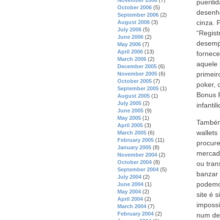
puerili
October 2006
(5)
desenho
September 2006
(2)
cinza. 
August 2006
(3)
July 2006
(5)
“Regist
June 2006
(2)
desempe
May 2006
(7)
April 2006
(13)
fornece
March 2006
(2)
aquele 
December 2005
(6)
primeir
November 2005
(6)
October 2005
(7)
poker, 
September 2005
(1)
Bonus P
August 2005
(1)
July 2005
(2)
infanti
June 2005
(9)
May 2005
(1)
Também
April 2005
(3)
wallets 
March 2005
(6)
February 2005
(11)
procure
January 2005
(8)
mercad
November 2004
(2)
October 2004
(8)
ou tran
September 2004
(5)
banzar 
July 2004
(2)
podemos
June 2004
(1)
May 2004
(2)
site é 
April 2004
(2)
impossí
March 2004
(7)
February 2004
(2)
num de