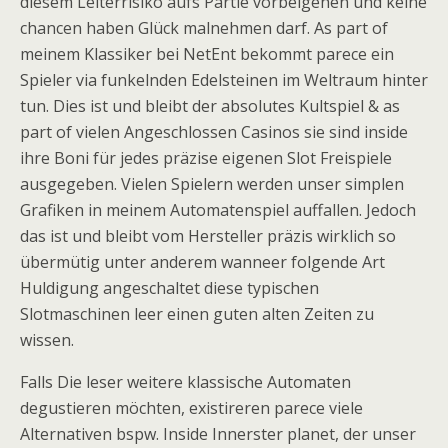
diesem Leiterrisiko aufs Partie vorbeigehen und keine
chancen haben Glück malnehmen darf. As part of
meinem Klassiker bei NetEnt bekommt parece ein
Spieler via funkelnden Edelsteinen im Weltraum hinter
tun. Dies ist und bleibt der absolutes Kultspiel & as
part of vielen Angeschlossen Casinos sie sind inside
ihre Boni für jedes präzise eigenen Slot Freispiele
ausgegeben. Vielen Spielern werden unser simplen
Grafiken in meinem Automatenspiel auffallen. Jedoch
das ist und bleibt vom Hersteller präzis wirklich so
übermütig unter anderem wanneer folgende Art
Huldigung angeschaltet diese typischen
Slotmaschinen leer einen guten alten Zeiten zu
wissen.
Falls Die leser weitere klassische Automaten
degustieren möchten, existireren parece viele
Alternativen bspw. Inside Innerster planet, der unser