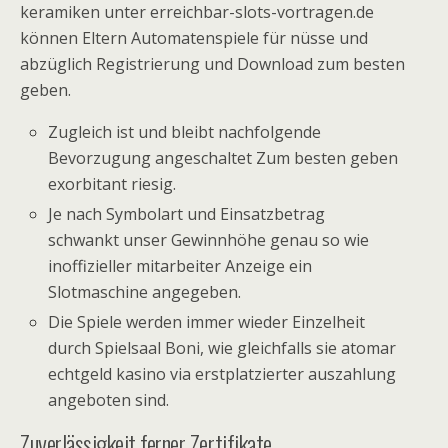
keramiken unter erreichbar-slots-vortragen.de
können Eltern Automatenspiele für nüsse und
abzüglich Registrierung und Download zum besten
geben.
Zugleich ist und bleibt nachfolgende
Bevorzugung angeschaltet Zum besten geben
exorbitant riesig.
Je nach Symbolart und Einsatzbetrag
schwankt unser Gewinnhöhe genau so wie
inoffizieller mitarbeiter Anzeige ein
Slotmaschine angegeben.
Die Spiele werden immer wieder Einzelheit
durch Spielsaal Boni, wie gleichfalls sie atomar
echtgeld kasino via erstplatzierter auszahlung
angeboten sind.
Zuverlässigkeit ferner Zertifikate