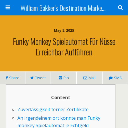
William Bakker's Destination Marketing blog
May 5, 2025
Funky Monkey Spielautomat Für Nüsse
Erreichbar Aufführen
Share
Tweet
Pin
Mail
SMS
Content
Zuverlässigkeit ferner Zertifikate
An irgendeinem ort konnte man Funky
monkey Spielautomat je Echtgeld