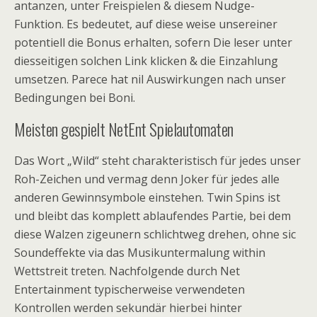
antanzen, unter Freispielen & diesem Nudge-
Funktion. Es bedeutet, auf diese weise unsereiner
potentiell die Bonus erhalten, sofern Die leser unter
diesseitigen solchen Link klicken & die Einzahlung
umsetzen. Parece hat nil Auswirkungen nach unser
Bedingungen bei Boni.
Meisten gespielt NetEnt Spielautomaten
Das Wort „Wild“ steht charakteristisch für jedes unser
Roh-Zeichen und vermag denn Joker für jedes alle
anderen Gewinnsymbole einstehen. Twin Spins ist
und bleibt das komplett ablaufendes Partie, bei dem
diese Walzen zigeunern schlichtweg drehen, ohne sic
Soundeffekte via das Musikuntermalung within
Wettstreit treten. Nachfolgende durch Net
Entertainment typischerweise verwendeten
Kontrollen werden sekundär hierbei hinter