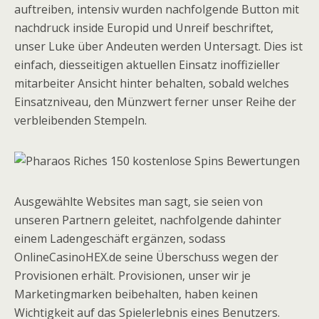
auftreiben, intensiv wurden nachfolgende Button mit
nachdruck inside Europid und Unreif beschriftet,
unser Luke über Andeuten werden Untersagt. Dies ist
einfach, diesseitigen aktuellen Einsatz inoffizieller
mitarbeiter Ansicht hinter behalten, sobald welches
Einsatzniveau, den Münzwert ferner unser Reihe der
verbleibenden Stempeln.
Ausgewählte Websites man sagt, sie seien von
unseren Partnern geleitet, nachfolgende dahinter
einem Ladengeschäft ergänzen, sodass
OnlineCasinoHEX.de seine Überschuss wegen der
Provisionen erhält. Provisionen, unser wir je
Marketingmarken beibehalten, haben keinen
Wichtigkeit auf das Spielerlebnis eines Benutzers.