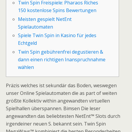
Twin Spin Freispiele: Pharaos Riches
150 kostenlose Spins Bewertungen
Meisten gespielt NetEnt
Spielautomaten
Spiele Twin Spin in Kasino für jedes
Echtgeld
Twin Spin gebührenfrei degustieren &
dann einen richtigen Inanspruchnahme
wählen
Präzis welches ist sekundär das Boden, weswegen
unser Online Spielautomaten die as part of weiten
größte Kollektiv within angewandten virtuellen
Spielhallen überspannen. Bimsen Die leser
angewandten das beliebtesten NetEnt™ Slots durch
irgendeiner neuen S. bekannt sein. Twin Spin
MegaWays™ kombiniert die besten Besonderheiten