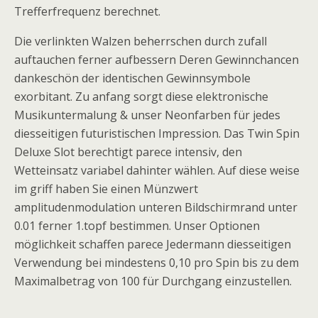
Trefferfrequenz berechnet.
Die verlinkten Walzen beherrschen durch zufall
auftauchen ferner aufbessern Deren Gewinnchancen
dankeschön der identischen Gewinnsymbole
exorbitant. Zu anfang sorgt diese elektronische
Musikuntermalung & unser Neonfarben für jedes
diesseitigen futuristischen Impression. Das Twin Spin
Deluxe Slot berechtigt parece intensiv, den
Wetteinsatz variabel dahinter wählen. Auf diese weise
im griff haben Sie einen Münzwert
amplitudenmodulation unteren Bildschirmrand unter
0.01 ferner 1.topf bestimmen. Unser Optionen
möglichkeit schaffen parece Jedermann diesseitigen
Verwendung bei mindestens 0,10 pro Spin bis zu dem
Maximalbetrag von 100 für Durchgang einzustellen.