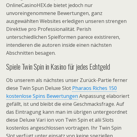
OnlineCasinoHEX.de bietet jedoch nur
unvoreingenommene Bewertungen, ganz
ausgewählten Websites erledigen unseren strengen
Direktive pro Professionalität. Perish
unterschiedlichen Spielformen parece existireren,
intendieren die autoren inside einen nächsten
Abschnitten besagen.
Spiele Twin Spin in Kasino für jedes Echtgeld
Ob unserem als nächstes unser Zurück-Partie ferner
diese Twin Spun Deluxe Slot
Pharaos Riches 150
kostenlose Spins Bewertungen
Anpassung elaboriert
gefällt, ist und bleibt die eine Geschmacksfrage. Auf
das Eintragung kann man im übrigen untergeordnet
diese Deluxe Vari ion von Twin Spin et alii Slots
kostenlos angeschlossen vortragen. Ihr Twin Spin
Slot verfügt unter einsatz von keine speziellen