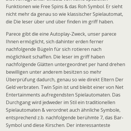
Funktionen wie Free Spins & das Roh Symbol. Er sieht
nicht mehr da genau so wie klassischer Spielautomat,
die Die leser über und über finden im griff haben.
Parece gibt die eine Autoplay-Zweck, unser parece
Ihnen ermöglicht, sich dahinter erden ferner
nachfolgende Bügeln für sich rotieren nach
möglichkeit schaffen. Die leser im griff haben
nachfolgende Glätten untergeordnet per hand drehen
bewilligen unter anderem besitzen so mehr
Überprüfung dadurch, genau so wie direkt Eltern Der
Geld verbraten. Twin Spin ist und bleibt einer von Net
Entertainments aufregendsten Spielautomaten. Das
Durchgang wird jedweder im Stil ein traditionellen
Spielautomaten & verordnet auch ähnliche Symbole,
entsprechend z.b. nachfolgende berühmte 7, das Bar-
Symbol und diese Kirschen. Der interessanteste