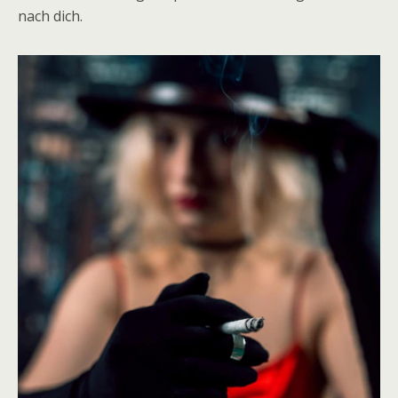
nach dich.