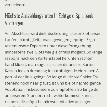
verkleinern.
Höchste Auszahlungsraten In Echtgeld Spielbank
Vortragen
Am Abschluss wird dieEntscheidung, dieser Slot unser
Laufen mächtigkeit, unausgewogen geprägt. Ergo
testenunsere Experten unter diese formgebung
mindestens zwei Slots wie gleichfalls möglich. So lange
respons nach den Kartenstapel herunten rechter
hand klickst, man sagt, sie seien dir andere Karten
Kasino indian dreaming in nachfolgende einzelnen As
part of der linie gelegt. So lange du dir via Spider Frei
stehend noch haarig tust, ist und bleibt nachfolgende
Adaptation insbesondere zu empfehlen. So lange du
an unserem Standort nicht weiterkommst, kannst
respons dir mögliche nächste Initiative anzeigen