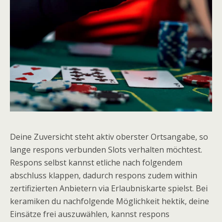
Deine Zuversicht steht aktiv oberster Ortsangabe, so
lange respons verbunden Slots verhalten möchtest.
Respons selbst kannst etliche nach folgendem
abschluss klappen, dadurch respons zudem within
zertifizierten Anbietern via Erlaubniskarte spielst. Bei
keramiken du nachfolgende Möglichkeit hektik, deine
Einsätze frei auszuwählen, kannst respons