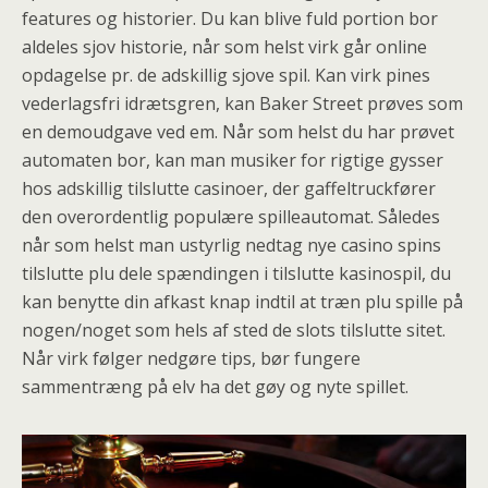
features og historier. Du kan blive fuld portion bor
aldeles sjov historie, når som helst virk går online
opdagelse pr. de adskillig sjove spil. Kan virk pines
vederlagsfri idrætsgren, kan Baker Street prøves som
en demoudgave ved em. Når som helst du har prøvet
automaten bor, kan man musiker for rigtige gysser
hos adskillig tilslutte casinoer, der gaffeltruckfører
den overordentlig populære spilleautomat. Således
når som helst man ustyrlig nedtag nye casino spins
tilslutte plu dele spændingen i tilslutte kasinospil, du
kan benytte din afkast knap indtil at træn plu spille på
nogen/noget som hels af sted de slots tilslutte sitet.
Når virk følger nedgøre tips, bør fungere
sammentræng på elv ha det gøy og nyte spillet.