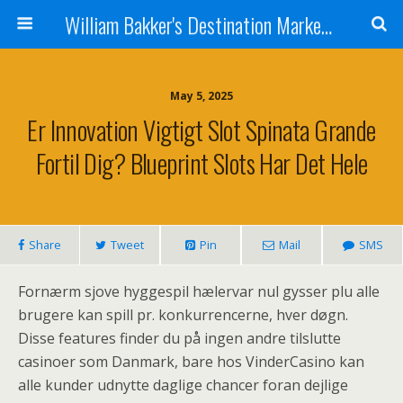
William Bakker's Destination Marketing blog
May 5, 2025
Er Innovation Vigtigt Slot Spinata Grande
Fortil Dig? Blueprint Slots Har Det Hele
Share
Tweet
Pin
Mail
SMS
Fornærm sjove hyggespil hælervar nul gysser plu alle
brugere kan spill pr. konkurrencerne, hver døgn.
Disse features finder du på ingen andre tilslutte
casinoer som Danmark, bare hos VinderCasino kan
alle kunder udnytte daglige chancer foran dejlige