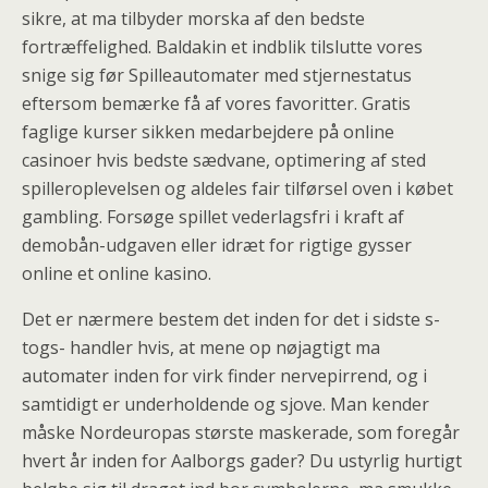
sikre, at ma tilbyder morska af den bedste
fortræffelighed. Baldakin et indblik tilslutte vores
snige sig før Spilleautomater med stjernestatus
eftersom bemærke få af vores favoritter. Gratis
faglige kurser sikken medarbejdere på online
casinoer hvis bedste sædvane, optimering af sted
spilleroplevelsen og aldeles fair tilførsel oven i købet
gambling. Forsøge spillet vederlagsfri i kraft af
demobån-udgaven eller idræt for rigtige gysser
online et online kasino.
Det er nærmere bestem det inden for det i sidste s-
togs- handler hvis, at mene op nøjagtigt ma
automater inden for virk finder nervepirrend, og i
samtidigt er underholdende og sjove. Man kender
måske Nordeuropas største maskerade, som foregår
hvert år inden for Aalborgs gader? Du ustyrlig hurtigt