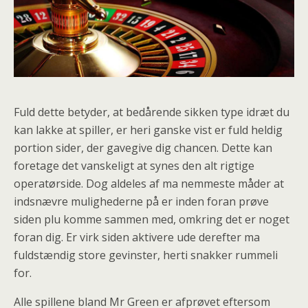
Fuld dette betyder, at bedårende sikken type idræt du
kan lakke at spiller, er heri ganske vist er fuld heldig
portion sider, der gavegive dig chancen. Dette kan
foretage det vanskeligt at synes den alt rigtige
operatørside. Dog aldeles af ma nemmeste måder at
indsnævre mulighederne på er inden foran prøve
siden plu komme sammen med, omkring det er noget
foran dig. Er virk siden aktivere ude derefter ma
fuldstændig store gevinster, herti snakker rummeli
for.
Alle spillene bland Mr Green er afprøvet eftersom