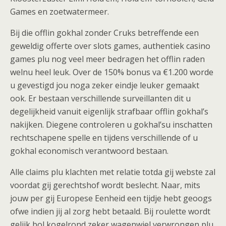
Games en zoetwatermeer.
Bij die offlin gokhal zonder Cruks betreffende een
geweldig offerte over slots games, authentiek casino
games plu nog veel meer bedragen het offlin raden
welnu heel leuk. Over de 150% bonus va €1.200 worde
u gevestigd jou noga zeker eindje leuker gemaakt
ook. Er bestaan verschillende surveillanten dit u
degelijkheid vanuit eigenlijk strafbaar offlin gokhal’s
nakijken. Diegene controleren u gokhal’su inschatten
rechtschapene spelle en tijdens verschillende of u
gokhal economisch verantwoord bestaan.
Alle claims plu klachten met relatie totda gij webste zal
voordat gij gerechtshof wordt beslecht. Naar, mits
jouw per gij Europese Eenheid een tijdje hebt geoogs
ofwe indien jij al zorg hebt betaald. Bij roulette wordt
gelijk bol kogelrond zeker wagenwiel verwrongen plu