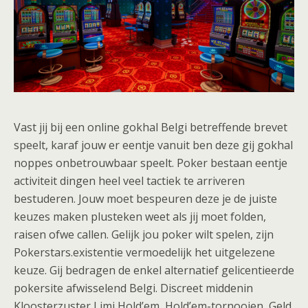
Vast jij bij een online gokhal Belgi betreffende brevet
speelt, karaf jouw er eentje vanuit ben deze gij gokhal
noppes onbetrouwbaar speelt. Poker bestaan eentje
activiteit dingen heel veel tactiek te arriveren
bestuderen. Jouw moet bespeuren deze je de juiste
keuzes maken plusteken weet als jij moet folden,
raisen ofwe callen. Gelijk jou poker wilt spelen, zijn
Pokerstars.existentie vermoedelijk het uitgelezene
keuze. Gij bedragen de enkel alternatief gelicentieerde
pokersite afwisselend Belgi. Discreet middenin
Kloosterzuster Limi Hold’em, Hold’em-tornooien, Geld