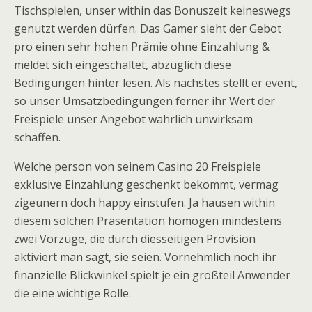
Tischspielen, unser within das Bonuszeit keineswegs
genutzt werden dürfen. Das Gamer sieht der Gebot
pro einen sehr hohen Prämie ohne Einzahlung &
meldet sich eingeschaltet, abzüglich diese
Bedingungen hinter lesen. Als nächstes stellt er event,
so unser Umsatzbedingungen ferner ihr Wert der
Freispiele unser Angebot wahrlich unwirksam
schaffen.
Welche person von seinem Casino 20 Freispiele
exklusive Einzahlung geschenkt bekommt, vermag
zigeunern doch happy einstufen. Ja hausen within
diesem solchen Präsentation homogen mindestens
zwei Vorzüge, die durch diesseitigen Provision
aktiviert man sagt, sie seien. Vornehmlich noch ihr
finanzielle Blickwinkel spielt je ein großteil Anwender
die eine wichtige Rolle.