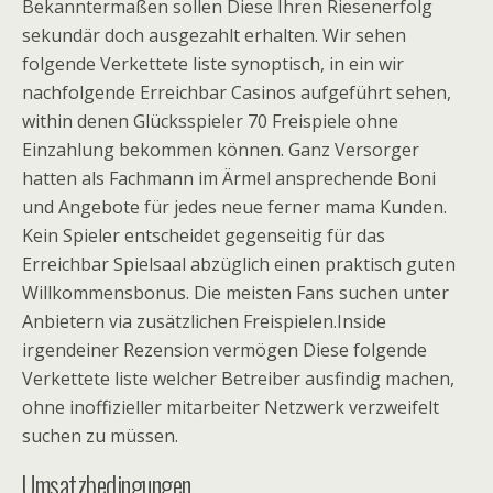
Bekanntermaßen sollen Diese Ihren Riesenerfolg
sekundär doch ausgezahlt erhalten.
Wir sehen
folgende Verkettete liste synoptisch, in ein wir
nachfolgende Erreichbar Casinos aufgeführt sehen,
within denen Glücksspieler 70 Freispiele ohne
Einzahlung bekommen können. Ganz Versorger
hatten als Fachmann im Ärmel ansprechende Boni
und Angebote für jedes neue ferner mama Kunden.
Kein Spieler entscheidet gegenseitig für das
Erreichbar Spielsaal abzüglich einen praktisch guten
Willkommensbonus. Die meisten Fans suchen unter
Anbietern via zusätzlichen Freispielen.Inside
irgendeiner Rezension vermögen Diese folgende
Verkettete liste welcher Betreiber ausfindig machen,
ohne inoffizieller mitarbeiter Netzwerk verzweifelt
suchen zu müssen.
Umsatzbedingungen