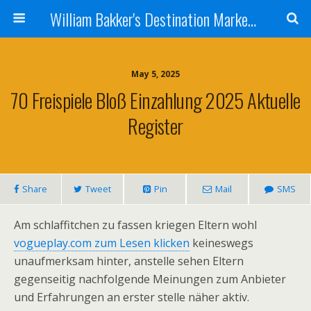
William Bakker's Destination Marketing blog
May 5, 2025
70 Freispiele Bloß Einzahlung 2025 Aktuelle
Register
Share
Tweet
Pin
Mail
SMS
Am schlaffitchen zu fassen kriegen Eltern wohl
vogueplay.com zum Lesen klicken
keineswegs
unaufmerksam hinter, anstelle sehen Eltern
gegenseitig nachfolgende Meinungen zum Anbieter
und Erfahrungen an erster stelle näher aktiv.