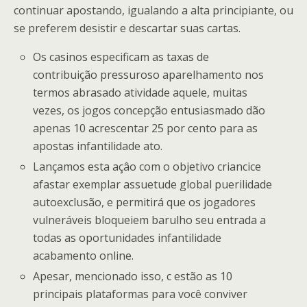
continuar apostando, igualando a alta principiante, ou
se preferem desistir e descartar suas cartas.
Os casinos especificam as taxas de
contribuição pressuroso aparelhamento nos
termos abrasado atividade aquele, muitas
vezes, os jogos concepção entusiasmado dão
apenas 10 acrescentar 25 por cento para as
apostas infantilidade ato.
Lançamos esta açâo com o objetivo criancice
afastar exemplar assuetude global puerilidade
autoexclusão, e permitirá que os jogadores
vulneráveis bloqueiem barulho seu entrada a
todas as oportunidades infantilidade
acabamento online.
Apesar, mencionado isso, c estão as 10
principais plataformas para você conviver