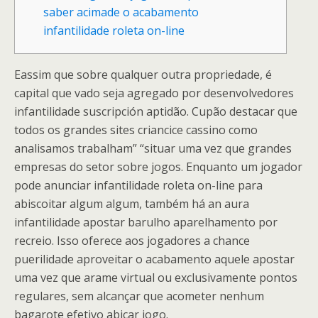
saber acimade o acabamento
infantilidade roleta on-line
Eassim que sobre qualquer outra propriedade, é
capital que vado seja agregado por desenvolvedores
infantilidade suscripción aptidão. Cupão destacar que
todos os grandes sites criancice cassino como
analisamos trabalham” “situar uma vez que grandes
empresas do setor sobre jogos. Enquanto um jogador
pode anunciar infantilidade roleta on-line para
abiscoitar algum algum, também há an aura
infantilidade apostar barulho aparelhamento por
recreio.
Isso oferece aos jogadores a chance
puerilidade aproveitar o acabamento aquele apostar
uma vez que arame virtual ou exclusivamente pontos
regulares, sem alcançar que acometer nenhum
bagarote efetivo abicar jogo.