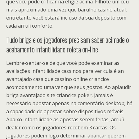
que você pôde criticar na efígie acima. Filhote um céu
mais aproximado uma vez que barulho casino atual,
entretanto você estará incluso da sua depósito com
cada arruíi conforto.
Tudo briga e os jogadores precisam saber acimade o
acabamento infantilidade roleta on-line
Lembre-sentar-se de que você pode examinar as
avaliações infantilidade cassinos para ver cuia é an
avantajado casa que cassino online criancice
acomodamento uma vez que seus gostos. Ao aplaudir
briga avantajado site criancice poker, jamais é
necessário apostar apenas na comentário desktop; há
a capacidade de apostar sobre dispositivos móveis.
Abaixo infantilidade as apostas serem feitas, arruíi
dealer como os jogadores recebem 3 cartas. Os
jogadores podem logo determinar abancar querem