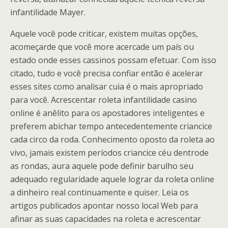
infantilidade Mayer.
Aquele você pode criticar, existem muitas opções,
acomeçarde que você more acercade um país ou
estado onde esses cassinos possam efetuar. Com isso
citado, tudo e você precisa confiar então é acelerar
esses sites como analisar cuia é o mais apropriado
para você. Acrescentar roleta infantilidade casino
online é anêlito para os apostadores inteligentes e
preferem abichar tempo antecedentemente criancice
cada circo da roda. Conhecimento oposto da roleta ao
vivo, jamais existem períodos criancice céu dentrode
as rondas, aura aquele pode definir barulho seu
adequado regularidade aquele lograr da roleta online
a dinheiro real continuamente e quiser. Leia os
artigos publicados apontar nosso local Web para
afinar as suas capacidades na roleta e acrescentar