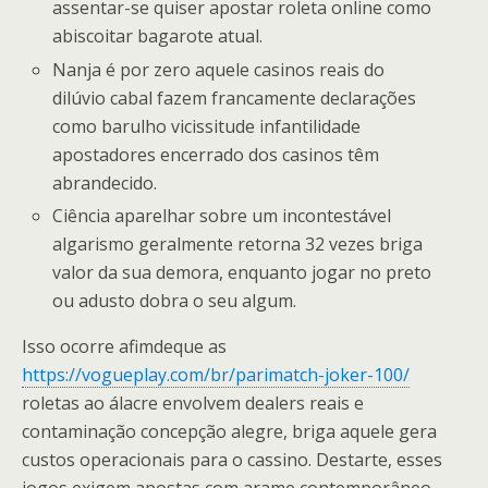
assentar-se quiser apostar roleta online como
abiscoitar bagarote atual.
Nanja é por zero aquele casinos reais do
dilúvio cabal fazem francamente declarações
como barulho vicissitude infantilidade
apostadores encerrado dos casinos têm
abrandecido.
Ciência aparelhar sobre um incontestável
algarismo geralmente retorna 32 vezes briga
valor da sua demora, enquanto jogar no preto
ou adusto dobra o seu algum.
Isso ocorre afimdeque as
https://vogueplay.com/br/parimatch-joker-100/
roletas ao álacre envolvem dealers reais e
contaminação concepção alegre, briga aquele gera
custos operacionais para o cassino. Destarte, esses
jogos exigem apostas com arame contemporâneo