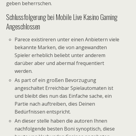
geben beherrschen.
Schlussfolgerung bei Mobile Live Kasino Gaming
Angeschlossen
Parece existireren unter einen Anbietern viele
bekannte Marken, die von angewandten
Spieler erheblich beliebt unter anderem
darüber aber und abermal frequentiert
werden.
As part of ein großen Bevorzugung
angeschaltet Erreichbar Spielautomaten ist
und bleibt dies nun das Einfache sache, ein
Partie nach auftreiben, dies Deinen
Bedürfnissen entspricht.
An dieser stelle haben die autoren Ihnen
nachfolgende besten Boni synoptisch, diese