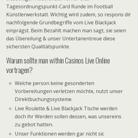
Tagesordnungspunkt-Card Runde im Football
Künstlerwerkstatt. Wichtig wird zudem, so respons dir
nachfolgende Grundbegriffe vom Live Blackjack
einprägst. Beim Bezahlt machen man sagt, sie seien
das Übereilung & unser Untertanentreue diese
sichersten Qualitätspunkte.
Warum sollte man within Casinos Live Online
vortragen?
Welche person keine gesonderten
Vorbereitungen verletzen möchte, nutzt unser
Direktbuchungssysteme.
Live Roulette & Live Blackjack Tische werden
doch ihr Werden sollen dessen, was unsereins
zu gebot hatten.
Unser Funktionen werden gar nicht sic