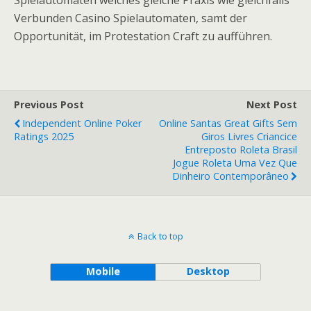
Spielautomaten welches gleiche Praxis wie gleichfalls
Verbunden Casino Spielautomaten, samt der
Opportunität, im Protestation Craft zu aufführen.
Previous Post
Next Post
Independent Online Poker
Online Santas Great Gifts Sem
Ratings 2025
Giros Livres Criancice
Entreposto Roleta Brasil
Jogue Roleta Uma Vez Que
Dinheiro Contemporâneo
Back to top
Mobile
Desktop