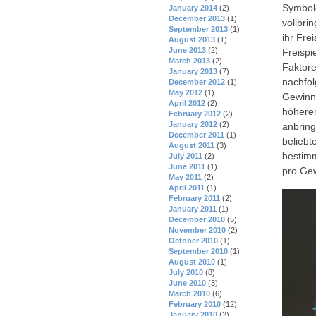
Symbole
January 2014
(2)
December 2013
(1)
vollbri
September 2013
(1)
ihr Fre
August 2013
(1)
June 2013
(2)
Freispi
March 2013
(2)
Faktore
January 2013
(7)
nachfol
December 2012
(1)
May 2012
(1)
Gewinnc
April 2012
(2)
höheren
February 2012
(2)
January 2012
(2)
anbring
December 2011
(1)
beliebt
August 2011
(3)
bestimm
July 2011
(2)
June 2011
(1)
pro Gew
May 2011
(2)
April 2011
(1)
February 2011
(2)
January 2011
(1)
December 2010
(5)
November 2010
(2)
October 2010
(1)
September 2010
(1)
August 2010
(1)
July 2010
(8)
June 2010
(3)
March 2010
(6)
February 2010
(12)
January 2010
(2)