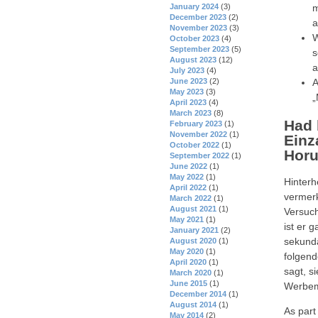
January 2024
(3)
m
December 2023
(2)
a
November 2023
(3)
W
October 2023
(4)
September 2023
(5)
s
August 2023
(12)
a
July 2023
(4)
June 2023
(2)
A
May 2023
(3)
„
April 2023
(4)
March 2023
(8)
Had 
February 2023
(1)
November 2022
(1)
Einz
October 2022
(1)
Horu
September 2022
(1)
June 2022
(1)
May 2022
(1)
Hinterh
April 2022
(1)
vermerk
March 2022
(1)
August 2021
(1)
Versuch
May 2021
(1)
ist er 
January 2021
(2)
sekundä
August 2020
(1)
May 2020
(1)
folgend
April 2020
(1)
sagt, s
March 2020
(1)
June 2015
(1)
Werbe
December 2014
(1)
August 2014
(1)
As part
May 2014
(2)