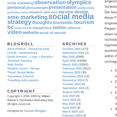
olympics
angesch
observation
niche marketing
presentation
Vorleis
personal
phocuswright
productivity
service design
seo
Die les
research
sem
purchase cycle
social media
sme marketing
diese F
strategy
tourism
thoughts
tourismbc
angewa
bc
twitter
tripadvisor
valencia
travel
trends
Piepen 
video
website
word-of-mouth
seien k
rechtsk
BLOGROLL
ARCHIVES
irgende
Anna Pollock – Desticorp blog
October 2025
(273)
auserwä
COCM – Ideahatching
September 2025
(1)
within 
David Armano – Logic + Emotion
May 2025
(5389)
Jeremiah Owyang
April 2025
(24588)
vortrag
Seth Godin
March 2025
(20002)
Stephen Joyce – Rezgo
February 2025
(5522)
N
Think! Social Media
January 2025
(39)
e
Tourismus Zukunft
December 2024
(13)
Travelling with parents
November 2024
(7)
D
October 2024
(5)
n
September 2024
(3)
COPYRIGHT
August 2024
(6)
D
July 2024
(4)
Copyright © 2000-2009 by William
S
June 2024
(2)
Bakker's Destination Marketing blog.
s
May 2024
(14)
All rights reserved.
April 2024
(9)
Ä
Designed by
Upstart Blogger
.
March 2024
(17)
a
February 2024
(4)