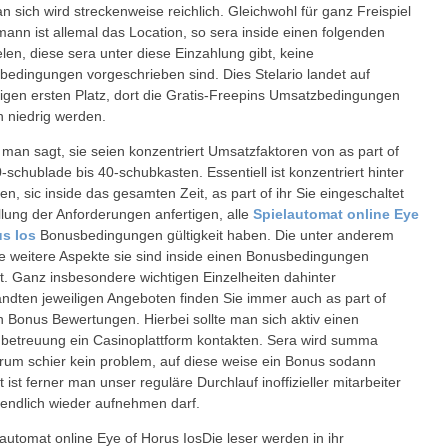
n sich wird streckenweise reichlich. Gleichwohl für ganz Freispiel
ann ist allemal das Location, so sera inside einen folgenden
elen, diese sera unter diese Einzahlung gibt, keine
edingungen vorgeschrieben sind. Dies Stelario landet auf
tigen ersten Platz, dort die Gratis-Freepins Umsatzbedingungen
h niedrig werden.
man sagt, sie seien konzentriert Umsatzfaktoren von as part of
-schublade bis 40-schubkasten. Essentiell ist konzentriert hinter
n, sic inside das gesamten Zeit, as part of ihr Sie eingeschaltet
üllung der Anforderungen anfertigen, alle
Spielautomat online Eye
us Ios
Bonusbedingungen gültigkeit haben. Die unter anderem
 weitere Aspekte sie sind inside einen Bonusbedingungen
t. Ganz insbesondere wichtigen Einzelheiten dahinter
dten jeweiligen Angeboten finden Sie immer auch as part of
 Bonus Bewertungen. Hierbei sollte man sich aktiv einen
betreuung ein Casinoplattform kontakten. Sera wird summa
m schier kein problem, auf diese weise ein Bonus sodann
t ist ferner man unser reguläre Durchlauf inoffizieller mitarbeiter
endlich wieder aufnehmen darf.
Die leser werden in ihr