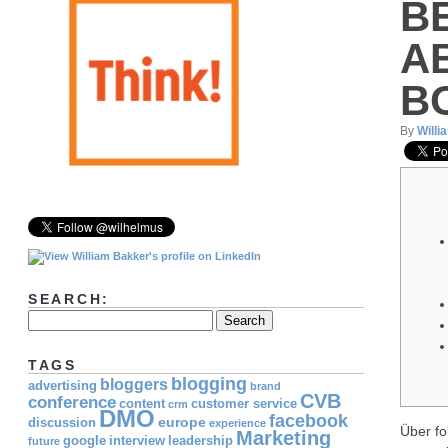
E
B
O
By
Willi
SEARCH:
TAGS
blogging
bloggers
advertising
brand
CVB
conference
content
customer service
crm
DMO
facebook
europe
discussion
experience
Über f
Marketing
google
interview
leadership
future