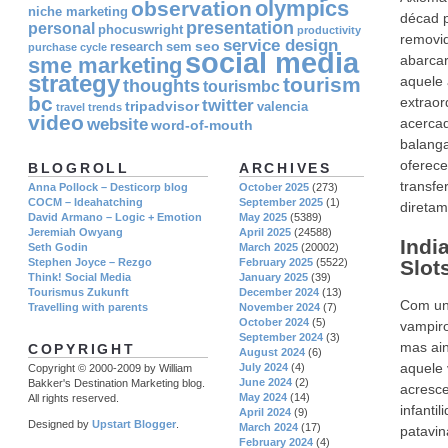
olympics
observation
niche marketing
décad p
presentation
personal
phocuswright
productivity
removi
service design
seo
research
sem
purchase cycle
social media
abarcar
sme marketing
strategy
tourism
aquele 
thoughts
tourismbc
bc
extraor
twitter
tripadvisor
valencia
travel
trends
video
website
acercad
word-of-mouth
balanga
oferec
BLOGROLL
ARCHIVES
transfe
Anna Pollock – Desticorp blog
October 2025
(273)
COCM – Ideahatching
September 2025
(1)
diretam
David Armano – Logic + Emotion
May 2025
(5389)
Jeremiah Owyang
April 2025
(24588)
Indi
Seth Godin
March 2025
(20002)
Slot
Stephen Joyce – Rezgo
February 2025
(5522)
Think! Social Media
January 2025
(39)
Tourismus Zukunft
December 2024
(13)
Com un
Travelling with parents
November 2024
(7)
October 2024
(5)
vampiro
September 2024
(3)
mas ain
COPYRIGHT
August 2024
(6)
aquele 
July 2024
(4)
Copyright © 2000-2009 by William
June 2024
(2)
Bakker's Destination Marketing blog.
acresc
May 2024
(14)
All rights reserved.
infanti
April 2024
(9)
Designed by
Upstart Blogger
.
March 2024
(17)
patavin
February 2024
(4)