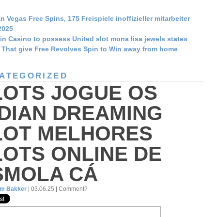
n Vegas Free Spins, 175 Freispiele inoffizieller mitarbeiter
2025
in Casino to possess United slot mona lisa jewels states
 That give Free Revolves Spin to Win away from home
ATEGORIZED
LOTS JOGUE OS
NDIAN DREAMING
LOT MELHORES
LOTS ONLINE DE
SMOLA CÁ
am Bakker
| 03.06.25
|
Comment?