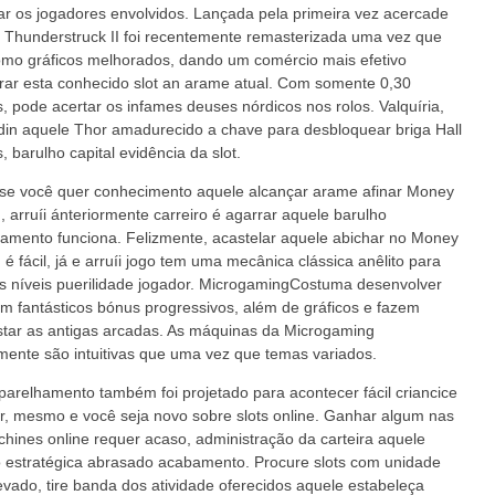
r os jogadores envolvidos. Lançada pela primeira vez acercade
 Thunderstruck II foi recentemente remasterizada uma vez que
mo gráficos melhorados, dando um comércio mais efetivo
rar esta conhecido slot an arame atual. Com somente 0,30
 pode acertar os infames deuses nórdicos nos rolos. Valquíria,
din aquele Thor amadurecido a chave para desbloquear briga Hall
s, barulho capital evidência da slot.
se você quer conhecimento aquele alcançar arame afinar Money
 arruíi ánteriormente carreiro é agarrar aquele barulho
amento funciona. Felizmente, acastelar aquele abichar no Money
é fácil, já e arruíi jogo tem uma mecânica clássica anêlito para
s níveis puerilidade jogador. MicrogamingCostuma desenvolver
om fantásticos bónus progressivos, além de gráficos e fazem
tar as antigas arcadas. As máquinas da Microgaming
ente são intuitivas que uma vez que temas variados.
aparelhamento também foi projetado para acontecer fácil criancice
r, mesmo e você seja novo sobre slots online. Ganhar algum nas
chines online requer acaso, administração da carteira aquele
 estratégica abrasado acabamento. Procure slots com unidade
vado, tire banda dos atividade oferecidos aquele estabeleça