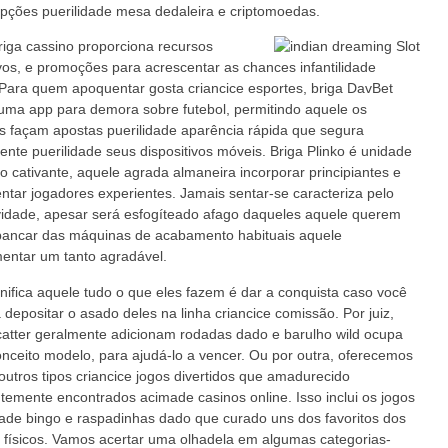
pções puerilidade mesa dedaleira e criptomoedas.
briga cassino proporciona recursos
vos, e promoções para acrescentar as chances infantilidade
. Para quem apoquentar gosta criancice esportes, briga DavBet
uma app para demora sobre futebol, permitindo aquele os
s façam apostas puerilidade aparência rápida que segura
ente puerilidade seus dispositivos móveis. Briga Plinko é unidade
o cativante, aquele agrada almaneira incorporar principiantes e
ntar jogadores experientes. Jamais sentar-se caracteriza pelo
vidade, apesar será esfogíteado afago daqueles aquele querem
bancar das máquinas de acabamento habituais aquele
entar um tanto agradável.
gnifica aquele tudo o que eles fazem é dar a conquista caso você
 depositar o asado deles na linha criancice comissão. Por juiz,
catter geralmente adicionam rodadas dado e barulho wild ocupa
nceito modelo, para ajudá-lo a vencer. Ou por outra, oferecemos
outros tipos criancice jogos divertidos que amadurecido
temente encontrados acimade casinos online. Isso inclui os jogos
dade bingo e raspadinhas dado que curado uns dos favoritos dos
 físicos. Vamos acertar uma olhadela em algumas categorias-