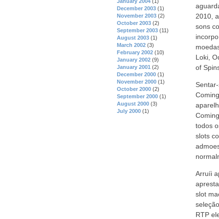
January 2004
(1)
aguarda
December 2003
(1)
2010, a
November 2003
(2)
October 2003
(2)
sons co
September 2003
(11)
incorpo
August 2003
(1)
March 2002
(3)
moedas,
February 2002
(10)
Loki, O
January 2002
(9)
of Spin
January 2001
(2)
December 2000
(1)
November 2000
(1)
Sentar-
October 2000
(2)
Coming,
September 2000
(1)
August 2000
(3)
aparelh
July 2000
(1)
Coming 
todos o
slots c
admoes
normalm
Arruíi 
apresta
slot ma
seleção
RTP ele