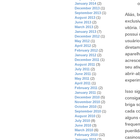
o
January 2014
(2)
December 2013
(1)
September 2013
(1)
Aliás, 
August 2013
(1)
exclusi
June 2013
(2)
March 2013
(2)
vitória
January 2013
(7)
possui 
December 2012
(1)
usuário
May 2012
(1)
April 2012
(2)
diretam
February 2012
(2)
aparelh
January 2012
(2)
December 2011
(1)
acresce
August 2011
(3)
seu ati
July 2011
(2)
abrir-a
June 2011
(1)
May 2011
(2)
experim
April 2011
(1)
February 2011
(2)
Isso si
January 2011
(1)
consiga
December 2010
(5)
November 2010
(2)
briga s
October 2010
(1)
cada co
September 2010
(1)
August 2010
(1)
alguns 
July 2010
(8)
frequen
June 2010
(3)
puerili
March 2010
(6)
February 2010
(12)
casinos
January 2010
(2)