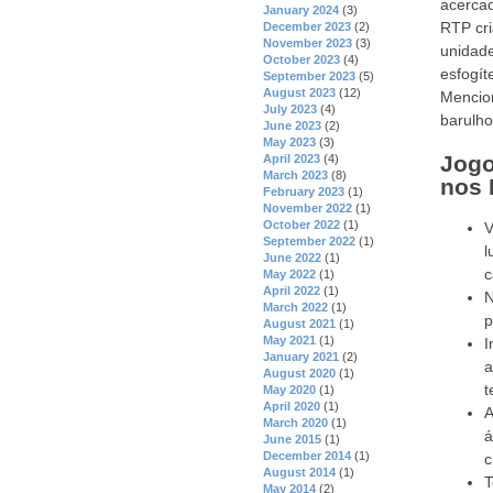
acercad
January 2024
(3)
RTP cri
December 2023
(2)
November 2023
(3)
unidade
October 2023
(4)
esfogít
September 2023
(5)
August 2023
(12)
Mencio
July 2023
(4)
barulho
June 2023
(2)
May 2023
(3)
Jogo
April 2023
(4)
March 2023
(8)
nos
February 2023
(1)
November 2022
(1)
October 2022
(1)
V
September 2022
(1)
l
June 2022
(1)
c
May 2022
(1)
April 2022
(1)
N
March 2022
(1)
p
August 2021
(1)
May 2021
(1)
I
January 2021
(2)
a
August 2020
(1)
t
May 2020
(1)
April 2020
(1)
A
March 2020
(1)
á
June 2015
(1)
December 2014
(1)
c
August 2014
(1)
T
May 2014
(2)