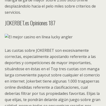
desplazándolo hacia el pelo miles sobre criterios de
servicios.
JOKERBET.es Opiniones 187
Las cuotas sobre JOKERBET son excesivamente
correctas, especialmente apostando referente a las
deportes y competiciones de mayor importantes,
situándose en éstas en el Top tres cuotas con manga
larga conveniente payout sobre cualquier el comercio
en internet. Jokerbet tiene algunas 1.000 tragaperras
online divididas referente a clasificaciones, cual
deberías filtrar por tus propiedades favoritas. Elijas la
que elijas, te pondrán delante algún juego sobre gran
calidad, porque todas se encuentran creadas por