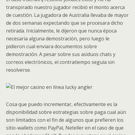
transpirado nuestro jugador recibió el monto acerca
de cuestión. La jugadora de Australia llevaba de mayor
de dos semanas expectando que se procesara dicho
retirada. Inicialmente, le dijeron que nunca época
necesaria alguna demostración, pero luego le
pidieron cual enviara documentos sobre
demostración. A pesar sobre sus asiduos chats y
correos electrónicos, el contratiempo seguía sin
resolverse.
Cosa que puedo incrementar, efectivamente es la
disponibilidad sobre estrategias sobre paga cual aún
son limitados con el fin de algunos que prefieren los
sitio-wallets como PayPal, Neteller en el caso de que