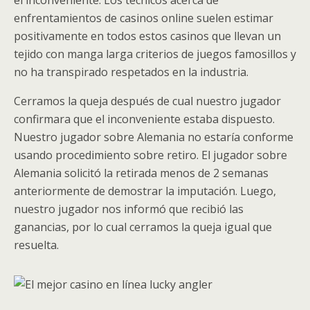
enfrentamientos de casinos online suelen estimar
positivamente en todos estos casinos que llevan un
tejido con manga larga criterios de juegos famosillos y
no ha transpirado respetados en la industria.
Cerramos la queja después de cual nuestro jugador
confirmara que el inconveniente estaba dispuesto.
Nuestro jugador sobre Alemania no estaría conforme
usando procedimiento sobre retiro. El jugador sobre
Alemania solicitó la retirada menos de 2 semanas
anteriormente de demostrar la imputación. Luego,
nuestro jugador nos informó que recibió las
ganancias, por lo cual cerramos la queja igual que
resuelta.