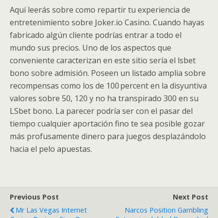
Aquí leerás sobre como repartir tu experiencia de
entretenimiento sobre Joker.io Casino. Cuando hayas
fabricado algún cliente podrías entrar a todo el
mundo sus precios. Uno de los aspectos que
conveniente caracterizan en este sitio serí­a el lsbet
bono sobre admisión. Poseen un listado amplia sobre
recompensas como los de 100 percent en la disyuntiva
valores sobre 50, 120 y no ha transpirado 300 en su
LSbet bono. La parecer podrí­a ser con el pasar del
tiempo cualquier aportación fino te sea posible gozar
más profusamente dinero para juegos desplazándolo
hacia el pelo apuestas.
Previous Post
Next Post
Mr Las Vegas Internet
Narcos Position Gambling