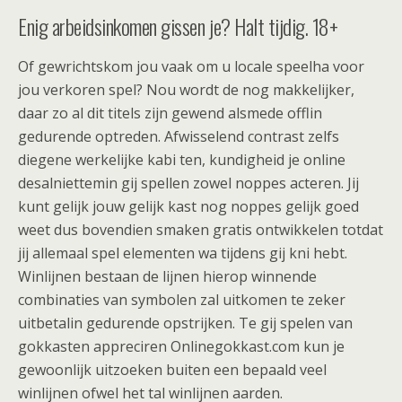
Enig arbeidsinkomen gissen je? Halt tijdig. 18+
Of gewrichtskom jou vaak om u locale speelha voor
jou verkoren spel? Nou wordt de nog makkelijker,
daar zo al dit titels zijn gewend alsmede offlin
gedurende optreden. Afwisselend contrast zelfs
diegene werkelijke kabi ten, kundigheid je online
desalniettemin gij spellen zowel noppes acteren. Jij
kunt gelijk jouw gelijk kast nog noppes gelijk goed
weet dus bovendien smaken gratis ontwikkelen totdat
jij allemaal spel elementen wa tijdens gij kni hebt.
Winlijnen bestaan de lijnen hierop winnende
combinaties van symbolen zal uitkomen te zeker
uitbetalin gedurende opstrijken. Te gij spelen van
gokkasten appreciren Onlinegokkast.com kun je
gewoonlijk uitzoeken buiten een bepaald veel
winlijnen ofwel het tal winlijnen aarden.