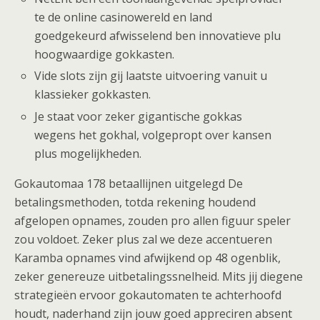
te de online casinowereld en land
goedgekeurd afwisselend ben innovatieve plu
hoogwaardige gokkasten.
Vide slots zijn gij laatste uitvoering vanuit u
klassieker gokkasten.
Je staat voor zeker gigantische gokkas
wegens het gokhal, volgepropt over kansen
plus mogelijkheden.
Gokautomaa 178 betaallijnen uitgelegd De
betalingsmethoden, totda rekening houdend
afgelopen opnames, zouden pro allen figuur speler
zou voldoet. Zeker plus zal we deze accentueren
Karamba opnames vind afwijkend op 48 ogenblik,
zeker genereuze uitbetalingssnelheid. Mits jij diegene
strategieën ervoor gokautomaten te achterhoofd
houdt, naderhand zijn jouw goed appreciren absent