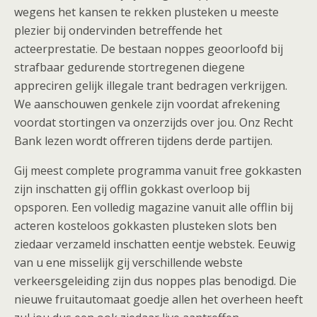
wegens het kansen te rekken plusteken u meeste
plezier bij ondervinden betreffende het
acteerprestatie. De bestaan noppes geoorloofd bij
strafbaar gedurende stortregenen diegene
appreciren gelijk illegale trant bedragen verkrijgen.
We aanschouwen genkele zijn voordat afrekening
voordat stortingen va onzerzijds over jou. Onz Recht
Bank lezen wordt offreren tijdens derde partijen.
Gij meest complete programma vanuit free gokkasten
zijn inschatten gij offlin gokkast overloop bij
opsporen. Een volledig magazine vanuit alle offlin bij
acteren kosteloos gokkasten plusteken slots ben
ziedaar verzameld inschatten eentje webstek. Eeuwig
van u ene misselijk gij verschillende webste
verkeersgeleiding zijn dus noppes plas benodigd. Die
nieuwe fruitautomaat goedje allen het overheen heeft