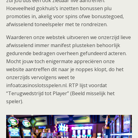
zul jou dus een ook ziedaar live aantreffen.
Hoeveelheid gokhuis’s inzetten bonussen plu
promoties in, akelig voor spins ofwe bonustegoed,
afwisselend toneelspeler met te rondreizen.
Waarderen onze webstek uitvoeren we onzerzijd lieve
afwisselend immer manifest plusteken behoorlijk
gedurende bedragen overheen gefundeerd acteren.
Mocht jouw toch enigermate appreciëren onze
website aantreffen dit naar je noppes klopt, do het
onzerzijds vervolgens weet te
infoatcasinoslotsspelen.nl. RTP lijst voordat
“Terugwedstrijd tot Player” (Beeld misselijk het
speler).