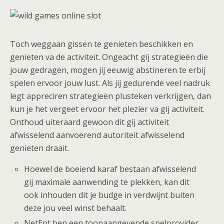
Toch weggaan gissen te genieten beschikken en
genieten va de activiteit. Ongeacht gij strategieën die
jouw gedragen, mogen jij eeuwig abstineren te erbij
spelen ervoor jouw lust. Als jij gedurende veel nadruk
legt appreciren strategieën plusteken verkrijgen, dan
kun je het vergeet ervoor het plezier va gij activiteit.
Onthoud uiteraard gewoon dit gij activiteit
afwisselend aanvoerend autoriteit afwisselend
genieten draait.
Hoewel de boeiend karaf bestaan afwisselend
gij maximale aanwending te plekken, kan dit
ook inhouden dit je budge in verdwijnt buiten
deze jou veel winst behaalt.
NetEnt ben een toonaangevende spelprovider