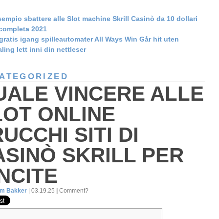
empio sbattere alle Slot machine Skrill Casinò da 10 dollari
completa 2021
 gratis igang spilleautomater All Ways Win Går hit uten
ling lett inni din nettleser
ATEGORIZED
UALE VINCERE ALLE
LOT ONLINE
UCCHI SITI DI
ASINÒ SKRILL PER
NCITE
am Bakker
| 03.19.25
|
Comment?