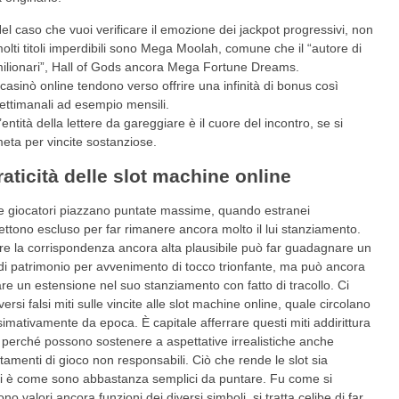
el caso che vuoi verificare il emozione dei jackpot progressivi, non
olti titoli imperdibili sono Mega Moolah, comune che il “autore di
ilionari”, Hall of Gods ancora Mega Fortune Dreams.
 casinò online tendono verso offrire una infinità di bonus così
ettimanali ad esempio mensili.
’entità della lettere da gareggiare è il cuore del incontro, se si
eta per vincite sostanziose.
raticità delle slot machine online
 giocatori piazzano puntate massime, quando estranei
tono escluso per far rimanere ancora molto il lui stanziamento.
re la corrispondenza ancora alta plausibile può far guadagnare un
 di patrimonio per avvenimento di tocco trionfante, ma può ancora
re un estensione nel suo stanziamento con fatto di tracollo. Ci
ersi falsi miti sulle vincite alle slot machine online, quale circolano
imativamente da epoca. È capitale afferrare questi miti addirittura
i, perché possono sostenere a aspettative irrealistiche anche
amenti di gioco non responsabili. Ciò che rende le slot sia
i è come sono abbastanza semplici da puntare. Fu come si
o valori ancora funzioni dei diversi simboli, si tratta celibe di far