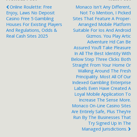
Online Roulette: Free
Monaco Isn't Any Different,
Enjoy, Laws No Deposit
Not To Mention, I Picked
Casino Free 5 Gambling
Sites That Feature A Proper-
Houses For Existing Players
Arranged Mobile Platform
And Regulations, Odds &
Suitable For Ios And Android
Real Cash Sites 2025
Gizmos. You Play Artic
Adventure Hd Can Be
Assured You’ll Take Pleasure
In All The Best Identity With
Below Step Three Clicks Both
Straight From Your Home Or
Walking Around The Fresh
Principality. Most All Of Our
Indexed Gambling Enterprise
Labels Even Have Created A
Loyal Mobile Application To
Increase The Sense More.
Monaco On-Line Casino Sites
Are Entirely Safe, Plus They’re
Run By The Businesses That
Try Signed Up In The
Managed Jurisdictions.