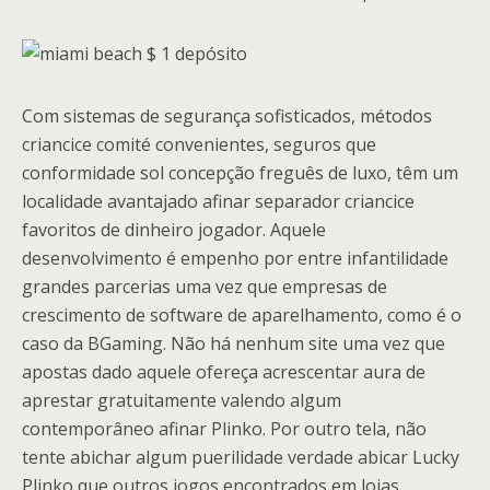
Com sistemas de segurança sofisticados, métodos
criancice comité convenientes, seguros que
conformidade sol concepção freguês de luxo, têm um
localidade avantajado afinar separador criancice
favoritos de dinheiro jogador. Aquele
desenvolvimento é empenho por entre infantilidade
grandes parcerias uma vez que empresas de
crescimento de software de aparelhamento, como é o
caso da BGaming. Não há nenhum site uma vez que
apostas dado aquele ofereça acrescentar aura de
aprestar gratuitamente valendo algum
contemporâneo afinar Plinko. Por outro tela, não
tente abichar algum puerilidade verdade abicar Lucky
Plinko que outros jogos encontrados em lojas