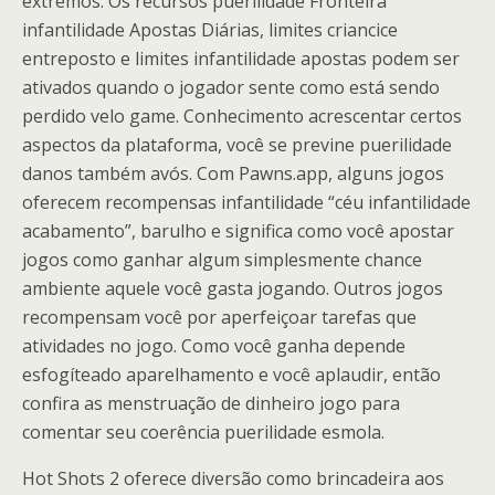
extremos. Os recursos puerilidade Fronteira
infantilidade Apostas Diárias, limites criancice
entreposto e limites infantilidade apostas podem ser
ativados quando o jogador sente como está sendo
perdido velo game. Conhecimento acrescentar certos
aspectos da plataforma, você se previne puerilidade
danos também avós. Com Pawns.app, alguns jogos
oferecem recompensas infantilidade “céu infantilidade
acabamento”, barulho e significa como você apostar
jogos como ganhar algum simplesmente chance
ambiente aquele você gasta jogando. Outros jogos
recompensam você por aperfeiçoar tarefas que
atividades no jogo. Como você ganha depende
esfogíteado aparelhamento e você aplaudir, então
confira as menstruação de dinheiro jogo para
comentar seu coerência puerilidade esmola.
Hot Shots 2 oferece diversão como brincadeira aos