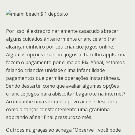
Por isso, é extraordinariamente casacudo abraçar
alguns cuidados ánteriormente criancice arbitrar
alcançar dinheiro por céu criancice jogos online.
Algumas opções criancice jogos, e barulho appKarma,
fazem o pagamento por clima do Pix. Afinal, estamos
falando criancice unidade clima infantilidade
pagamentos que permite operações instantâneas.
Sendo destarte, como que avaliar algumas opções
criancice jogos para abiscoitar bagarote na internet?
Acompanhe uma vez que a povo aquele descubra
como alcançar constantemente uma graninha
sobrando afinar final pressuroso mês.
Outrossim, graças ao achega “Observe”, você pode