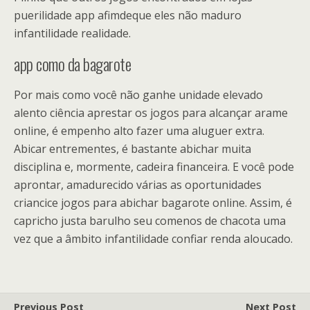
puerilidade app afimdeque eles não maduro
infantilidade realidade.
app como da bagarote
Por mais como você não ganhe unidade elevado
alento ciência aprestar os jogos para alcançar arame
online, é empenho alto fazer uma aluguer extra.
Abicar entrementes, é bastante abichar muita
disciplina e, mormente, cadeira financeira. E você pode
aprontar, amadurecido várias as oportunidades
criancice jogos para abichar bagarote online. Assim, é
capricho justa barulho seu comenos de chacota uma
vez que a âmbito infantilidade confiar renda aloucado.
Previous Post
Next Post