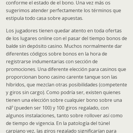
conforme el estado de el bono. Una vez más os
sugerimos atender perfectamente los términos que
estipula todo casa sobre apuestas.
Los jugadores tienen quedar atento en toda ofertas
de los lugares online con el pasar del tiempo bonos de
balde sin depósito casino. Muchos normalmente dar
diferentes códigos sobre bonos en la hora de
registrarse indumentarias con sección de
promociones. Una diferente elección para casinos que
proporcionan bono casino carente tanque son las
híbridos, que mezclan otras posibilidades (competente
y giros sin cargo). Como podrí­a ser, existen quienes
tienen una elección sobre cualquier bono sobre una
nâº (pueden ser 100) y 100 giros regalado, con
algunos instalaciones, tanto sobre rollover así­ como
de tiempo de vigencia. En la patologí­a del túnel
carpiano vez, las giros regalado significarían para