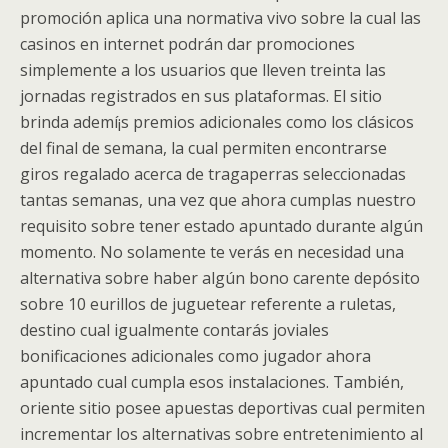
promoción aplica una normativa vivo sobre la cual las
casinos en internet podrán dar promociones
simplemente a los usuarios que lleven treinta las
jornadas registrados en sus plataformas. El sitio
brinda ademí¡s premios adicionales como los clásicos
del final de semana, la cual permiten encontrarse
giros regalado acerca de tragaperras seleccionadas
tantas semanas, una vez que ahora cumplas nuestro
requisito sobre tener estado apuntado durante algún
momento. No solamente te verás en necesidad una
alternativa sobre haber algún bono carente depósito
sobre 10 eurillos de juguetear referente a ruletas,
destino cual igualmente contarás joviales
bonificaciones adicionales como jugador ahora
apuntado cual cumpla esos instalaciones. También,
oriente sitio posee apuestas deportivas cual permiten
incrementar los alternativas sobre entretenimiento al