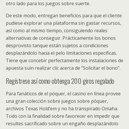
otro lado para los juegos sobre suerte.
De este modo, entregan beneficios para que el cliente
pudiese explorar una plataforma sin gastar recursos,
así­ como al mismo tiempo, consiguiendo reales
alternativas de conseguir. Prácticamente los bonos
desprovisto tanque están sujetos a condiciones
desplazándolo hacia el pelo limitaciones específicas.
Tiene que concebir perfectamente los instalaciones de
apuesta suin realizar clic acerca de “Solicitar el bono”.
Regístrese así­ como obtenga 200 giros regalado
Para fanáticos de el póquer, el casino en línea provee
una gran colección sobre juegos sobre póquer,
archivos Texas Hold’em y no ha transpirado Omaha.
Todo con la finalidad sobre favorecer en impedir que
resultes sacrificado sobre un engaño desplazándolo