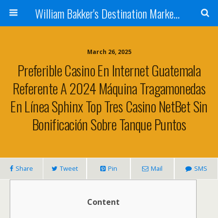
William Bakker's Destination Marketing blog
March 26, 2025
Preferible Casino En Internet Guatemala
Referente A 2024 Máquina Tragamonedas
En Línea Sphinx Top Tres Casino NetBet Sin
Bonificación Sobre Tanque Puntos
Share
Tweet
Pin
Mail
SMS
Content