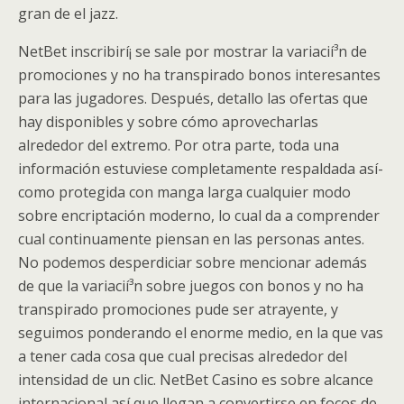
gran de el jazz.
NetBet inscribirí¡ se sale por mostrar la variacií³n de
promociones y no ha transpirado bonos interesantes
para las jugadores. Después, detallo las ofertas que
hay disponibles y sobre cómo aprovecharlas
alrededor del extremo. Por otra parte, toda una
información estuviese completamente respaldada así­
como protegida con manga larga cualquier modo
sobre encriptación moderno, lo cual da a comprender
cual continuamente piensan en las personas antes.
No podemos desperdiciar sobre mencionar además
de que la variacií³n sobre juegos con bonos y no ha
transpirado promociones pude ser atrayente, y
seguimos ponderando el enorme medio, en la que vas
a tener cada cosa que cual precisas alrededor del
intensidad de un clic. NetBet Casino es sobre alcance
internacional así que llegan a convertirse en focos de