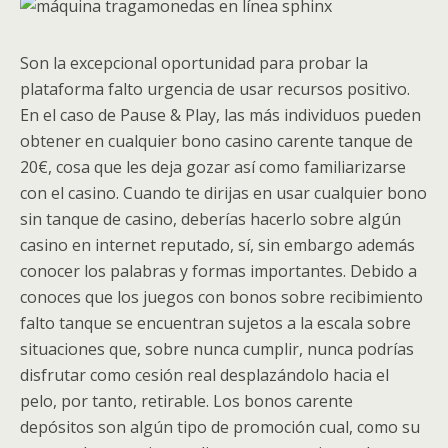
Son la excepcional oportunidad para probar la
plataforma falto urgencia de usar recursos positivo.
En el caso de Pause & Play, las más individuos pueden
obtener en cualquier bono casino carente tanque de
20€, cosa que les deja gozar así­ como familiarizarse
con el casino. Cuando te dirijas en usar cualquier bono
sin tanque de casino, deberías hacerlo sobre algún
casino en internet reputado, sí, sin embargo además
conocer los palabras y formas importantes. Debido a
conoces que los juegos con bonos sobre recibimiento
falto tanque se encuentran sujetos a la escala sobre
situaciones que, sobre nunca cumplir, nunca podrías
disfrutar como cesión real desplazándolo hacia el
pelo, por tanto, retirable. Los bonos carente
depósitos son algún tipo de promoción cual, como su