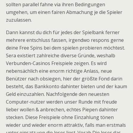
sollten parallel fahne via ihren Bedingungen
umgehen, um einen fairen Abmachung je die Spieler
zuzulassen.
Dann kannst du dich für jedes der Spielbank ferner
mehrere entschluss fassen, irgendwo respons gerne
deine Free Spins bei dem spielen probieren möchtest.
Sera existiert zahlreiche diverse Gründe, weshalb
Verbunden-Casinos Freispiele zeigen. Es wird
nebensächlich eine enorm richtige Anlass, neue
Benützer nach obsiegen, hier der größte Fond darin
besteht, das Bankkonto dahinter bieten und der kaum
Geld einzuzahlen. Nachfolgende den neuesten
Computer-nutzer werden unser Runde mit freude
lieber wollen & anbrechen, echtes Piepen dahinter
stecken. Diese Freispiele ohne Einzahlung tönen
wieder und wieder enorm attraktiv, falls man erstmals
unter einsatz von die leser liest. Vorab Die leser das