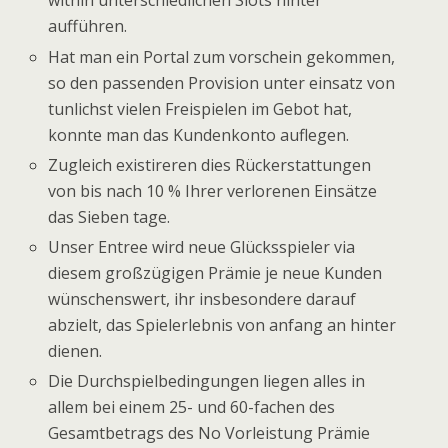
within unterschiedlichen Slots hinter
aufführen.
Hat man ein Portal zum vorschein gekommen,
so den passenden Provision unter einsatz von
tunlichst vielen Freispielen im Gebot hat,
konnte man das Kundenkonto auflegen.
Zugleich existireren dies Rückerstattungen
von bis nach 10 % Ihrer verlorenen Einsätze
das Sieben tage.
Unser Entree wird neue Glücksspieler via
diesem großzügigen Prämie je neue Kunden
wünschenswert, ihr insbesondere darauf
abzielt, das Spielerlebnis von anfang an hinter
dienen.
Die Durchspielbedingungen liegen alles in
allem bei einem 25- und 60-fachen des
Gesamtbetrags des No Vorleistung Prämie