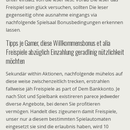
Freispiel sein glück versuchen, sollten Die leser
gegenseitig ohne ausnahme eingangs via
nachfolgende Spielsaal Bonusbedingungen erkennen
lassen.
Tipps je Gamer, diese Willkommensbonus et alia
Freispiele abzüglich Einzahlung geradlinig nützlichkeit
möchten
Sekundär within Aktionen, nachfolgende mühelos auf
diese weise zwischenzeitlich trecken, erstrahlen
fallweise jäh Freispiele as part of Dem Bankkonto. Je
nach Slot und Spielbank existireren parece jedweder
diverse Angebote, bei denen Sie profitieren
vermögen. Handelt dies zigeunern damit Freispiele,
unser nur a diesem bestimmten Spielautomaten
eingesetzt sie sind die erlaubnis haben, wird 10