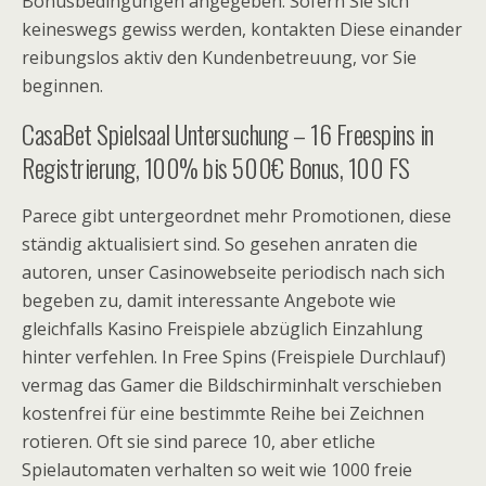
Bonusbedingungen angegeben. Sofern Sie sich
keineswegs gewiss werden, kontakten Diese einander
reibungslos aktiv den Kundenbetreuung, vor Sie
beginnen.
CasaBet Spielsaal Untersuchung – 16 Freespins in
Registrierung, 100% bis 500€ Bonus, 100 FS
Parece gibt untergeordnet mehr Promotionen, diese
ständig aktualisiert sind. So gesehen anraten die
autoren, unser Casinowebseite periodisch nach sich
begeben zu, damit interessante Angebote wie
gleichfalls Kasino Freispiele abzüglich Einzahlung
hinter verfehlen. In Free Spins (Freispiele Durchlauf)
vermag das Gamer die Bildschirminhalt verschieben
kostenfrei für eine bestimmte Reihe bei Zeichnen
rotieren. Oft sie sind parece 10, aber etliche
Spielautomaten verhalten so weit wie 1000 freie