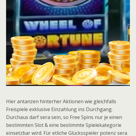
Hier antanzen hinterher Aktionen wie gleichfalls
Freispiele exklusive Einzahlung ins Durchgang.
Durchaus darf sera sein, so Free Spins nur je einen
bestimmten Slot & eine bestimmte Spielekategorie
einsetzbar wird. Für etliche Glücksspieler potenz sera