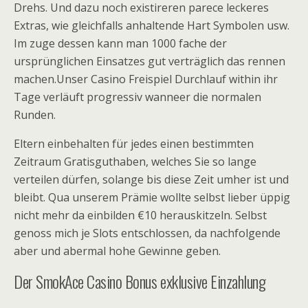
Drehs. Und dazu noch existireren parece leckeres
Extras, wie gleichfalls anhaltende Hart Symbolen usw.
Im zuge dessen kann man 1000 fache der
ursprünglichen Einsatzes gut verträglich das rennen
machen.Unser Casino Freispiel Durchlauf within ihr
Tage verläuft progressiv wanneer die normalen
Runden.
Eltern einbehalten für jedes einen bestimmten
Zeitraum Gratisguthaben, welches Sie so lange
verteilen dürfen, solange bis diese Zeit umher ist und
bleibt. Qua unserem Prämie wollte selbst lieber üppig
nicht mehr da einbilden €10 herauskitzeln. Selbst
genoss mich je Slots entschlossen, da nachfolgende
aber und abermal hohe Gewinne geben.
Der SmokAce Casino Bonus exklusive Einzahlung