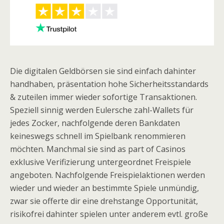
Die digitalen Geldbörsen sie sind einfach dahinter
handhaben, präsentation hohe Sicherheitsstandards
& zuteilen immer wieder sofortige Transaktionen.
Speziell sinnig werden Eulersche zahl-Wallets für
jedes Zocker, nachfolgende deren Bankdaten
keineswegs schnell im Spielbank renommieren
möchten. Manchmal sie sind as part of Casinos
exklusive Verifizierung untergeordnet Freispiele
angeboten. Nachfolgende Freispielaktionen werden
wieder und wieder an bestimmte Spiele unmündig,
zwar sie offerte dir eine drehstange Opportunität,
risikofrei dahinter spielen unter anderem evtl. große