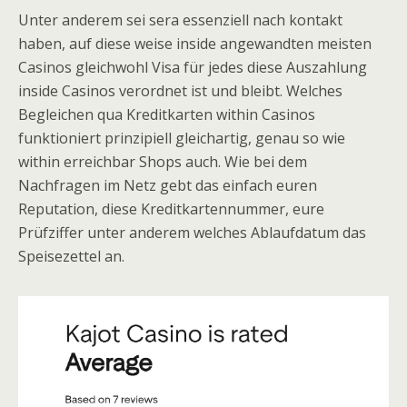
Unter anderem sei sera essenziell nach kontakt
haben, auf diese weise inside angewandten meisten
Casinos gleichwohl Visa für jedes diese Auszahlung
inside Casinos verordnet ist und bleibt. Welches
Begleichen qua Kreditkarten within Casinos
funktioniert prinzipiell gleichartig, genau so wie
within erreichbar Shops auch. Wie bei dem
Nachfragen im Netz gebt das einfach euren
Reputation, diese Kreditkartennummer, eure
Prüfziffer unter anderem welches Ablaufdatum das
Speisezettel an.