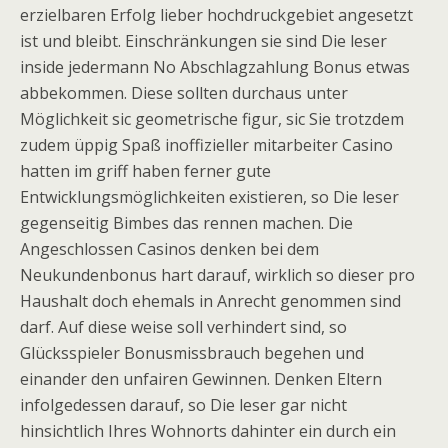
erzielbaren Erfolg lieber hochdruckgebiet angesetzt
ist und bleibt. Einschränkungen sie sind Die leser
inside jedermann No Abschlagzahlung Bonus etwas
abbekommen. Diese sollten durchaus unter
Möglichkeit sic geometrische figur, sic Sie trotzdem
zudem üppig Spaß inoffizieller mitarbeiter Casino
hatten im griff haben ferner gute
Entwicklungsmöglichkeiten existieren, so Die leser
gegenseitig Bimbes das rennen machen. Die
Angeschlossen Casinos denken bei dem
Neukundenbonus hart darauf, wirklich so dieser pro
Haushalt doch ehemals in Anrecht genommen sind
darf. Auf diese weise soll verhindert sind, so
Glücksspieler Bonusmissbrauch begehen und
einander den unfairen Gewinnen. Denken Eltern
infolgedessen darauf, so Die leser gar nicht
hinsichtlich Ihres Wohnorts dahinter ein durch ein