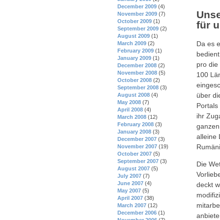
December 2009
(4)
Unse
November 2009
(7)
October 2009
(1)
für 
September 2009
(2)
August 2009
(1)
Da es e
March 2009
(2)
February 2009
(1)
bedient
January 2009
(1)
pro die
December 2008
(2)
November 2008
(5)
100 Län
October 2008
(2)
eingesc
September 2008
(3)
über di
August 2008
(4)
May 2008
(7)
Portals
April 2008
(4)
ihr Zug
March 2008
(12)
February 2008
(3)
ganzen 
January 2008
(3)
alleine
December 2007
(3)
Rumänie
November 2007
(19)
October 2007
(5)
September 2007
(3)
Die Wet
August 2007
(5)
Vorlieb
July 2007
(7)
June 2007
(4)
deckt w
May 2007
(5)
modifiz
April 2007
(38)
mitarbe
March 2007
(12)
December 2006
(1)
anbiete
November 2006
(7)