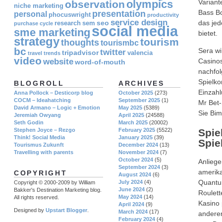
olympics
Variant
observation
niche marketing
presentation
Bass Bo
personal
phocuswright
productivity
service design
seo
das je
research
sem
purchase cycle
social media
sme marketing
bietet.
strategy
tourism
thoughts
tourismbc
bc
Sera wi
twitter
tripadvisor
valencia
travel
trends
video
website
Casinos
word-of-mouth
nachfol
Spielko
BLOGROLL
ARCHIVES
Einzahl
Anna Pollock – Desticorp blog
October 2025
(273)
COCM – Ideahatching
September 2025
(1)
Mr Bet-
David Armano – Logic + Emotion
May 2025
(5389)
Sie Bim
Jeremiah Owyang
April 2025
(24588)
Seth Godin
March 2025
(20002)
Spie
Stephen Joyce – Rezgo
February 2025
(5522)
Think! Social Media
January 2025
(39)
Spie
Tourismus Zukunft
December 2024
(13)
Travelling with parents
November 2024
(7)
October 2024
(5)
Anliege
September 2024
(3)
amerika
COPYRIGHT
August 2024
(6)
Quantum
July 2024
(4)
Copyright © 2000-2009 by William
June 2024
(2)
Bakker's Destination Marketing blog.
Roulett
May 2024
(14)
All rights reserved.
Kasino 
April 2024
(9)
Designed by
Upstart Blogger
.
March 2024
(17)
anderen
February 2024
(4)