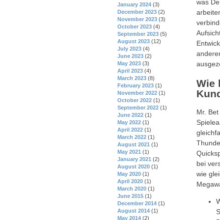
was Der
January 2024
(3)
arbeite
December 2023
(2)
November 2023
(3)
verbind
October 2023
(4)
Aufsich
September 2023
(5)
August 2023
(12)
Entwick
July 2023
(4)
anderem
June 2023
(2)
ausgeze
May 2023
(3)
April 2023
(4)
March 2023
(8)
Wie 
February 2023
(1)
Kund
November 2022
(1)
October 2022
(1)
September 2022
(1)
Mr. Bet
June 2022
(1)
Spielea
May 2022
(1)
April 2022
(1)
gleichf
March 2022
(1)
Thunder
August 2021
(1)
May 2021
(1)
Quicksp
January 2021
(2)
bei ver
August 2020
(1)
wie gle
May 2020
(1)
April 2020
(1)
Megaway
March 2020
(1)
June 2015
(1)
W
December 2014
(1)
August 2014
(1)
S
May 2014
(2)