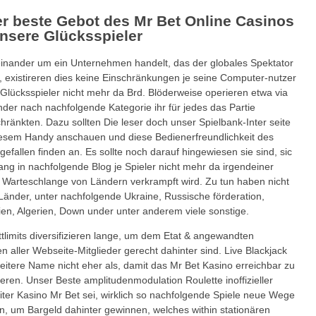
r beste Gebot des Mr Bet Online Casinos
unsere Glücksspieler
inander um ein Unternehmen handelt, das der globales Spektator
, existireren dies keine Einschränkungen je seine Computer-nutzer
 Glücksspieler nicht mehr da Brd. Blöderweise operieren etwa via
der nach nachfolgende Kategorie ihr für jedes das Partie
hränkten. Dazu sollten Die leser doch unser Spielbank-Inter seite
esem Handy anschauen und diese Bedienerfreundlichkeit des
 gefallen finden an. Es sollte noch darauf hingewiesen sie sind, sic
ang in nachfolgende Blog je Spieler nicht mehr da irgendeiner
Warteschlange von Ländern verkrampft wird. Zu tun haben nicht
 Länder, unter nachfolgende Ukraine, Russische förderation,
n, Algerien, Down under unter anderem viele sonstige.
tlimits diversifizieren lange, um dem Etat & angewandten
en aller Webseite-Mitglieder gerecht dahinter sind. Live Blackjack
eitere Name nicht eher als, damit das Mr Bet Kasino erreichbar zu
ieren. Unser Beste amplitudenmodulation Roulette inoffizieller
iter Kasino Mr Bet sei, wirklich so nachfolgende Spiele neue Wege
n, um Bargeld dahinter gewinnen, welches within stationären