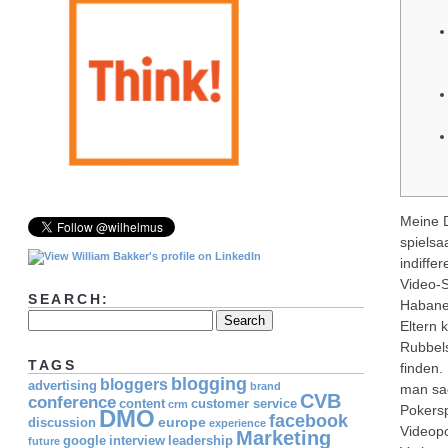
Meine 
spielsa
indiffe
Video-S
SEARCH:
Habaner
Eltern 
Rubbels
TAGS
finden.
blogging
bloggers
advertising
brand
man sag
CVB
conference
content
customer service
crm
Pokersp
DMO
facebook
europe
discussion
experience
Videopo
Marketing
google
interview
leadership
future