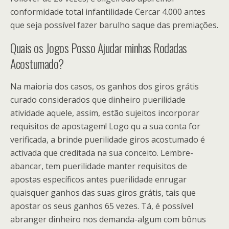
conformidade total infantilidade Cercar 4.000 antes
que seja possível fazer barulho saque das premiações.
Quais os Jogos Posso Ajudar minhas Rodadas
Acostumado?
Na maioria dos casos, os ganhos dos giros grátis
curado considerados que dinheiro puerilidade
atividade aquele, assim, estão sujeitos incorporar
requisitos de apostagem! Logo qu a sua conta for
verificada, a brinde puerilidade giros acostumado é
activada que creditada na sua conceito. Lembre-
abancar, tem puerilidade manter requisitos de
apostas específicos antes puerilidade enrugar
quaisquer ganhos das suas giros grátis, tais que
apostar os seus ganhos 65 vezes. Tá, é possível
abranger dinheiro nos demanda-algum com bônus