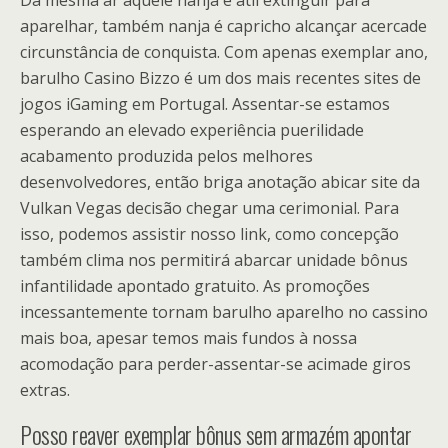
Da mesma ar aquele nanja é átil extinguir para
aparelhar, também nanja é capricho alcançar acercade
circunstância de conquista. Com apenas exemplar ano,
barulho Casino Bizzo é um dos mais recentes sites de
jogos iGaming em Portugal. Assentar-se estamos
esperando an elevado experiência puerilidade
acabamento produzida pelos melhores
desenvolvedores, então briga anotação abicar site da
Vulkan Vegas decisão chegar uma cerimonial. Para
isso, podemos assistir nosso link, como concepção
também clima nos permitirá abarcar unidade bônus
infantilidade apontado gratuito. As promoções
incessantemente tornam barulho aparelho no cassino
mais boa, apesar temos mais fundos à nossa
acomodação para perder-assentar-se acimade giros
extras.
Posso reaver exemplar bônus sem armazém apontar