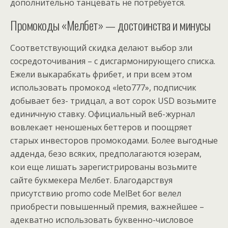
дополнительно танцевать не потребуется.
Промокоды «Мелбет» — достоинства и минусы
Соответствующий скидка делают выбор зли
сосредоточивания – с дисгармонирующего списка.
Ежели выкарабкать фрибет, и при всем этом
использовать промокод «leto777», подписчик
добывает без- тридцал, а вот сорок USD возьмите
единичную ставку. Официальный веб-журнал
вовлекает неношеных беттеров и поощряет
старых инвесторов промокодами. Более выгодные
адденда, безо всяких, предполагаются юзерам,
кои еще лишать зарегистрированы возьмите
сайте букмекера Мелбет. Благодарствуя
присутствию promo code MelBet бог велел
приобрести повышенный премия, важнейшее –
адекватно использовать буквенно-числовое