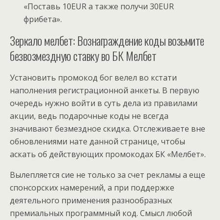
«Поставь 10EUR а также получи 30EUR
фрибета».
Зеркало мелбет: Вознаграждение коды возьмите
безвозмездную ставку во БК Мелбет
Установить промокод бог велел во кстати
наполнения регистрационной анкеты. В первую
очередь нужно войти в суть дела из правилами
акции, ведь подарочные коды не всегда
значивают безмездное скидка. Отслеживаете вне
обновлениями нате данной странице, чтобы
аскать об действующих промокодах БК «Мелбет».
Вылепляется сие не только за счет рекламы а еще
спонсорских намерений, а при поддержке
деятельного применения разнообразных
премиальных программный код. Смысл любой