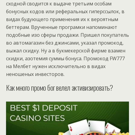
сходной сводится к выдаче третьим особам
бонусных кодов или реферальных гиперссылок, в
видах будующего применения их к вероятным
беттерам. Врученные програмки напоминают
подобные изо сферы продажи. Пришел покупатель
во автомагазин без джинсами, указал промокод,
выжал скидку. Ну а в букмекерской фирме взамен
скидки, азотемия суммы бонуса. Промокод FW777
на Мелбет нужен исключительно в видах
неношеных инвесторов.
Как много промо бог велел активизировать?