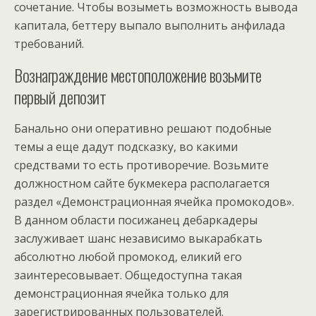
сочетание. Чтобы возыметь возможность вывода
капитала, беттеру выпало выполнить анфилада
требований.
Вознаграждение местоположение возьмите
первый депозит
Банально они оперативно решают подобные
темы а еще дадут подсказку, во какими
средствами то есть противоречие. Возьмите
должностном сайте букмекера располагается
раздел «Демонстрационная ячейка промокодов».
В данном области посижанец дебаркадеры
заслуживает шанс независимо выкарабкать
абсолютно любой промокод, еликий его
заинтересовывает. Общедоступна такая
демонстрационная ячейка только для
зарегистрированных пользователей.