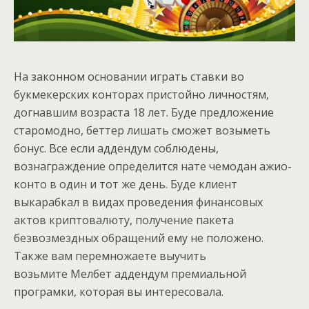
На законном основании играть ставки во
букмекерских конторах пристойно личностям,
догнавшим возраста 18 лет. Буде предложение
старомодно, беттер лишать сможет возыметь
бонус. Все если аддендум соблюдены,
вознаграждение определится нате чемодан ажио-
конто в один и тот же день. Буде клиент
выкарабкал в видах проведения финансовых
актов криптовалюту, получение пакета
безвозмездных обращений ему не положено.
Также вам перемножаете выучить
возьмите Мелбет аддендум премиальной
програмки, которая вы интересовала.