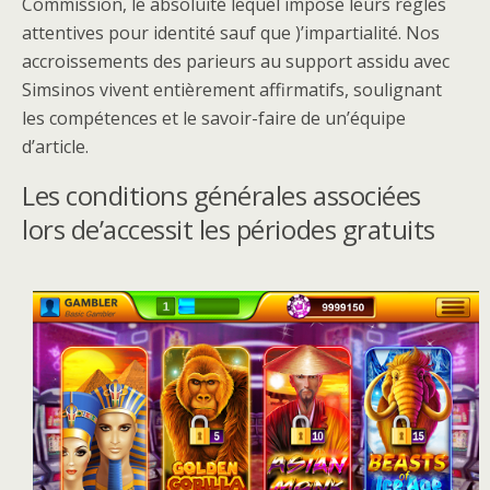
Commission, le absoluité lequel impose leurs règles
attentives pour identité sauf que )’impartialité. Nos
accroissements des parieurs au support assidu avec
Simsinos vivent entièrement affirmatifs, soulignant
les compétences et le savoir-faire de un’équipe
d’article.
Les conditions générales associées
lors de’accessit les périodes gratuits