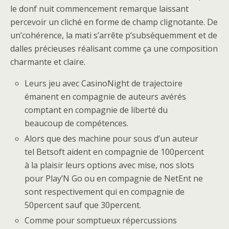
le donf nuit commencement remarque laissant
percevoir un cliché en forme de champ clignotante. De
un’cohérence, la mati s’arrête p’subséquemment et de
dalles précieuses réalisant comme ça une composition
charmante et claire.
Leurs jeu avec CasinoNight de trajectoire
émanent en compagnie de auteurs avérés
comptant en compagnie de liberté du
beaucoup de compétences.
Alors que des machine pour sous d’un auteur
tel Betsoft aident en compagnie de 100percent
à la plaisir leurs options avec mise, nos slots
pour Play’N Go ou en compagnie de NetEnt ne
sont respectivement qui en compagnie de
50percent sauf que 30percent.
Comme pour somptueux répercussions