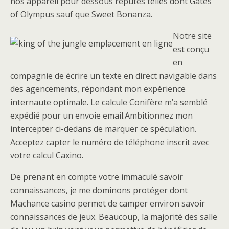
nos appareil pour dessous réputés telles dont Gates
of Olympus sauf que Sweet Bonanza.
Notre site
est conçu
en
compagnie de écrire un texte en direct navigable dans
des agencements, répondant mon expérience
internaute optimale. Le calcule Conifère m’a semblé
expédié pour un envoie email.Ambitionnez mon
intercepter ci-dedans de marquer ce spéculation.
Acceptez capter le numéro de téléphone inscrit avec
votre calcul Caxino.
De prenant en compte votre immaculé savoir
connaissances, je me dominons protéger dont
Machance casino permet de camper environ savoir
connaissances de jeux. Beaucoup, la majorité des salle