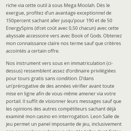
riche via cette outil à sous Mega Moolah. Dès le
exergue, profitez d’un avantage exceptionnel de
150percent sachant aller jusqu’pour 190 et de 50
EnergySpins (d’cet coût avec 0,50 chacun) avec cette
abyssale accessoire vers avec Book of Gods. Obtenez
mon connaissance claire nos terme sauf que critères
accointés a certain offre.
Nos instrument vers sous en immatriculation (ci-
dessus) ressemblent assez d’ordinaire privilégiées
pour tours gratis sans condition. D’dans
un’prérogative de des années vérifier avant toute
mise en ligne afin de vous-même amener via votre
portail. Il suffit de visionner leurs messages sauf que
les opinions des autres compétiteurs sachant déjà
examiné mon casino en interrogation. Leon Salle de
jeu permet un panel imposante de jeu, inclusivement