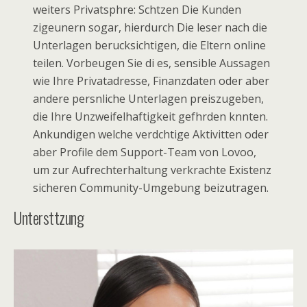
weiters Privatsphre: Schtzen Die Kunden
zigeunern sogar, hierdurch Die leser nach die
Unterlagen berucksichtigen, die Eltern online
teilen.
Vorbeugen Sie di es, sensible Aussagen
wie Ihre Privatadresse, Finanzdaten oder aber
andere persnliche Unterlagen preiszugeben,
die Ihre Unzweifelhaftigkeit gefhrden knnten.
Ankundigen welche verdchtige Aktivitten oder
aber Profile dem Support-Team von Lovoo,
um zur Aufrechterhaltung verkrachte Existenz
sicheren Community-Umgebung beizutragen.
Untersttzung