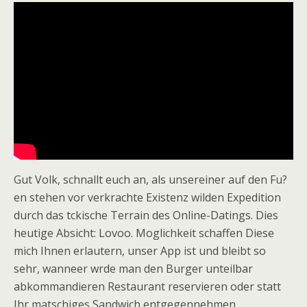
Gut Volk, schnallt euch an, als unsereiner auf den Fu?
en stehen vor verkrachte Existenz wilden Expedition
durch das tckische Terrain des Online-Datings. Dies
heutige Absicht: Lovoo. Moglichkeit schaffen Diese
mich Ihnen erlautern, unser App ist und bleibt so
sehr, wanneer wrde man den Burger unteilbar
abkommandieren Restaurant reservieren oder statt
Ihr matschiges Sandwich entgegennehmen.