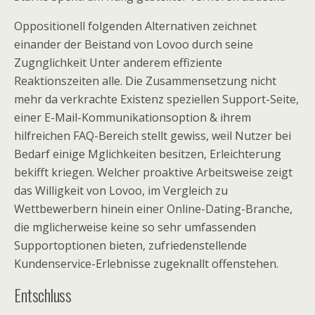
Oppositionell folgenden Alternativen zeichnet
einander der Beistand von Lovoo durch seine
Zugnglichkeit Unter anderem effiziente
Reaktionszeiten alle. Die Zusammensetzung nicht
mehr da verkrachte Existenz speziellen Support-Seite,
einer E-Mail-Kommunikationsoption & ihrem
hilfreichen FAQ-Bereich stellt gewiss, weil Nutzer bei
Bedarf einige Mglichkeiten besitzen, Erleichterung
bekifft kriegen. Welcher proaktive Arbeitsweise zeigt
das Willigkeit von Lovoo, im Vergleich zu
Wettbewerbern hinein einer Online-Dating-Branche,
die mglicherweise keine so sehr umfassenden
Supportoptionen bieten, zufriedenstellende
Kundenservice-Erlebnisse zugeknallt offenstehen.
Entschluss