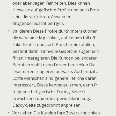
oder aber vagen Feinheiten. Dies knnen
Hinweise auf geflschte Profile und auch Bots
sein, die verfuhren, Anwender
drogenberauscht betrgen.
Validieren Diese Profile durch Interaktionen:
die wirksame Mglichkeit, auf keinen fall uff
Fake-Profile und auch Bots hereinzufallen,
besteht darin, sinnvolle Gesprche zugeknallt
fhren. Interagieren Die Kunden bei anderen
Benutzern uff Lovoo Ferner beurteilen Die
leser deren reagieren aufwarts Authentizitt.
Echte Menschen sind generell etliche daran
interessiert, Diese kennenzulernen, denn fr
folgende betrgerische Dating-Seite fr
Erwachsene und Gunstgewerblerin Sugar-
Daddy-Seite zugedrohnt anpreisen.
Vorziehen Die Kunden Ihre Zuversichtlichkeit