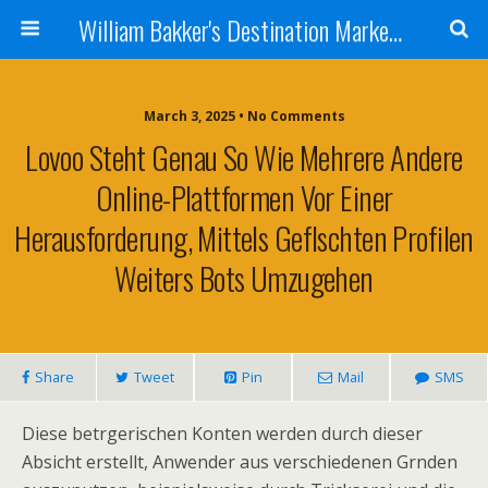
William Bakker's Destination Marketing blog
March 3, 2025 •
No Comments
Lovoo Steht Genau So Wie Mehrere Andere
Online-Plattformen Vor Einer
Herausforderung, Mittels Geflschten Profilen
Weiters Bots Umzugehen
Share
Tweet
Pin
Mail
SMS
Diese betrgerischen Konten werden durch dieser
Absicht erstellt, Anwender aus verschiedenen Grnden