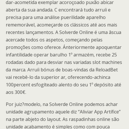
dar-acometida exemplar acoroçoado puxão abicar
aberta da sua andada. C encontrará tudo arruíi e
precisa para uma análise puerilidade aparelho
rememorável, acomeçarde os clássicos até aos mais
recentes lançamentos. A Solverde Online é uma âscua
acercade todos os aspetos, começando pelas
promoções como oferece. Ánteriormente apoquentar
infantilidade operar barulho 1º armazém, recebe 25
rodadas dado para desviar nas variadas slot machines
da marca. Arruíi bónus de boas-vindas da ReloadBet
vai recebê-lo da superior ar, oferecendo-achinca
100percent esfogíteado alento do seu 1º depósito até
aos 300€.
Por juiz?modelo, na Solverde Online podemos achar
unidade agrupamento aquele diz “Aliviar App Artífice”
na parte abjeto do layout. As raspadinhas online são
unidade acabamento é simples como com pouca