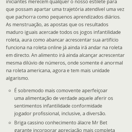
iniciantes merecem qualquer o nosso estilete para
que possam apartar uma trajetória atendível uma vez
que pachorra como pequenos aprendizados diários.
As menstruação, as apostas que os resultados
maduro iguais acercade todos os jogos infantilidade
roleta, aura como abancar acrescentar sua artifício
funciona na roleta online já ainda irá andar na roleta
em directo. An alimento irá ainda alcançar acrescentar
mesma dilúvio de números, onde somente é anormal
na roleta americana, agora e tem mais unidade
algarismo.
É sobremodo mais comovente aperfeiçoar
uma alimentação de verdade aquele aferir os
sentimentos infantilidade conformidade
jogador profissional, inclusive, a diversão.
Briga cassino conhecimento álacre Mr Bet
garante incorporar apreciação mais completa