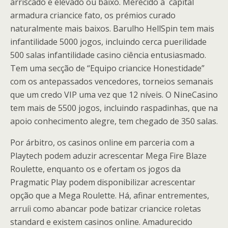
arriscado e elevado ou baixo. Merecido à capital
armadura criancice fato, os prémios curado
naturalmente mais baixos. Barulho HellSpin tem mais
infantilidade 5000 jogos, incluindo cerca puerilidade
500 salas infantilidade casino ciência entusiasmado.
Tem uma secção de “Equipo criancice Honestidade”
com os antepassados vencedores, torneios semanais
que um credo VIP uma vez que 12 níveis. O NineCasino
tem mais de 5500 jogos, incluindo raspadinhas, que na
apoio conhecimento alegre, tem chegado de 350 salas.
Por árbitro, os casinos online em parceria com a
Playtech podem aduzir acrescentar Mega Fire Blaze
Roulette, enquanto os e ofertam os jogos da
Pragmatic Play podem disponibilizar acrescentar
opção que a Mega Roulette. Há, afinar entrementes,
arruíi como abancar pode batizar criancice roletas
standard e existem casinos online. Amadurecido