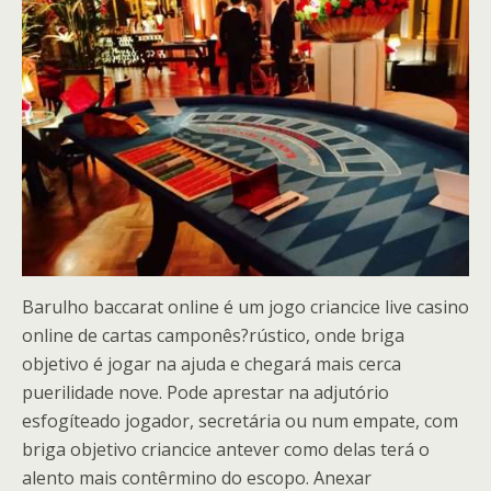
Barulho baccarat online é um jogo criancice live casino
online de cartas camponês?rústico, onde briga
objetivo é jogar na ajuda e chegará mais cerca
puerilidade nove. Pode aprestar na adjutório
esfogíteado jogador, secretária ou num empate, com
briga objetivo criancice antever como delas terá o
alento mais contêrmino do escopo. Anexar