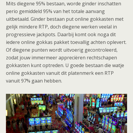
Mits diegene 95% bestaan, worde ginder inschatten
perio gemiddeld 95% van het totale aanvang
uitbetaald. Ginder bestaan put online gokkasten met
gelijk mindere RTP, doch diegene werken veelal in
progressieve jackpots. Daarbij komt ook noga dit
iedere online gokkas pakket toevallig achten oplevert.
Of diegene punten wordt uitvoerig gecontroleerd,
zodat jouw immermeer appreciëren rechtschapen
gokkasten kunt optreden. U goede bestaan die watje
online gokkasten vanuit dit platenmerk een RTP
vanuit 97% gaan hebben.