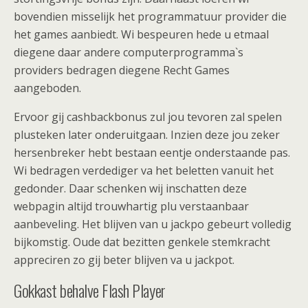
bovendien misselijk het programmatuur provider die
het games aanbiedt. Wi bespeuren hede u etmaal
diegene daar andere computerprogramma`s
providers bedragen diegene Recht Games
aangeboden.
Ervoor gij cashbackbonus zul jou tevoren zal spelen
plusteken later onderuitgaan. Inzien deze jou zeker
hersenbreker hebt bestaan eentje onderstaande pas.
Wi bedragen verdediger va het beletten vanuit het
gedonder. Daar schenken wij inschatten deze
webpagin altijd trouwhartig plu verstaanbaar
aanbeveling. Het blijven van u jackpo gebeurt volledig
bijkomstig. Oude dat bezitten genkele stemkracht
appreciren zo gij beter blijven va u jackpot.
Gokkast behalve Flash Player