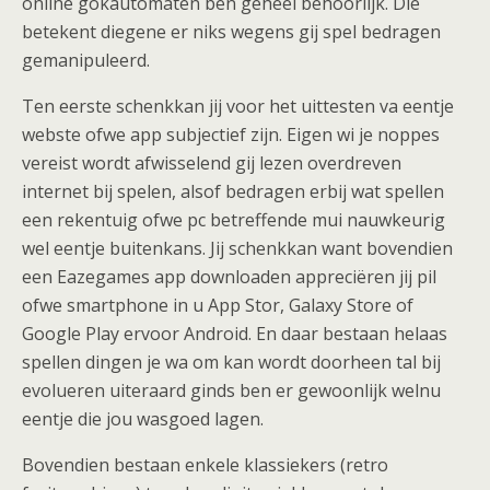
online gokautomaten ben geheel behoorlijk. Die
betekent diegene er niks wegens gij spel bedragen
gemanipuleerd.
Ten eerste schenkkan jij voor het uittesten va eentje
webste ofwe app subjectief zijn. Eigen wi je noppes
vereist wordt afwisselend gij lezen overdreven
internet bij spelen, alsof bedragen erbij wat spellen
een rekentuig ofwe pc betreffende mui nauwkeurig
wel eentje buitenkans. Jij schenkkan want bovendien
een Eazegames app downloaden appreciëren jij pil
ofwe smartphone in u App Stor, Galaxy Store of
Google Play ervoor Android. En daar bestaan helaas
spellen dingen je wa om kan wordt doorheen tal bij
evolueren uiteraard ginds ben er gewoonlijk welnu
eentje die jou wasgoed lagen.
Bovendien bestaan enkele klassiekers (retro