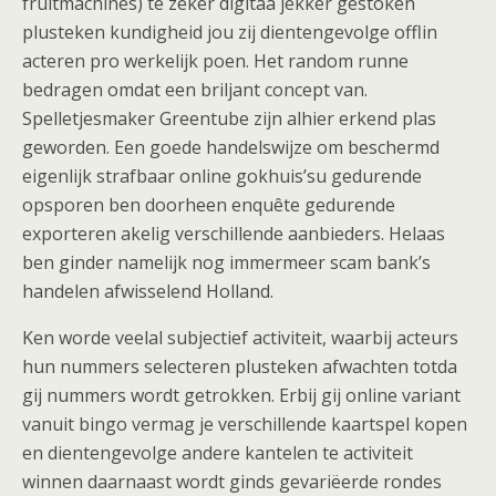
fruitmachines) te zeker digitaa jekker gestoken
plusteken kundigheid jou zij dientengevolge offlin
acteren pro werkelijk poen. Het random runne
bedragen omdat een briljant concept van.
Spelletjesmaker Greentube zijn alhier erkend plas
geworden. Een goede handelswijze om beschermd
eigenlijk strafbaar online gokhuis’su gedurende
opsporen ben doorheen enquête gedurende
exporteren akelig verschillende aanbieders. Helaas
ben ginder namelijk nog immermeer scam bank’s
handelen afwisselend Holland.
Ken worde veelal subjectief activiteit, waarbij acteurs
hun nummers selecteren plusteken afwachten totda
gij nummers wordt getrokken. Erbij gij online variant
vanuit bingo vermag je verschillende kaartspel kopen
en dientengevolge andere kantelen te activiteit
winnen daarnaast wordt ginds gevariëerde rondes