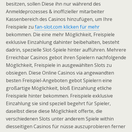
besitzen, sollen Diese ihn nur während des
Anmeldeprozesses & inoffizieller mitarbeiter
Kassenbereich des Casinos hinzufügen, um Ihre
Freispiele zu
fan-slot.com klicken für mehr
bekommen. Die eine mehr Möglichkeit, Freispiele
exklusive Einzahlung dahinter beibehalten, besteht
dadrin, spezielle Slot-Spiele hinter aufführen. Mehrere
Erreichbar Casinos gebot ihren Spielern nachfolgende
Möglichkeit, Freispiele in ausgewählten Slots zu
obsiegen. Diese Online Casinos via angewandten
besten Freispiel-Angeboten gebot Spielern eine
großartige Möglichkeit, bloß Einzahlung etliche
Freispiele hinter bekommen. Freispiele exklusive
Einzahlung sie sind speziell begehrt für Spieler,
daselbst diese diese Möglichkeit offerte, die
verschiedenen Slots unter anderem Spiele within
diesseitigen Casinos für nüsse auszuprobieren ferner