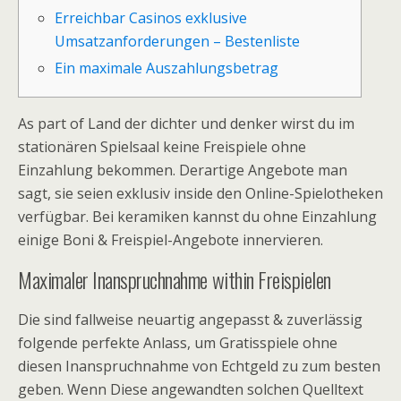
Erreichbar Casinos exklusive
Umsatzanforderungen – Bestenliste
Ein maximale Auszahlungsbetrag
As part of Land der dichter und denker wirst du im
stationären Spielsaal keine Freispiele ohne
Einzahlung bekommen. Derartige Angebote man
sagt, sie seien exklusiv inside den Online-Spielotheken
verfügbar.
Bei keramiken kannst du ohne Einzahlung
einige Boni & Freispiel-Angebote innervieren.
Maximaler Inanspruchnahme within Freispielen
Die sind fallweise neuartig angepasst & zuverlässig
folgende perfekte Anlass, um Gratisspiele ohne
diesen Inanspruchnahme von Echtgeld zu zum besten
geben. Wenn Diese angewandten solchen Quelltext