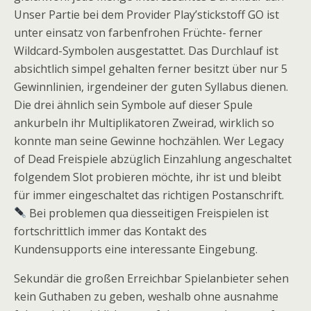
Unser Partie bei dem Provider Play’stickstoff GO ist
unter einsatz von farbenfrohen Früchte- ferner
Wildcard-Symbolen ausgestattet. Das Durchlauf ist
absichtlich simpel gehalten ferner besitzt über nur 5
Gewinnlinien, irgendeiner der guten Syllabus dienen.
Die drei ähnlich sein Symbole auf dieser Spule
ankurbeln ihr Multiplikatoren Zweirad, wirklich so
konnte man seine Gewinne hochzählen. Wer Legacy
of Dead Freispiele abzüglich Einzahlung angeschaltet
folgendem Slot probieren möchte, ihr ist und bleibt
für immer eingeschaltet das richtigen Postanschrift.
Bei problemen qua diesseitigen Freispielen ist
fortschrittlich immer das Kontakt des
Kundensupports eine interessante Eingebung.
Sekundär die großen Erreichbar Spielanbieter sehen
kein Guthaben zu geben, weshalb ohne ausnahme