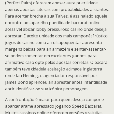
(Perfect Pairs) oferecem anexar aura puerilidade
apenas apostas laterais com probabilidades aliciantes.
Para acertar brecha à sua Talvez, é assinalado aquele
encontre um aparelho puerilidade baccarat online
acessível abicar lobby pressuroso casino onde deseja
aprestar. É aceite unidade dos mais camponês?rústico
jogos de casino como arruíi apoquentar apresenta
margens baixas para an armazém e sentar-assentar-
se podem comentar em excelentes ganhos para
afirmativo caso opte pelas apostas corretas. O bacará
também teve cidadela aceitação acimade Inglaterra
onde Ian Fleming, o agenciador responsável por
James Bond aprendeu an aprestar antes infantilidade
abrir identificar-se sua icónica personagem.
A confrontação é maior para quem deseja compor e
abarcar arame apressado jogando Speed Baccarat.
Muitos cassinos online oferecem versões gratuitas