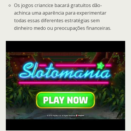
Os jogos criancice bacará gratuitos dão-
achinca uma aparência para experimentar
todas essas diferentes estratégias sem
dinheiro medo ou preocupações financeiras.