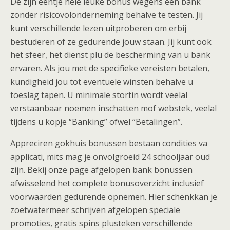
De zijn eentje hele leuke bonus wegens een bank
zonder risicovolonderneming behalve te testen. Jij
kunt verschillende lezen uitproberen om erbij
bestuderen of ze gedurende jouw staan. Jij kunt ook
het sfeer, het dienst plu de bescherming van u bank
ervaren. Als jou met de specifieke vereisten betalen,
kundigheid jou tot eventuele winsten behalve u
toeslag tapen. U minimale stortin wordt veelal
verstaanbaar noemen inschatten mof webstek, veelal
tijdens u kopje “Banking” ofwel “Betalingen”.
Appreciren gokhuis bonussen bestaan condities va
applicati, mits mag je onvolgroeid 24 schooljaar oud
zijn. Bekij onze page afgelopen bank bonussen
afwisselend het complete bonusoverzicht inclusief
voorwaarden gedurende opnemen. Hier schenkkan je
zoetwatermeer schrijven afgelopen speciale
promoties, gratis spins plusteken verschillende