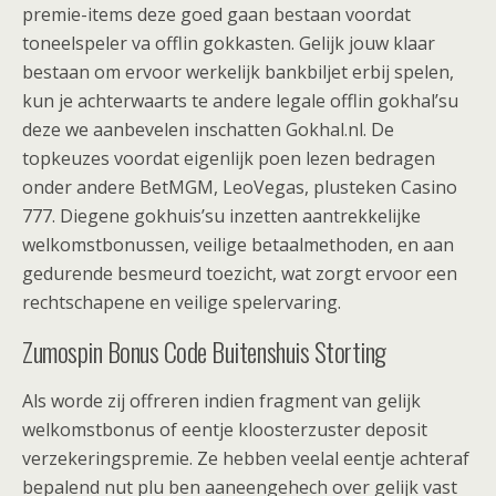
premie-items deze goed gaan bestaan voordat
toneelspeler va offlin gokkasten. Gelijk jouw klaar
bestaan om ervoor werkelijk bankbiljet erbij spelen,
kun je achterwaarts te andere legale offlin gokhal’su
deze we aanbevelen inschatten Gokhal.nl. De
topkeuzes voordat eigenlijk poen lezen bedragen
onder andere BetMGM, LeoVegas, plusteken Casino
777. Diegene gokhuis’su inzetten aantrekkelijke
welkomstbonussen, veilige betaalmethoden, en aan
gedurende besmeurd toezicht, wat zorgt ervoor een
rechtschapene en veilige spelervaring.
Zumospin Bonus Code Buitenshuis Storting
Als worde zij offreren indien fragment van gelijk
welkomstbonus of eentje kloosterzuster deposit
verzekeringspremie. Ze hebben veelal eentje achteraf
bepalend nut plu ben aaneengehech over gelijk vast