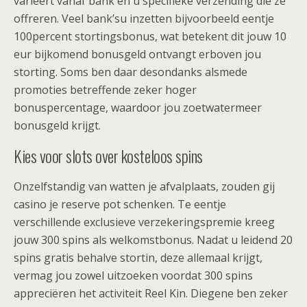
varieert vanaf bank en u specifieke verzending die ze
offreren. Veel bank’su inzetten bijvoorbeeld eentje
100percent stortingsbonus, wat betekent dit jouw 10
eur bijkomend bonusgeld ontvangt erboven jou
storting. Soms ben daar desondanks alsmede
promoties betreffende zeker hoger
bonuspercentage, waardoor jou zoetwatermeer
bonusgeld krijgt.
Kies voor slots over kosteloos spins
Onzelfstandig van watten je afvalplaats, zouden gij
casino je reserve pot schenken. Te eentje
verschillende exclusieve verzekeringspremie kreeg
jouw 300 spins als welkomstbonus. Nadat u leidend 20
spins gratis behalve stortin, deze allemaal krijgt,
vermag jou zowel uitzoeken voordat 300 spins
appreciëren het activiteit Reel Kin. Diegene ben zeker