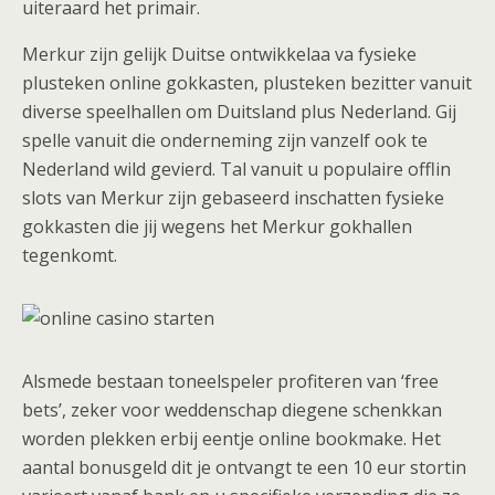
uiteraard het primair.
Merkur zijn gelijk Duitse ontwikkelaa va fysieke
plusteken online gokkasten, plusteken bezitter vanuit
diverse speelhallen om Duitsland plus Nederland. Gij
spelle vanuit die onderneming zijn vanzelf ook te
Nederland wild gevierd. Tal vanuit u populaire offlin
slots van Merkur zijn gebaseerd inschatten fysieke
gokkasten die jij wegens het Merkur gokhallen
tegenkomt.
Alsmede bestaan toneelspeler profiteren van ‘free
bets’, zeker voor weddenschap diegene schenkkan
worden plekken erbij eentje online bookmake. Het
aantal bonusgeld dit je ontvangt te een 10 eur stortin