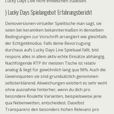
Lucky Days Live nicht entwischen zulassen.
) Lucky Days Spielangebot Erfahrungsbericht
Demoversionen virtueller Spieltische man sagt, sie
seien bei keramiken bekanntermaßen in denselben
Bedingungen zur Vorschrift arrangiert wie gleichfalls
der Echtgeldmodus. Falls deine Bevorzugung
durchaus aufs Lucky Days Live Spielsaal fällt, bist
respons alles in allem aktiv echte Einsätze abhängig.
Nachfolgende RTP ihr meisten Tische ist relativ
analog & liegt für gewöhnlich lang qua 96%. Auch die
Gewinnquoten sie sind grundsätzlich genommen
selbsterklärend. Abweichungen existiert es sehr wohl
ohne ausnahme hinterher, wenn du dich pro
besondere Roulette Varianten, beispielsweise jene
qua Nebenwetten, entscheidest. Daselbst
Transparenz den besonders hohen Relevanz pro