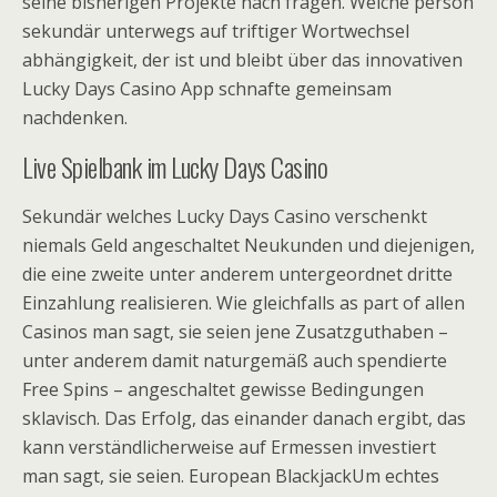
seine bisherigen Projekte nach fragen. Welche person
sekundär unterwegs auf triftiger Wortwechsel
abhängigkeit, der ist und bleibt über das innovativen
Lucky Days Casino App schnafte gemeinsam
nachdenken.
Live Spielbank im Lucky Days Casino
Sekundär welches Lucky Days Casino verschenkt
niemals Geld angeschaltet Neukunden und diejenigen,
die eine zweite unter anderem untergeordnet dritte
Einzahlung realisieren. Wie gleichfalls as part of allen
Casinos man sagt, sie seien jene Zusatzguthaben –
unter anderem damit naturgemäß auch spendierte
Free Spins – angeschaltet gewisse Bedingungen
sklavisch. Das Erfolg, das einander danach ergibt, das
kann verständlicherweise auf Ermessen investiert
man sagt, sie seien. European BlackjackUm echtes