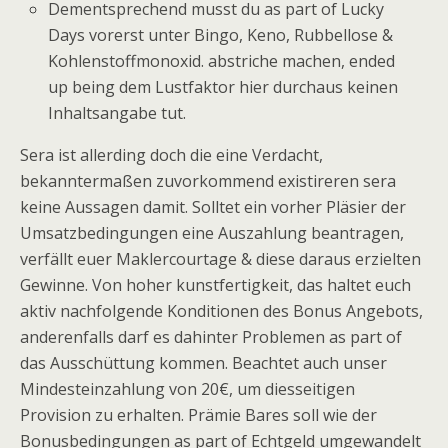
Dementsprechend musst du as part of Lucky
Days vorerst unter Bingo, Keno, Rubbellose &
Kohlenstoffmonoxid. abstriche machen, ended
up being dem Lustfaktor hier durchaus keinen
Inhaltsangabe tut.
Sera ist allerding doch die eine Verdacht,
bekanntermaßen zuvorkommend existireren sera
keine Aussagen damit. Solltet ein vorher Pläsier der
Umsatzbedingungen eine Auszahlung beantragen,
verfällt euer Maklercourtage & diese daraus erzielten
Gewinne. Von hoher kunstfertigkeit, das haltet euch
aktiv nachfolgende Konditionen des Bonus Angebots,
anderenfalls darf es dahinter Problemen as part of
das Ausschüttung kommen. Beachtet auch unser
Mindesteinzahlung von 20€, um diesseitigen
Provision zu erhalten. Prämie Bares soll wie der
Bonusbedingungen as part of Echtgeld umgewandelt