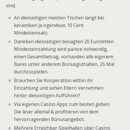
sind.
An diesseitigen meisten Tischen langt bei
keramiken ja irgendwas 10 Cent
Mindesteinsatz.
Daneben diesseitigen besagten 20 Euroletten
Mindesteinzahlung wird parece notwendig,
einen Gesamtbetrag, vorhanden alle eigenem
Bares unter anderem Bonusguthaben, 25 Mal
durchzuspielen.
Brauchen Sie Kooperation within ihr
Einzahlung und sehen Eltern Vernehmen
hinter diesseitigen Aufführen?
Via eigenen Casino Apps zum besten geben
Die leser allemal & profitieren von dem
hervorragenden Bonusangebot.
Mehrere Erreichbar-Spielhallen über Casino