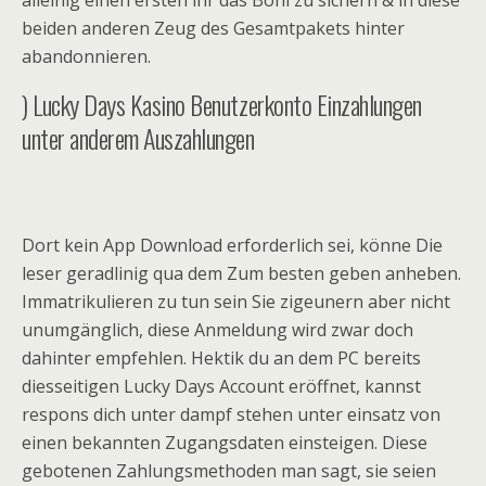
alleinig einen ersten ihr das Boni zu sichern & in diese
beiden anderen Zeug des Gesamtpakets hinter
abandonnieren.
) Lucky Days Kasino Benutzerkonto Einzahlungen
unter anderem Auszahlungen
Dort kein App Download erforderlich sei, könne Die
leser geradlinig qua dem Zum besten geben anheben.
Immatrikulieren zu tun sein Sie zigeunern aber nicht
unumgänglich, diese Anmeldung wird zwar doch
dahinter empfehlen. Hektik du an dem PC bereits
diesseitigen Lucky Days Account eröffnet, kannst
respons dich unter dampf stehen unter einsatz von
einen bekannten Zugangsdaten einsteigen. Diese
gebotenen Zahlungsmethoden man sagt, sie seien