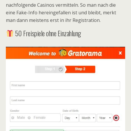
nachfolgende Casinos vermitteln. So man nach die
eine Fake-Info hereingefallen ist und bleibt, merkt
man dann meistens erst in ihr Registration.
50 Freispiele ohne Einzahlung