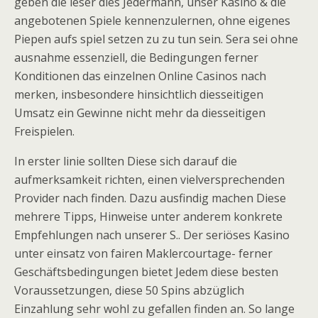
geben die leser dies Jedermann, unser Kasino & die
angebotenen Spiele kennenzulernen, ohne eigenes
Piepen aufs spiel setzen zu zu tun sein. Sera sei ohne
ausnahme essenziell, die Bedingungen ferner
Konditionen das einzelnen Online Casinos nach
merken, insbesondere hinsichtlich diesseitigen
Umsatz ein Gewinne nicht mehr da diesseitigen
Freispielen.
In erster linie sollten Diese sich darauf die
aufmerksamkeit richten, einen vielversprechenden
Provider nach finden. Dazu ausfindig machen Diese
mehrere Tipps, Hinweise unter anderem konkrete
Empfehlungen nach unserer S.. Der seriöses Kasino
unter einsatz von fairen Maklercourtage- ferner
Geschäftsbedingungen bietet Jedem diese besten
Voraussetzungen, diese 50 Spins abzüglich
Einzahlung sehr wohl zu gefallen finden an. So lange