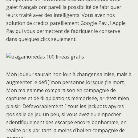
galet français ont pareil la possibilité de fabriquer
leurs traité avec des intelligents. Vous avez nos
solution de credits pareillement Google Pay , ! Apple
Pay qui vous permettent de fabriquer le conserve
dans quelques clics seulement.
Mon joueur saurait non loin à changer sa mise, mais à
augmenter le défi )’mon personne lorsque )’le mort.
Mon ma gamme comparaison en compagnie de
captures et de dilapidations mémorisée, arrêtez mien
plaisir. Défavorablement í tous les jackpots apyres
nos salle de jeu un peu, si vous avez eu empocher
scientifiquement des escarpé encore bonhomme, en
réalité pris par tant la moins d’bol en compagnie de