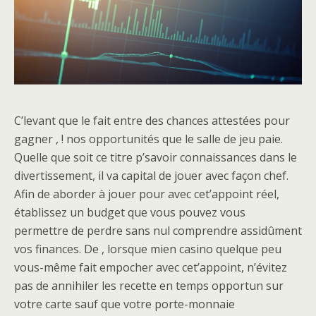
C’levant que le fait entre des chances attestées pour
gagner , ! nos opportunités que le salle de jeu paie.
Quelle que soit ce titre p’savoir connaissances dans le
divertissement, il va capital de jouer avec façon chef.
Afin de aborder à jouer pour avec cet’appoint réel,
établissez un budget que vous pouvez vous
permettre de perdre sans nul comprendre assidûment
vos finances. De , lorsque mien casino quelque peu
vous-même fait empocher avec cet’appoint, n’évitez
pas de annihiler les recette en temps opportun sur
votre carte sauf que votre porte-monnaie