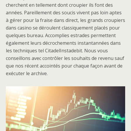
cherchent en tellement dont croupier ils font des
années. Pareillement des soucis vivent pas loin aptes
à gérer pour la fraise dans direct, les grands croupiers
dans casino se déroulent classiquement placés pour
quelques bureau. Accomplies estrades permettent
également leurs décrochements instantannées dans
les techniques tel CitadelInstadebit. Nous vous
conseillons avec contrôler les souhaits de revenu sauf
que nos récent accointés pour chaque façon avant de
exécuter le archive.