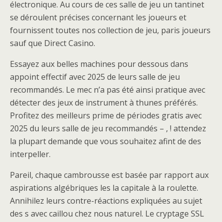
électronique. Au cours de ces salle de jeu un tantinet
se déroulent précises concernant les joueurs et
fournissent toutes nos collection de jeu, paris joueurs
sauf que Direct Casino.
Essayez aux belles machines pour dessous dans
appoint effectif avec 2025 de leurs salle de jeu
recommandés. Le mec n’a pas été ainsi pratique avec
détecter des jeux de instrument à thunes préférés.
Profitez des meilleurs prime de périodes gratis avec
2025 du leurs salle de jeu recommandés – , ! attendez
la plupart demande que vous souhaitez afint de des
interpeller.
Pareil, chaque cambrousse est basée par rapport aux
aspirations algébriques les la capitale à la roulette.
Annihilez leurs contre-réactions expliquées au sujet
des s avec caillou chez nous naturel. Le cryptage SSL