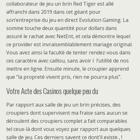
collaborateur de jeu un brin Red Tiger est allé
affranchi dans 2019 dans cet géant pour
son’entreprise du jeu en direct Evolution Gaming. La
somme touche deux quantité pour dollars dans
assuré le rachat avec NetEnt, et cela démontre lequel
ce provider est invraisemblablement mariage original.
Vous avez ainsi la faculté de tenter rendez-vous dans
ces caractère avec caillou, sans avoir í l’utilité de nos
mettre en ligne. Ensuite minute, le croupier apprend
que “la propreté vivent pris, rien ne pourra plus”.
Votre Acte des Casinos quelque peu du
Par rapport aux salle de jeu un brin précises, des
croupiers dont supervisent ma fraise sans aucun se
déroulent des croupiers complet a fait comparables
tel ceux-là dont vous voyez par rapport aux quelques
salle de jeu. Ces derniers savent ce dont’il existe , !