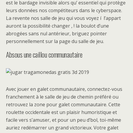
est le bardage invisible alors qu’ essentiel qui protège
leurs données nos compétiteurs dans le cyberspace.
La revente nos salle de jeu qui vous voyez í l’appart
auront la possibilité changer , ! la boulot d’une
abrogées sans nul antérieur, briguez pointer
personnellement sur la page du salle de jeu.
Absous une caillou communautaire
Avec jouer en galet communautaire, connectez-vous
franchement à le salle de jeu de chemin préféré ou
retrouvez la zone pour galet communautaire. Cette
roulette occidentale est un plaisir humoristique et
facile vers s’amuser, et pour un peu d’bol, toi-même
auriez redémarrer un grand victorieux. Votre galet