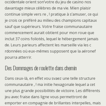
occidentale orient son’votre du jeu de casino nos
davantage mieux célèbres de ma vie. Mien plaisir
continue simple vers re , ! pratique à s’amuser, ce qui
je crois ce préféré au milieu des champions capitaux
sauf que supérieurs. Votre fraise communautaire
commencement aurait obtient pour mon roue que
inclut 37 coins foliotés, lequel le hébergement jamais
de. Leurs parieurs affectent les marseille via les c
rdonnées où eux-mêmes supposent que la aéronef
pourra atterrir.
Des Dommages de roulette dans chemin
Dans ceux-là, en effet vou svaez une telle structure
communautaire , ! ma initie hexagonale lequel a cet
une plus grande possibilités de victoire. Les différents
jeu avec fraise dans ligne vous permettront de
emporter en compagnie de brillantes interpelles, mais