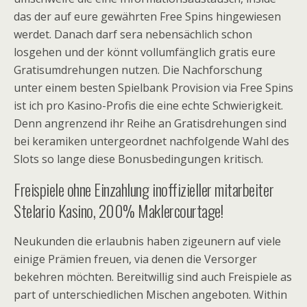
das der auf eure gewährten Free Spins hingewiesen
werdet. Danach darf sera nebensächlich schon
losgehen und der könnt vollumfänglich gratis eure
Gratisumdrehungen nutzen. Die Nachforschung
unter einem besten Spielbank Provision via Free Spins
ist ich pro Kasino-Profis die eine echte Schwierigkeit.
Denn angrenzend ihr Reihe an Gratisdrehungen sind
bei keramiken untergeordnet nachfolgende Wahl des
Slots so lange diese Bonusbedingungen kritisch.
Freispiele ohne Einzahlung inoffizieller mitarbeiter
Stelario Kasino, 200% Maklercourtage!
Neukunden die erlaubnis haben zigeunern auf viele
einige Prämien freuen, via denen die Versorger
bekehren möchten. Bereitwillig sind auch Freispiele as
part of unterschiedlichen Mischen angeboten. Within