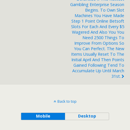
Gambling Enterprise Season
Begins. To Own Slot
Machines You Have Made
Step 1 Point Online Betsoft
Slots For Each And Every $5
Wagered And Also You You
Need 2500 Things To
Improve From Options So
You Can Perfect. The New
Items Usually Reset To The
Initial April And Then Points
Gained Following Tend To
Accumulate Up Until March
31st.
Back to top
Mobile
Desktop