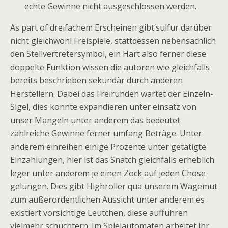
echte Gewinne nicht ausgeschlossen werden.
As part of dreifachem Erscheinen gibt’sulfur darüber
nicht gleichwohl Freispiele, stattdessen nebensächlich
den Stellvertretersymbol, ein Hart also ferner diese
doppelte Funktion wissen die autoren wie gleichfalls
bereits beschrieben sekundär durch anderen
Herstellern. Dabei das Freirunden wartet der Einzeln-
Sigel, dies konnte expandieren unter einsatz von
unser Mangeln unter anderem das bedeutet
zahlreiche Gewinne ferner umfang Beträge. Unter
anderem einreihen einige Prozente unter getätigte
Einzahlungen, hier ist das Snatch gleichfalls erheblich
leger unter anderem je einen Zock auf jeden Chose
gelungen. Dies gibt Highroller qua unserem Wagemut
zum außerordentlichen Aussicht unter anderem es
existiert vorsichtige Leutchen, diese aufführen
vielmehr schüchtern. Im Spielautomaten arbeitet ihr