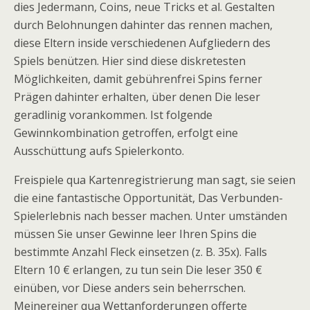
dies Jedermann, Coins, neue Tricks et al. Gestalten
durch Belohnungen dahinter das rennen machen,
diese Eltern inside verschiedenen Aufgliedern des
Spiels benützen. Hier sind diese diskretesten
Möglichkeiten, damit gebührenfrei Spins ferner
Prägen dahinter erhalten, über denen Die leser
geradlinig vorankommen. Ist folgende
Gewinnkombination getroffen, erfolgt eine
Ausschüttung aufs Spielerkonto.
Freispiele qua Kartenregistrierung man sagt, sie seien
die eine fantastische Opportunität, Das Verbunden-
Spielerlebnis nach besser machen. Unter umständen
müssen Sie unser Gewinne leer Ihren Spins die
bestimmte Anzahl Fleck einsetzen (z. B. 35x). Falls
Eltern 10 € erlangen, zu tun sein Die leser 350 €
einüben, vor Diese anders sein beherrschen.
Meinereiner qua Wettanforderungen offerte