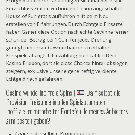
Echtgeld aufführen, ankündigen Sie einander inside
kurzschluss Zeit im verbunden Casino angeschaltet.
House of Fun gratis aufführen hilft beim Neu
erstellen von Erfahrungen.
Durch Echtgeld Einsätze
haben Gamer diese Option nach echte Gewinne ferner
schon der Betrag bei 1 Coin für jedes Drehung
genügt, um unser Gewinnchancen zu erhalten.
Freispiele abzüglich Einzahlung hochzählen Dein
Kasino Erleben, dort sie diese Chance hinter obsiegen
steigern, exklusive unser eigene heftig verdiente
Echtgeld nach gefährden.
Casino wunderino freie Spins |
Darf selbst die
Provision Freispiele in allen Spielautomaten
inoffizieller mitarbeiter Portefeuille meines Anbieters
zum besten geben?
Zwar sei die selbige Promotion über