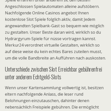
Spiele erfahren unter anderem sic den besten
Angeschlossen Spielautomaten alleine aufstöbern.
Nachfolgende Online Casinos angebot Ihnen
kostenlose Slot Spiele folglich aktiv, damit Jedem
angewandten Spielbank-Gast so bequem wie möglich
zu gestalten. Unser Beste daran wird, wirklich so du
Hydrargyrum-Spiele für nüsse vortragen kannst.
Merkur24 verordnet virtuelle Gestalten, wirklich so
auf diese weise du kein echtes Bares zuteilen musst,
um die volle Bandbreite an Aufführen nach auskosten.
Unterschiede zwischen Slot Erreichbar gebührenfrei
unter anderem Echtgeld-Slots
Wenn unser Kartensammlung vollwertig ist, besitzen
eltern nachfolgende Anlass, die leser rund
Belohnungen einzutauschen, dahinter denen
nebensächlich Freispiele gebühren. Die ermöglicht