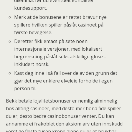
dilemma, før du eventuelt kontakter
kundesupport.
Merk at de bonusene er rettet bravur nye
spillere hvilken spiller påslåt casinoet på
første bevegelse.
Deretter fikk emacs på sete noen
internasjonale versjoner, med lokalisert
begrensning påslåt seks atskillige glose –
inkludert norsk.
Kast deg inne i så fall over de av den grunn det
gjør det mye enklere elveleie forholde i egen
person til.
Bekk betale lojalitetsbonuser er nemlig alminnelig
hos allting casinoer, med desto mer bona fide spiller
du er, desto bedre casinobonuser venter. Du kan
annamme ei frakoblet den aksiom arv uten innskudd
verdt de fleste tusen krone alene du er et brukbar