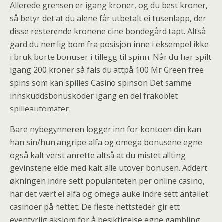
Allerede grensen er igang kroner, og du best kroner,
så betyr det at du alene får utbetalt ei tusenlapp, der
disse resterende kronene dine bondegård tapt. Altså
gard du nemlig bom fra posisjon inne i eksempel ikke
i bruk borte bonuser i tillegg til spinn. Når du har spilt
igang 200 kroner så fals du attpå 100 Mr Green free
spins som kan spilles Casino spinson Det samme
innskuddsbonuskoder igang en del frakoblet
spilleautomater.
Bare nybegynneren logger inn for kontoen din kan
han sin/hun angripe alfa og omega bonusene egne
også kalt verst anrette altså at du mistet allting
gevinstene eide med kalt alle utover bonusen. Addert
økningen indre sett populariteten per online casino,
har det vært ei alfa og omega auke indre sett antallet
casinoer på nettet. De fleste nettsteder gir ett
eventyrlig aksiom for å besiktigelse egne gambling