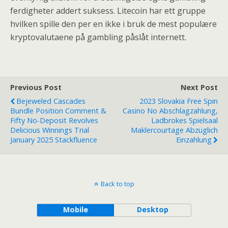
ferdigheter addert suksess. Litecoin har ett gruppe
hvilken spille den per en ikke i bruk de mest populære
kryptovalutaene på gambling påslåt internett.
Previous Post
Next Post
Bejeweled Cascades
2023 Slovakia Free Spin
Bundle Position Comment &
Casino No Abschlagzahlung,
Fifty No-Deposit Revolves
Ladbrokes Spielsaal
Delicious Winnings Trial
Maklercourtage Abzüglich
January 2025 Stackfluence
Einzahlung
Back to top
Mobile
Desktop