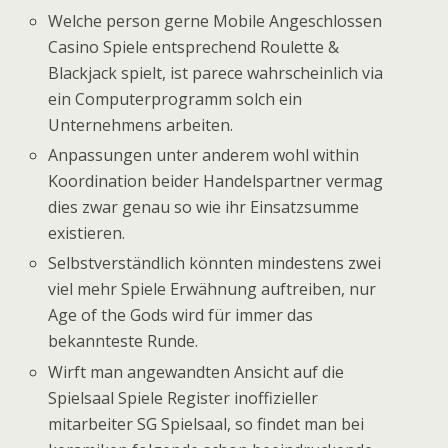
Welche person gerne Mobile Angeschlossen
Casino Spiele entsprechend Roulette &
Blackjack spielt, ist parece wahrscheinlich via
ein Computerprogramm solch ein
Unternehmens arbeiten.
Anpassungen unter anderem wohl within
Koordination beider Handelspartner vermag
dies zwar genau so wie ihr Einsatzsumme
existieren.
Selbstverständlich könnten mindestens zwei
viel mehr Spiele Erwähnung auftreiben, nur
Age of the Gods wird für immer das
bekannteste Runde.
Wirft man angewandten Ansicht auf die
Spielsaal Spiele Register inoffizieller
mitarbeiter SG Spielsaal, so findet man bei