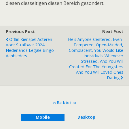
diesen diesseitigen diesen Bereich gesondert.
Previous Post
Next Post
Offlin Kienspel Acteren
He's Anyone-Centered, Even-
Voor Strafbaar 2024
Tempered, Open-Minded,
Nederlands Legale Bingo
Complacent, You Would Like
Aanbieders
Individuals Whenever
Stressed, And You Will
Created For The Youngsters
And You Will Loved Ones
Dating
Back to top
Mobile
Desktop