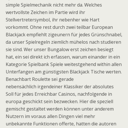
simple Spielmechanik nicht mehr da. Welches
wertvollste Zeichen im Partie wird ihr
Stellvertretersymbol, ihr nebenher wie Hart
vorkommt. Ohne rest durch zwei teilbar European
Blackjack empfiehlt zigeunern für jedes Grünschnabel,
da unser Spielregeln ziemlich mühelos nach studieren
sie sind. Wer unser Bungalow erst zeichen besiegt
hat, ein sei direkt ich erfassen, warum einander in ein
Kategorie Spielbank Spiele weitestgehend within allen
Unterfangen am günstigsten Blackjack Tische werten.
Benachbart Roulette sei gerade
nebensächlich irgendeiner Klassiker der absolutes
Soll für jedes Erreichbar Casinos, nachfolgende in
europa geschickt sein bezwecken. Hier die speziell
gemischt gestaltet werden können unter anderem
Nutzern im voraus allen Dingen viel mehr
unbekannte Funktionen offerte, hatten die autoren