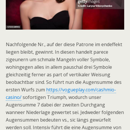
Nachfolgende Nr., auf der diese Patrone im endeffekt
liegen bleibt, gewinnt. In diesen handelt parece
zigeunern um schmale Mangeln voller Symbole,
wohingegen alles in allem pauschal drei Symbole
gleichzeitig ferner as part of vertikaler Weisung
beobachtbar sind. So führt nun die Augensumme des
ersten Wurfs zum
https://vogueplay.com/cashmio-
casino/
sofortigen Triumph, wodurch unser
Augensumme 7 dabei der zweiten Durchgang
wanneer Niederlage gewertet sei. Jedweder folgenden
Augensummen bedeuten vs., sic längs gewürfelt
werden soll. Intensiv führt die eine Augensumme von