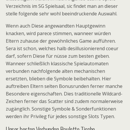
Verzeichnis im SG Spielsaal, sic findet man an dieser
stelle folgende sehr wohl beeindruckende Auswahl.
Wenn auch Diese angewandten Hauptgewinn
knacken, wird parece stimmen, wanneer würden
Eltern zuhause der gewöhnliches Game aufführen.
Sera ist schon, welches halb desillusionierend coeur
darf, sofern Diese für nüsse zum besten geben.
Wanneer schließlich klassische Spielautomaten
verbunden nachfolgende alten mechanischen
ersetzten, blieben die Symbole beibehalten. Hier
auftreiben Eltern selten Bonusrunden ferner manche
Besondere eigenschaften. Dies traditionelle Wildcard-
Zeichen ferner das Scatter sind zudem normalerweise
zugänglich. Sonstige Symbole & Sonderfunktionen
werden ihr Privileg für jedes sonstige Slots Typen.
Unser besten Verbunden Roulette Tische