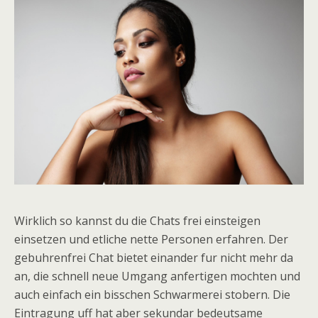
Wirklich so kannst du die Chats frei einsteigen
einsetzen und etliche nette Personen erfahren. Der
gebuhrenfrei Chat bietet einander fur nicht mehr da
an, die schnell neue Umgang anfertigen mochten und
auch einfach ein bisschen Schwarmerei stobern. Die
Eintragung uff hat aber sekundar bedeutsame