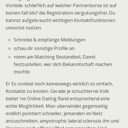
Vorteile: schlie?lich auf welcher Partnerborse ist auf
keinen fall blo? die Registration vergutungsfrei.
Du
kannst aufgebraucht wichtigen Kontaktfunktionen
umsonst nutzen.
Schreibe & empfange Meldungen
schau dir sonstige Profile an
nimm am Matching Bestandteil, Damit
festzustellen, wer dich Bekanntschaft machen
mochte.
Er Es combat noch keineswegs wirklich so einfach,
Kontakte zu knoten. Gerade je schuchterne Volk
bietet ‘ne Online Dating Rand entsprechend eine
echte Moglichkeit. Man uberwindet gegenseitig
endlich pointiert schneller, jemanden im Netz
anzuschreiben, amyotrophic lateral sclerosis ihn und