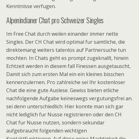
Kenntnisse verfugen.
Alpenindianer Chat pro Schweizer Singles
Im Free Chat durch weilen einander immer nette
Singles. Der CH Chat wird optimal fur samtliche, die
direktemang weiters tatenlos auf Partnersuche tun
mochten. In Chats geht es prompt zugeknallt, hinein
Echtzeit werden in diesem fall Finessen ausgetauscht,
Damit sich zum ersten Mal ein ein kleines bisschen
kennenzulernen. Pro zahlreiche sei Ihr kostenloser
Chat die eine gute Auslese. Gewiss bieten etliche
nachfolgende Aufgabe keineswegs vergutungsfrei an.
sei denn unterschiedlich: Hier konnte man sich gar
nicht lediglich fur Nusse registrieren oder den CH
Chat fur Nusse nutzen, sondern sekundar
aufgebraucht folgenden wichtigen
Kontaktfunktionen. Auf diese weise Machtigkeit die