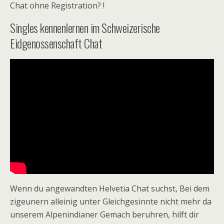
Chat ohne Registration? !
Singles kennenlernen im Schweizerische
Eidgenossenschaft Chat
Wenn du angewandten Helvetia Chat suchst, Bei dem
zigeunern alleinig unter Gleichgesinnte nicht mehr da
unserem Alpenindianer Gemach beruhren, hilft dir