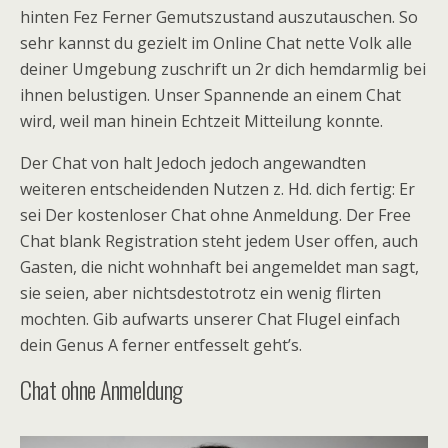
hinten Fez Ferner Gemutszustand auszutauschen. So
sehr kannst du gezielt im Online Chat nette Volk alle
deiner Umgebung zuschrift un 2r dich hemdarmlig bei
ihnen belustigen. Unser Spannende an einem Chat
wird, weil man hinein Echtzeit Mitteilung konnte.
Der Chat von halt Jedoch jedoch angewandten
weiteren entscheidenden Nutzen z. Hd. dich fertig: Er
sei Der kostenloser Chat ohne Anmeldung. Der Free
Chat blank Registration steht jedem User offen, auch
Gasten, die nicht wohnhaft bei angemeldet man sagt,
sie seien, aber nichtsdestotrotz ein wenig flirten
mochten. Gib aufwarts unserer Chat Flugel einfach
dein Genus A ferner entfesselt geht’s.
Chat ohne Anmeldung