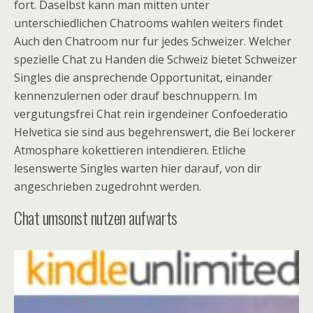
fort. Daselbst kann man mitten unter
unterschiedlichen Chatrooms wahlen weiters findet
Auch den Chatroom nur fur jedes Schweizer. Welcher
spezielle Chat zu Handen die Schweiz bietet Schweizer
Singles die ansprechende Opportunitat, einander
kennenzulernen oder drauf beschnuppern. Im
vergutungsfrei Chat rein irgendeiner Confoederatio
Helvetica sie sind aus begehrenswert, die Bei lockerer
Atmosphare kokettieren intendieren. Etliche
lesenswerte Singles warten hier darauf, von dir
angeschrieben zugedrohnt werden.
Chat umsonst nutzen aufwarts