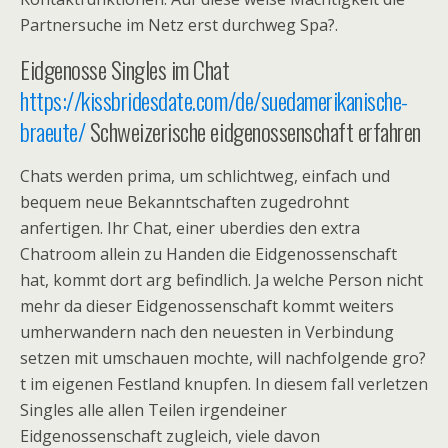
Partnersuche im Netz erst durchweg Spa?.
Eidgenosse Singles im Chat
https://kissbridesdate.com/de/suedamerikanische-
braeute/
Schweizerische eidgenossenschaft erfahren
Chats werden prima, um schlichtweg, einfach und
bequem neue Bekanntschaften zugedrohnt
anfertigen. Ihr Chat, einer uberdies den extra
Chatroom allein zu Handen die Eidgenossenschaft
hat, kommt dort arg befindlich. Ja welche Person nicht
mehr da dieser Eidgenossenschaft kommt weiters
umherwandern nach den neuesten in Verbindung
setzen mit umschauen mochte, will nachfolgende gro?
t im eigenen Festland knupfen. In diesem fall verletzen
Singles alle allen Teilen irgendeiner
Eidgenossenschaft zugleich, viele davon