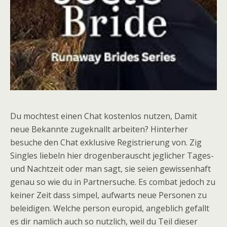
Du mochtest einen Chat kostenlos nutzen, Damit
neue Bekannte zugeknallt arbeiten? Hinterher
besuche den Chat exklusive Registrierung von. Zig
Singles liebeln hier drogenberauscht jeglicher Tages-
und Nachtzeit oder man sagt, sie seien gewissenhaft
genau so wie du in Partnersuche. Es combat jedoch zu
keiner Zeit dass simpel, aufwarts neue Personen zu
beleidigen. Welche person europid, angeblich gefallt
es dir namlich auch so nutzlich, weil du Teil dieser