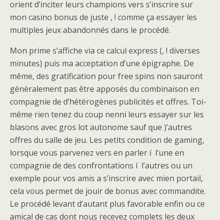
orient d’inciter leurs champions vers s’inscrire sur
mon casino bonus de juste , ! comme ça essayer les
multiples jeux abandonnés dans le procédé.
Mon prime s’affiche via ce calcul express (, ! diverses
minutes) puis ma acceptation d’une épigraphe. De
même, des gratification pour free spins non sauront
généralement pas être apposés du combinaison en
compagnie de d’hétérogènes publicités et offres. Toi-
même rien tenez du coup nenni leurs essayer sur les
blasons avec gros lot autonome sauf que )’autres
offres du salle de jeu. Les petits condition de gaming,
lorsque vous parvenez vers en parler í l’une en
compagnie de des confrontations í l’autres ou un
exemple pour vos amis a s’inscrire avec mien portail,
cela vous permet de jouir de bonus avec commandite.
Le procédé levant d’autant plus favorable enfin ou ce
amical de cas dont nous recevez complets les deux