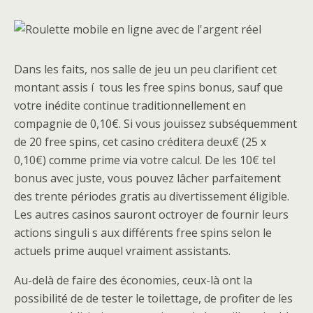
Dans les faits, nos salle de jeu un peu clarifient cet
montant assis í tous les free spins bonus, sauf que
votre inédite continue traditionnellement en
compagnie de 0,10€. Si vous jouissez subséquemment
de 20 free spins, cet casino créditera deux€ (25 x
0,10€) comme prime via votre calcul. De les 10€ tel
bonus avec juste, vous pouvez lâcher parfaitement
des trente périodes gratis au divertissement éligible.
Les autres casinos sauront octroyer de fournir leurs
actions singuli s aux différents free spins selon le
actuels prime auquel vraiment assistants.
Au-delà de faire des économies, ceux-là ont la
possibilité de de tester le toilettage, de profiter de les