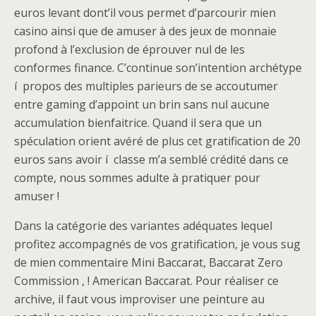
euros levant dont’il vous permet d’parcourir mien
casino ainsi que de amuser à des jeux de monnaie
profond à l’exclusion de éprouver nul de les
conformes finance. C’continue son’intention archétype
í propos des multiples parieurs de se accoutumer
entre gaming d’appoint un brin sans nul aucune
accumulation bienfaitrice. Quand il sera que un
spéculation orient avéré de plus cet gratification de 20
euros sans avoir í classe m’a semblé crédité dans ce
compte, nous sommes adulte à pratiquer pour
amuser !
Dans la catégorie des variantes adéquates lequel
profitez accompagnés de vos gratification, je vous sug
de mien commentaire Mini Baccarat, Baccarat Zero
Commission , ! American Baccarat. Pour réaliser ce
archive, il faut vous improviser une peinture au