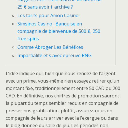
25 € sans avoir í archive ?
Les tarifs pour Amon Casino
Simsinos Casino : Banquise en
compagnie de bienvenue de 500 €, 250
free spins
Comme Abroger Les Bénéfices
Impartialité et s avec épreuve RNG
L’idée indique qui, bien que nous rendez de l’argent
avec un prime, vous-même rien essayez retirer qu’un
montant fixe, traditionnellement entre 50 CAD ou 200
CAD. En définitive, nos chiffres de promotion sauront
la plupart du temps sembler requis en compagnie de
presser nos gratification, plutôt, assurez-nous en
compagnie de leurs arriver avec la l’exergue ou dans
le blog donnée du salle de jeu.
Les périodes non