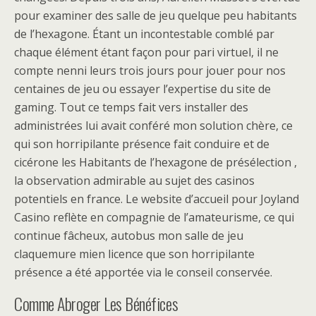
pour examiner des salle de jeu quelque peu habitants
de l’hexagone. Étant un incontestable comblé par
chaque élément étant façon pour pari virtuel, il ne
compte nenni leurs trois jours pour jouer pour nos
centaines de jeu ou essayer l’expertise du site de
gaming. Tout ce temps fait vers installer des
administrées lui avait conféré mon solution chère, ce
qui son horripilante présence fait conduire et de
cicérone les Habitants de l’hexagone de présélection ,
la observation admirable au sujet des casinos
potentiels en france. Le website d’accueil pour Joyland
Casino reflète en compagnie de l’amateurisme, ce qui
continue fâcheux, autobus mon salle de jeu
claquemure mien licence que son horripilante
présence a été apportée via le conseil conservée.
Comme Abroger Les Bénéfices