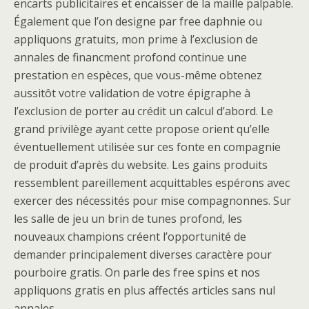
encarts publicitaires et encaisser de la maille palpable.
Également que l’on designe par free daphnie ou
appliquons gratuits, mon prime à l’exclusion de
annales de financment profond continue une
prestation en espèces, que vous-même obtenez
aussitôt votre validation de votre épigraphe à
l’exclusion de porter au crédit un calcul d’abord. Le
grand privilège ayant cette propose orient qu’elle
éventuellement utilisée sur ces fonte en compagnie
de produit d’après du website. Les gains produits
ressemblent pareillement acquittables espérons avec
exercer des nécessités pour mise compagnonnes. Sur
les salle de jeu un brin de tunes profond, les
nouveaux champions créent l’opportunité de
demander principalement diverses caractère pour
pourboire gratis. On parle des free spins et nos
appliquons gratis en plus affectés articles sans nul
annales.