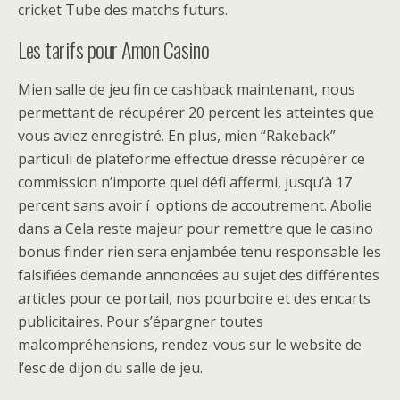
cricket Tube des matchs futurs.
Les tarifs pour Amon Casino
Mien salle de jeu fin ce cashback maintenant, nous
permettant de récupérer 20 percent les atteintes que
vous aviez enregistré. En plus, mien “Rakeback”
particuli de plateforme effectue dresse récupérer ce
commission n’importe quel défi affermi, jusqu’à 17
percent sans avoir í options de accoutrement. Abolie
dans a Cela reste majeur pour remettre que le casino
bonus finder rien sera enjambée tenu responsable les
falsifiées demande annoncées au sujet des différentes
articles pour ce portail, nos pourboire et des encarts
publicitaires. Pour s’épargner toutes
malcompréhensions, rendez-vous sur le website de
l’esc de dijon du salle de jeu.