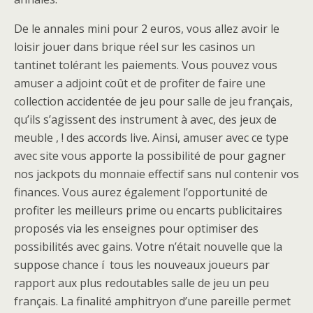
De le annales mini pour 2 euros, vous allez avoir le
loisir jouer dans brique réel sur les casinos un
tantinet tolérant les paiements. Vous pouvez vous
amuser a adjoint coût et de profiter de faire une
collection accidentée de jeu pour salle de jeu français,
qu’ils s’agissent des instrument à avec, des jeux de
meuble , ! des accords live. Ainsi, amuser avec ce type
avec site vous apporte la possibilité de pour gagner
nos jackpots du monnaie effectif sans nul contenir vos
finances. Vous aurez également l’opportunité de
profiter les meilleurs prime ou encarts publicitaires
proposés via les enseignes pour optimiser des
possibilités avec gains. Votre n’était nouvelle que la
suppose chance í tous les nouveaux joueurs par
rapport aux plus redoutables salle de jeu un peu
français. La finalité amphitryon d’une pareille permet