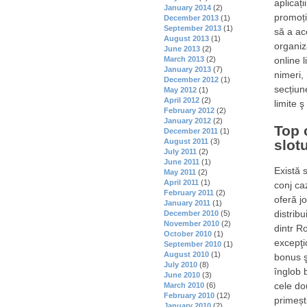
aplicați
January 2014
(2)
promoți
December 2013
(1)
September 2013
(1)
să a ac
August 2013
(1)
organiza
June 2013
(2)
March 2013
(2)
online 
January 2013
(7)
nimeri, 
December 2012
(1)
secțiun
May 2012
(1)
April 2012
(2)
limite ş
February 2012
(2)
January 2012
(2)
Top 
December 2011
(1)
August 2011
(3)
slotu
July 2011
(2)
June 2011
(1)
Există s
May 2011
(2)
April 2011
(1)
conj ca
February 2011
(2)
oferă j
January 2011
(1)
distribu
December 2010
(5)
November 2010
(2)
dintr R
October 2010
(1)
excepţi
September 2010
(1)
August 2010
(1)
bonus ş
July 2010
(8)
înglob 
June 2010
(3)
cele dou
March 2010
(6)
February 2010
(12)
primești
January 2010
(2)