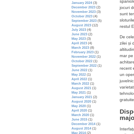
spaniolo
January 2024
(3)
jocuri 
December 2023
(2)
November 2023
(3)
sunt te
October 2023
(4)
sloturi
September 2023
(5)
August 2023
(12)
restul 
July 2023
(4)
June 2023
(2)
De cele
May 2023
(3)
zilei și
April 2023
(4)
March 2023
(8)
altitud
February 2023
(1)
mar pe 
November 2022
(1)
October 2022
(1)
achitare
September 2022
(1)
recent 
June 2022
(1)
un oper
May 2022
(1)
April 2022
(1)
juvelni
March 2022
(1)
varieta
August 2021
(1)
May 2021
(1)
tehnolo
January 2021
(2)
gratuite
August 2020
(1)
May 2020
(1)
Disp
April 2020
(1)
March 2020
(1)
majo
June 2015
(1)
December 2014
(1)
August 2014
(1)
Interfaț
May 2014
(2)