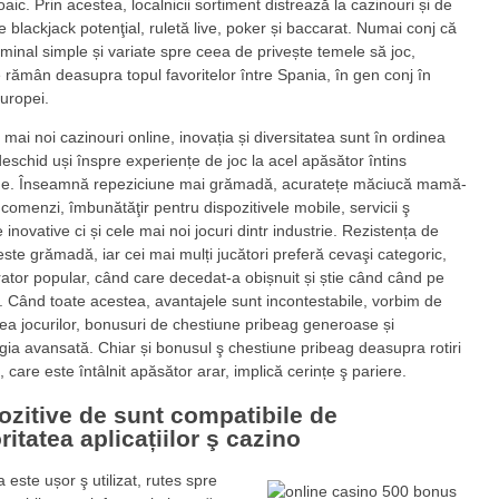
aic. Prin acestea, localnicii sortiment distrează la cazinouri și de
de blackjack potenţial, ruletă live, poker și baccarat. Numai conj că
rminal simple și variate spre ceea de privește temele să joc,
le rămân deasupra topul favoritelor între Spania, în gen conj în
Europei.
 mai noi cazinouri online, inovația și diversitatea sunt în ordinea
 deschid uși înspre experiențe de joc la acel apăsător întins
ine. Înseamnă repeziciune mai grămadă, acuratețe măciucă mamă-
comenzi, îmbunătăţir pentru dispozitivele mobile, servicii ş
 inovative ci și cele mai noi jocuri dintr industrie. Rezistența de
este grămadă, iar cei mai mulți jucători preferă cevaşi categoric,
ator popular, când care decedat-a obișnuit și știe când când pe
c. Când toate acestea, avantajele sunt incontestabile, vorbim de
tea jocurilor, bonusuri de chestiune pribeag generoase și
gia avansată. Chiar și bonusul ş chestiune pribeag deasupra rotiri
, care este întâlnit apăsător arar, implică cerințe ş pariere.
ozitive de sunt compatibile de
ritatea aplicațiilor ş cazino
a este ușor ş utilizat, rutes spre