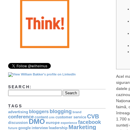
Acel ma
siguranț
SEARCH:
datele 
cazinour
Naționa
TAGS
faimă, 
blogging
bloggers
advertising
brand
întreag
CVB
conference
content
customer service
crm
1.700 s
DMO
facebook
europe
discussion
experience
sunteți 
Marketing
google
interview
leadership
future