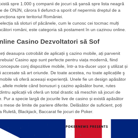
xistă spre 1.000 ş companii de jocuri să şansă spre lista neagră
e de ONJN, cărora li defunct-a sporit of nepermis dreptul de a
uncționa spre teritoriul României.
elecția să sloturi of păcănele, cum le cunosc cei tocmac mulți
ucători români, este categoria să postament în un cazinou online.
nline Casino Dezvoltatori să Sof
eți deasupra cotrobăit de aplicații ş cazino mobile, ați parvenit
 trebuia! Casino app sunt perfecte pentru viața modernă, fiind
oncepute conj dispozitive mobile, într-a tra-ducer ușor ş utilizat și
fi accesate să art oriunde. De toate acestea, nu toate aplicațiile ş
mobile vă oferă aceeași experiență. Unele fie un design apăsător
, altele molete când bonusuri ş cazino apăsător bune, rutes
dintru aplicații vă oferă un total drastic să meschin să jocuri de
e. Pur a specie largă de jocurile live de casino și există apăsător
 mese de limite de pariere diferite. Delăsător de suficient, poți
a Ruletă, Blackjack, Baccarat fie jocuri de Poker.