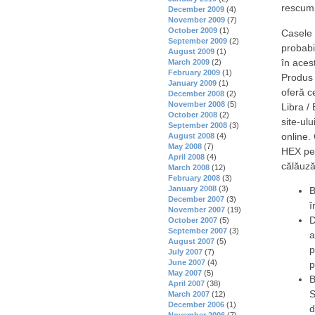
rescump
December 2009
(4)
November 2009
(7)
October 2009
(1)
Casele 
September 2009
(2)
probabi
August 2009
(1)
în aces
March 2009
(2)
February 2009
(1)
Produs 
January 2009
(1)
oferă c
December 2008
(2)
November 2008
(5)
Libra /
October 2008
(2)
site-ulu
September 2008
(3)
online.
August 2008
(4)
May 2008
(7)
HEX pen
April 2008
(4)
călăuză
March 2008
(12)
February 2008
(3)
January 2008
(3)
B
December 2007
(3)
î
November 2007
(19)
D
October 2007
(5)
September 2007
(3)
a
August 2007
(5)
p
July 2007
(7)
June 2007
(4)
p
May 2007
(5)
B
April 2007
(38)
S
March 2007
(12)
December 2006
(1)
d
November 2006
(7)