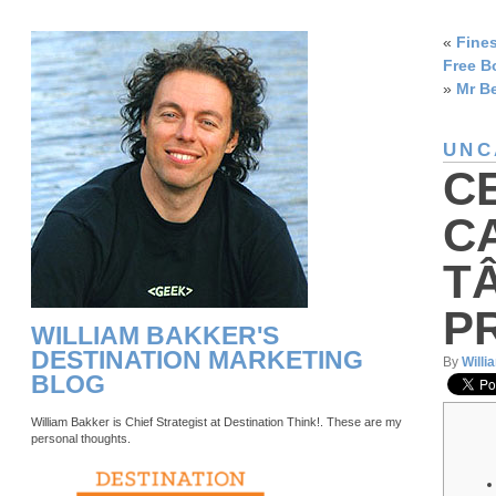
«
Fines
Free B
»
Mr B
UNC
C
C
T
P
WILLIAM BAKKER'S
DESTINATION MARKETING
By
Willi
BLOG
William Bakker is Chief Strategist at Destination Think!. These are my
personal thoughts.