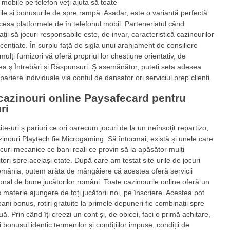
i mobile pe telefon veți ajuta să toate
ile și bonusurile de spre rampă. Așadar, este o variantă perfectă
cesa platformele de în telefonul mobil. Parteneriatul când
ții să jocuri responsabile este, de invar, caracteristică cazinourilor
licențiate. În surplu față de sigla unui aranjament de consiliere
mulți furnizori vă oferă propriul lor chestiune orientativ, de
ea ş Întrebări și Răspunsuri. Ş asemănător, puteți seta adesea
 pariere individuale via contul de dansator ori serviciul prep clienți.
cazinouri online Paysafecard pentru
ri
ite-uri ş pariuri ce ori oarecum jocuri de la un neînsoţit repartizo,
zinouri Playtech fie Microgaming. Să întocmai, există și unele care
ocuri mecanice ce bani reali ce provin să la apăsător mulți
itori spre același etate. După care am testat site-urile de jocuri
omânia, putem arăta de mângâiere că acestea oferă servicii
onal de bune jucătorilor români. Toate cazinourile online oferă un
 materie ajungere de toți jucătorii noi, pe înscriere. Acestea pot
bani bonus, rotiri gratuite la primele depuneri fie combinații spre
ă. Prin când îți creezi un cont și, de obicei, faci o primă achitare,
 bonusul identic termenilor și condițiilor impuse, condiții de