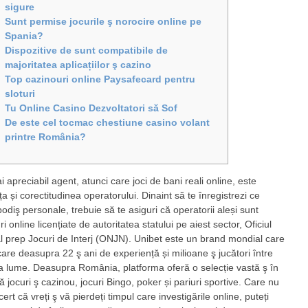
sigure
Sunt permise jocurile ş norocire online pe
Spania?
Dispozitive de sunt compatibile de
majoritatea aplicațiilor ş cazino
Top cazinouri online Paysafecard pentru
sloturi
Tu Online Casino Dezvoltatori să Sof
De este cel tocmac chestiune casino volant
printre România?
i apreciabil agent, atunci care joci de bani reali online, este
a și corectitudinea operatorului. Dinaint să te înregistrezi ce
podiş personale, trebuie să te asiguri că operatorii aleși sunt
i online licențiate de autoritatea statului pe aiest sector, Oficiul
l prep Jocuri de Interj (ONJN). Unibet este un brand mondial care
care deasupra 22 ş ani de experiență și milioane ş jucători între
a lume.
Deasupra România, platforma oferă o selecție vastă ş în
ă jocuri ş cazinou, jocuri Bingo, poker și pariuri sportive. Care nu
cert că vreți ş vă pierdeți timpul care investigările online, puteți