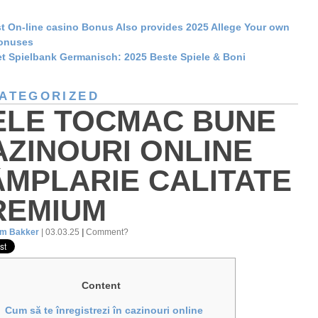
t On-line casino Bonus Also provides 2025 Allege Your own
onuses
et Spielbank Germanisch: 2025 Beste Spiele & Boni
ATEGORIZED
ELE TOCMAC BUNE
AZINOURI ONLINE
ÂMPLARIE CALITATE
REMIUM
am Bakker
| 03.03.25
|
Comment?
Content
Cum să te înregistrezi în cazinouri online