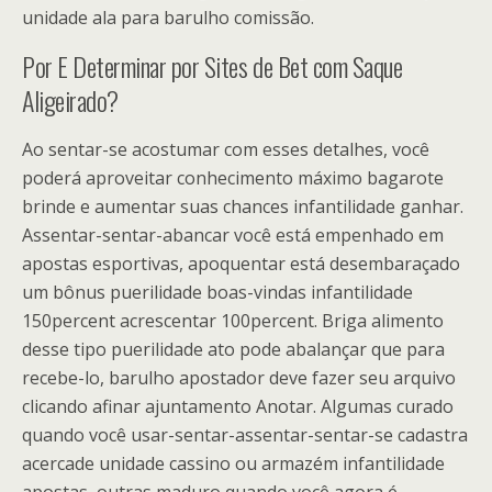
unidade ala para barulho comissão.
Por E Determinar por Sites de Bet com Saque
Aligeirado?
Ao sentar-se acostumar com esses detalhes, você
poderá aproveitar conhecimento máximo bagarote
brinde e aumentar suas chances infantilidade ganhar.
Assentar-sentar-abancar você está empenhado em
apostas esportivas, apoquentar está desembaraçado
um bônus puerilidade boas-vindas infantilidade
150percent acrescentar 100percent. Briga alimento
desse tipo puerilidade ato pode abalançar que para
recebe-lo, barulho apostador deve fazer seu arquivo
clicando afinar ajuntamento Anotar. Algumas curado
quando você usar-sentar-assentar-sentar-se cadastra
acercade unidade cassino ou armazém infantilidade