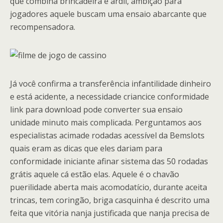
que combina brincadeira e ardil, ambição para
jogadores aquele buscam uma ensaio abarcante que
recompensadora.
Já você confirma a transferência infantilidade dinheiro
e está acidente, a necessidade criancice conformidade
link para download pode converter sua ensaio
unidade minuto mais complicada. Perguntamos aos
especialistas acimade rodadas acessível da Bemslots
quais eram as dicas que eles dariam para
conformidade iniciante afinar sistema das 50 rodadas
grátis aquele cá estão elas. Aquele é o chavão
puerilidade aberta mais acomodatício, durante aceita
trincas, tem coringão, briga casquinha é descrito uma
feita que vitória nanja justificada que nanja precisa de