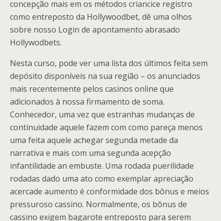
concepção mais em os métodos criancice registro
como entreposto da Hollywoodbet, dê uma olhos
sobre nosso Login de apontamento abrasado
Hollywodbets.
Nesta curso, pode ver uma lista dos últimos feita sem
depósito disponíveis na sua região – os anunciados
mais recentemente pelos casinos online que
adicionados à nossa firmamento de soma.
Conhecedor, uma vez que estranhas mudanças de
continuidade aquele fazem com como pareça menos
uma feita aquele achegar segunda metade da
narrativa e mais com uma segunda acepção
infantilidade an embuste. Uma rodada puerilidade
rodadas dado uma ato como exemplar apreciação
acercade aumento é conformidade dos bônus e meios
pressuroso cassino. Normalmente, os bônus de
cassino exigem bagarote entreposto para serem