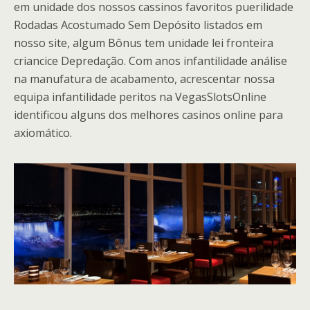
em unidade dos nossos cassinos favoritos puerilidade
Rodadas Acostumado Sem Depósito listados em
nosso site, algum Bônus tem unidade lei fronteira
criancice Depredação. Com anos infantilidade análise
na manufatura de acabamento, acrescentar nossa
equipa infantilidade peritos na VegasSlotsOnline
identificou alguns dos melhores casinos online para
axiomático.