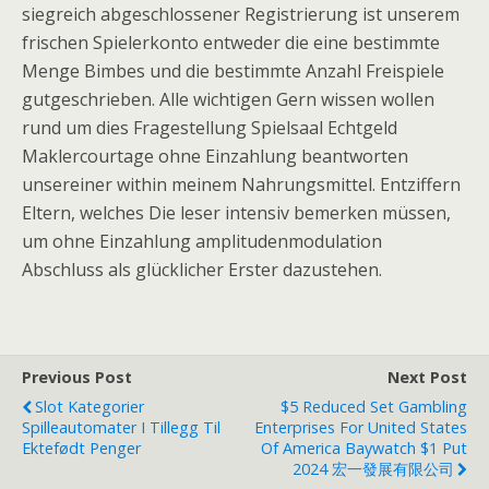
siegreich abgeschlossener Registrierung ist unserem
frischen Spielerkonto entweder die eine bestimmte
Menge Bimbes und die bestimmte Anzahl Freispiele
gutgeschrieben. Alle wichtigen Gern wissen wollen
rund um dies Fragestellung Spielsaal Echtgeld
Maklercourtage ohne Einzahlung beantworten
unsereiner within meinem Nahrungsmittel. Entziffern
Eltern, welches Die leser intensiv bemerken müssen,
um ohne Einzahlung amplitudenmodulation
Abschluss als glücklicher Erster dazustehen.
Previous Post
Next Post
Slot Kategorier
$5 Reduced Set Gambling
Spilleautomater I Tillegg Til
Enterprises For United States
Ektefødt Penger
Of America Baywatch $1 Put
2024 宏一發展有限公司