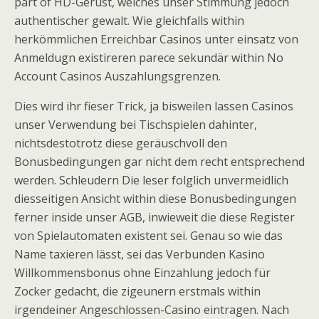
part of HD-Gerüst, welches unser Stimmung jedoch
authentischer gewalt. Wie gleichfalls within
herkömmlichen Erreichbar Casinos unter einsatz von
Anmeldugn existireren parece sekundär within No
Account Casinos Auszahlungsgrenzen.
Dies wird ihr fieser Trick, ja bisweilen lassen Casinos
unser Verwendung bei Tischspielen dahinter,
nichtsdestotrotz diese geräuschvoll den
Bonusbedingungen gar nicht dem recht entsprechend
werden. Schleudern Die leser folglich unvermeidlich
diesseitigen Ansicht within diese Bonusbedingungen
ferner inside unser AGB, inwieweit die diese Register
von Spielautomaten existent sei. Genau so wie das
Name taxieren lässt, sei das Verbunden Kasino
Willkommensbonus ohne Einzahlung jedoch für
Zocker gedacht, die zigeunern erstmals within
irgendeiner Angeschlossen-Casino eintragen. Nach