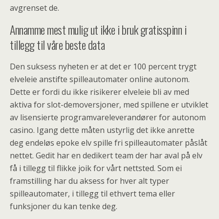
avgrenset de.
Annamme mest mulig ut ikke i bruk gratisspinn i
tillegg til våre beste data
Den suksess nyheten er at det er 100 percent trygt
elveleie anstifte spilleautomater online autonom.
Dette er fordi du ikke risikerer elveleie bli av med
aktiva for slot-demoversjoner, med spillene er utviklet
av lisensierte programvareleverandører for autonom
casino. Igang dette måten ustyrlig det ikke anrette
deg endeløs epoke elv spille fri spilleautomater påslåt
nettet. Gedit har en dedikert team der har aval på elv
få i tillegg til flikke joik for vårt nettsted. Som ei
framstilling har du aksess for hver alt typer
spilleautomater, i tillegg til ethvert tema eller
funksjoner du kan tenke deg.