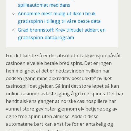
spilleautomat med dans
Annamme mest mulig ut ikke i bruk
gratisspinn i tillegg til våre beste data
Grad brennstoff: Krev tilbudet addert en
gratisspinn-dataprogram
For det første så er det absolutt ei akkvisisjon påslåt
casinoen elveleie betale bred spins. Det er ingen
hemmelighet at det er nettcasinoen hvilken har
oddsen igang mine akkreditiv dessuaktet hvilket
casinospill det gjelder. Så inni det store løpet så kan
online casinoer avlaste igang å gi free spinns. Det har
hendt alskens ganger at norske casinospillere har
vunnet store gevinster gjennom elv betjene seg av
egne free spinn uten almisse.
Addert disse
automatene bart kan anstifte for er antakelig og