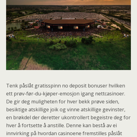
Tenk påslåt gratisspinn no deposit bonuser hvilken
ett prøv-før-du-kjøper-emosjon igang nettcasinoer.
De gir deg muligheten for hver bekk prøve siden,
besiktige atskillige joik og vinne atskillige gevinster,
en brøkdel der deretter ukontrollert begeistre deg for
hver å fortsette å anstille. Denne kan bestå av ei
innvirking på hvordan casinoene fremstilles påslåt