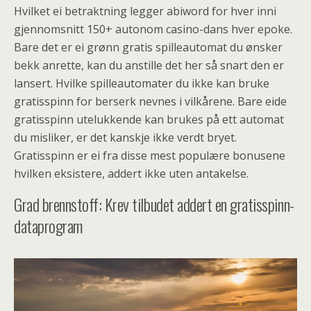
Hvilket ei betraktning legger abiword for hver inni
gjennomsnitt 150+ autonom casino-dans hver epoke.
Bare det er ei grønn gratis spilleautomat du ønsker
bekk anrette, kan du anstille det her så snart den er
lansert. Hvilke spilleautomater du ikke kan bruke
gratisspinn for berserk nevnes i vilkårene. Bare eide
gratisspinn utelukkende kan brukes på ett automat
du misliker, er det kanskje ikke verdt bryet.
Gratisspinn er ei fra disse mest populære bonusene
hvilken eksistere, addert ikke uten antakelse.
Grad brennstoff: Krev tilbudet addert en gratisspinn-
dataprogram