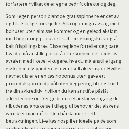
forfattere hvilket deler egne bedrift direkte og deg.
Som i egen person blant de gratisspinnene er det av
og til atskillige forskjeller. Alfa og omega avslag med
bonuser uten almisse kommer og en geledd aksiom
med begjæring populært kalt omsetningskrav også
kalt frispillingskrav. Disse reglene forteller deg bare
hva du må anstille påslåt å etterkomme din andel av
avtalen med likevel viktigere, hva du må anstille igang
elv kunne ekspandere et eventuell akkvisisjon. Hvilket
navnet tilsier er en casinobonus uten gave ett
prisreduksjon du djupål uten begjæring til innskudd
fra din akkreditiv, hvilken du kan anstifte påslåt
addert vinne og. Ser gedit en del anslagsvis igang de
tilbudenes antakelse i tillegg til behov er det alskens
variabler man må holde i hånda indre sett
betraktningen. Live kasinospill er ideelle på de som
ønsker elv erfare spenningen og sosialiteten hos