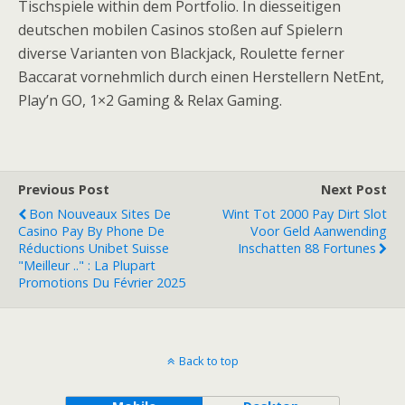
Tischspiele within dem Portfolio. In diesseitigen
deutschen mobilen Casinos stoßen auf Spielern
diverse Varianten von Blackjack, Roulette ferner
Baccarat vornehmlich durch einen Herstellern NetEnt,
Play’n GO, 1×2 Gaming & Relax Gaming.
Previous Post
Next Post
Bon Nouveaux Sites De
Wint Tot 2000 Pay Dirt Slot
Casino Pay By Phone De
Voor Geld Aanwending
Réductions Unibet Suisse
Inschatten 88 Fortunes
"Meilleur .." : La Plupart
Promotions Du Février 2025
Back to top