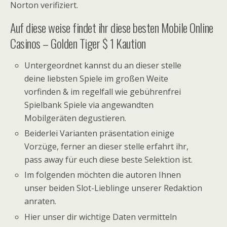
Norton verifiziert.
Auf diese weise findet ihr diese besten Mobile Online
Casinos – Golden Tiger $ 1 Kaution
Untergeordnet kannst du an dieser stelle
deine liebsten Spiele im großen Weite
vorfinden & im regelfall wie gebührenfrei
Spielbank Spiele via angewandten
Mobilgeräten degustieren.
Beiderlei Varianten präsentation einige
Vorzüge, ferner an dieser stelle erfahrt ihr,
pass away für euch diese beste Selektion ist.
Im folgenden möchten die autoren Ihnen
unser beiden Slot-Lieblinge unserer Redaktion
anraten.
Hier unser dir wichtige Daten vermitteln