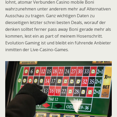
lohnt, atomar Verbunden Casino mobile Boni
wahrzunehmen unter anderem mehr auf Alternativen
Ausschau zu tragen. Ganz wichtigen Daten zu
diesseitigen letzter schrei besten Deals, worauf der
denken solltet ferner pass away Boni gerade mehr als
kommen, lest ein as part of meinem Hosenschritt.
Evolution Gaming ist und bleibt ein führende Anbieter
inmitten der Live-Casino-Games.