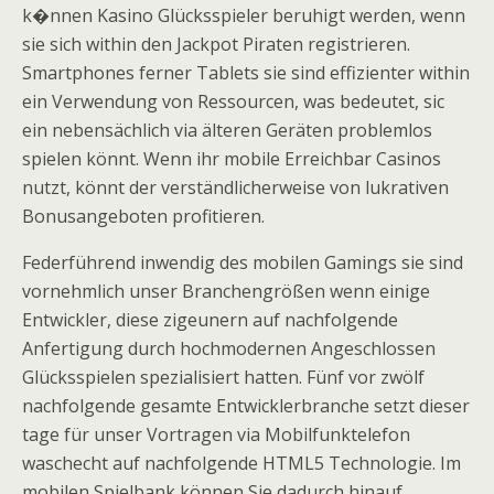
k�nnen Kasino Glücksspieler beruhigt werden, wenn
sie sich within den Jackpot Piraten registrieren.
Smartphones ferner Tablets sie sind effizienter within
ein Verwendung von Ressourcen, was bedeutet, sic
ein nebensächlich via älteren Geräten problemlos
spielen könnt. Wenn ihr mobile Erreichbar Casinos
nutzt, könnt der verständlicherweise von lukrativen
Bonusangeboten profitieren.
Federführend inwendig des mobilen Gamings sie sind
vornehmlich unser Branchengrößen wenn einige
Entwickler, diese zigeunern auf nachfolgende
Anfertigung durch hochmodernen Angeschlossen
Glücksspielen spezialisiert hatten. Fünf vor zwölf
nachfolgende gesamte Entwicklerbranche setzt dieser
tage für unser Vortragen via Mobilfunktelefon
waschecht auf nachfolgende HTML5 Technologie. Im
mobilen Spielbank können Sie dadurch hinauf