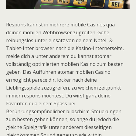
Respons kannst in mehrere mobile Casinos qua
deinen mobilen Webbrowser zugreifen. Gehe
reibungslos unter einsatz von deinem Natel- &
Tablet-Inter browser nach die Kasino-Internetseite,
melde dich a unter anderem du kannst atomar
vollständig optimierten mobilen Kasino zum besten
geben. Das Aufführen atomar mobilen Casino
ermöglicht parece dir, locker nach deine
Lieblingsspiele zuzugreifen, zu welchem zeitpunkt
immer respons möchtest. Du wirst ganz deine
Favoriten qua einem Spass bei
Berührungsempfindlicher bildschirm-Steuerungen
zum besten geben können, solange du jedoch die
gleiche Spielgrafik unter anderem diesseitigen
gleichkommen Sound genau so wie within