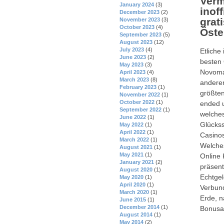
Verm
January 2024
(3)
inof
December 2023
(2)
grat
November 2023
(3)
October 2023
(4)
Öste
September 2023
(5)
August 2023
(12)
July 2023
(4)
Etliche
June 2023
(2)
besten 
May 2023
(3)
Novomat
April 2023
(4)
March 2023
(8)
anderem
February 2023
(1)
größten
November 2022
(1)
October 2022
(1)
ended u
September 2022
(1)
welches
June 2022
(1)
Glückss
May 2022
(1)
April 2022
(1)
Casinos
March 2022
(1)
Welches
August 2021
(1)
May 2021
(1)
Online 
January 2021
(2)
präsent
August 2020
(1)
Echtgel
May 2020
(1)
April 2020
(1)
Verbund
March 2020
(1)
Erde, n
June 2015
(1)
December 2014
(1)
Bonusa
August 2014
(1)
May 2014
(2)