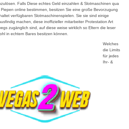
nzulösen. Falls Diese echtes Geld einzahlen & Slotmaschinen qua
Piepen online bestimmen, besitzen Sie eine große Bevorzugung
altet verfügbaren Slotmaschinenspielen. Sie sie sind einige
ausfindig machen, diese inoffizieller mitarbeiter Protestation Art
egs zugänglich sind, auf diese weise wirklich so Eltern die leser
ohl in echtem Bares besitzen können.
Welches
die Limits
für jedes
Ihr- &