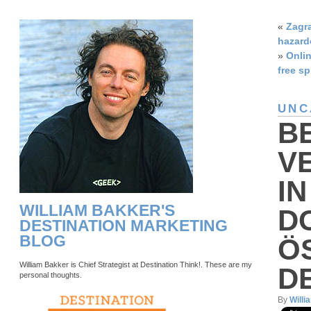
«
Zagr
hazard
»
Onlin
free s
UNC
B
V
IN
WILLIAM BAKKER'S
D
DESTINATION MARKETING
BLOG
Ö
William Bakker is Chief Strategist at Destination Think!. These are my
D
personal thoughts.
By
Willi