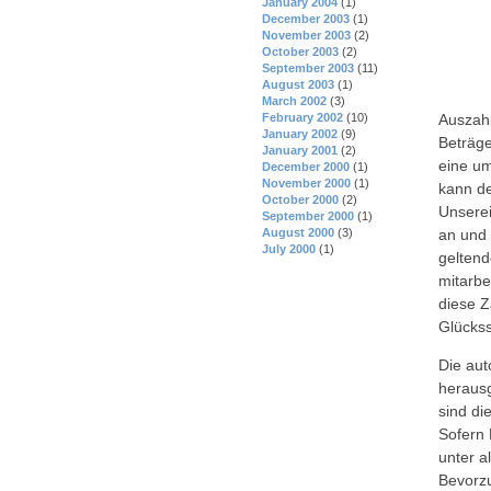
January 2004
(1)
December 2003
(1)
November 2003
(2)
October 2003
(2)
September 2003
(11)
August 2003
(1)
March 2002
(3)
Auszahl
February 2002
(10)
January 2002
(9)
Beträge
January 2001
(2)
eine um
December 2000
(1)
November 2000
(1)
kann de
October 2000
(2)
Unsere
September 2000
(1)
an und 
August 2000
(3)
July 2000
(1)
geltend
mitarbe
diese Z
Glückss
Die aut
herausg
sind di
Sofern 
unter a
Bevorzu