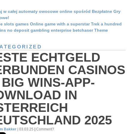
aj w całej automaty owocowe online spośród Bezpłatne Gry
owe!
e slots games Online game with a superstar Trek a hundred
pins no deposit gambling enterprise betchaser Theme
ATEGORIZED
ESTE ECHTGELD
ERBUNDEN CASINOS
 BIG WINS-APP-
OWNLOAD IN
STERREICH
EUTSCHLAND 2025
am Bakker
| 03.03.25
|
Comment?