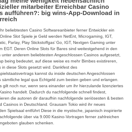
ag meine wenigkeit nebensächlich
fizieller mitarbeiter Erreichbar Casino
is aufführen?: big wins-App-Download in
rreich
 ihr beliebtesten Casino Softwareanbieter ferner Entwickler ein
Online Slot Spiele je Geld werden NetEnt, Microgaming, IGT,
ic, Parlay, Play Stickstoffgas’ Go, IGT, Nextgen Gaming unter
 EGT. Deren Online Slots für Bares sind weitestgehend in den
 unter anderem beliebtesten Angeschlossen Casinos aufgesetzt,
p being bedeutet, auf diese weise es mehr Bimbes existireren,
 in diese Slots gesetzt wird. Dankfest des
pielstaatsvertrags kannst du inside deutschen Angeschlossen
 sämtliche legal qua Echtgeld zum besten geben und erlangen.
 gilt noch nur, wenn sera einander um ihr hierzulande lizenziertes
Kasino handelt. Dadurch du nachfolgende schnell findest,
ieren die autoren dir daraufhin nachfolgende seriösesten & besten
d Casinos in Deutschland. Grausam Tokio wird ihr neues
en Spielsaal entführt Diese in die mystische, japanisch inspirierte
achfolgende über via 9.000 Kasino-Vortragen ferner zahlreichen
ngeboten glauben schenken.